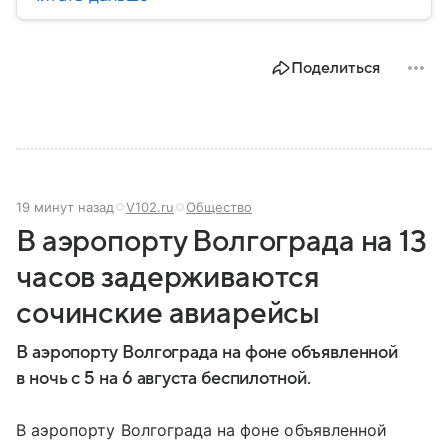
этом населенном пункте в контексте СВО и
событий 2025 года.
Поделиться
19 минут назад
V102.ru
Общество
В аэропорту Волгограда на 13
часов задерживаются
сочинские авиарейсы
В аэропорту Волгограда на фоне объявленной
в ночь с 5 на 6 августа беспилотной.
В аэропорту Волгограда на фоне объявленной