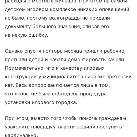
расходы с местных жильцов. При этом на самом
детском игровом комплексе никаких оповещений
не было, поэтому волгоградцы не придали
документу большого значения, списав его
на некую ошибку.
Однако спустя полтора месяца пришли рабочие,
прогнали детей и начали демонтировать качели.
Примечательно, что к качеству игровых
конструкций у муниципалитета никаких претензий
нет. Весь вопрос заключается лишь в том,
что якобы не была соблюдена процедура
установки игрового городка.
При этом, вместо того чтобы помочь гражданам
узаконить площадку, власти решили поступить
кардинально.