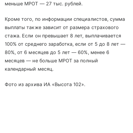
меньше МРОТ — 27 тыс. рублей.
Кроме того, по информации специалистов, сумма
выплаты также зависит от размера страхового
стажа. Если он превышает 8 лет, выплачивается
100% от среднего заработка, если от 5 до 8 лет —
80%, от 6 месяцев до 5 лет — 60%, менее 6
месяцев — не больше МРОТ за полный
календарный месяц.
Фото из архива ИА «Высота 102».