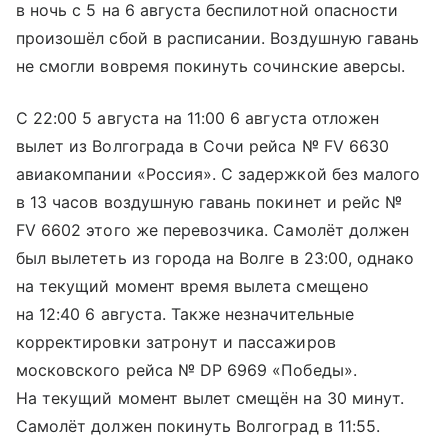
в ночь с 5 на 6 августа беспилотной опасности
произошёл сбой в расписании. Воздушную гавань
не смогли вовремя покинуть сочинские аверсы.
С 22:00 5 августа на 11:00 6 августа отложен
вылет из Волгограда в Сочи рейса № FV 6630
авиакомпании «Россия». С задержкой без малого
в 13 часов воздушную гавань покинет и рейс №
FV 6602 этого же перевозчика. Самолёт должен
был вылететь из города на Волге в 23:00, однако
на текущий момент время вылета смещено
на 12:40 6 августа. Также незначительные
корректировки затронут и пассажиров
московского рейса № DP 6969 «Победы».
На текущий момент вылет смещён на 30 минут.
Самолёт должен покинуть Волгоград в 11:55.