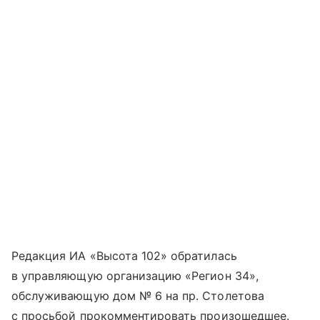
Редакция ИА «Высота 102» обратилась
в управляющую организацию «Регион 34»,
обслуживающую дом № 6 на пр. Столетова
с просьбой прокомментировать произошедшее.