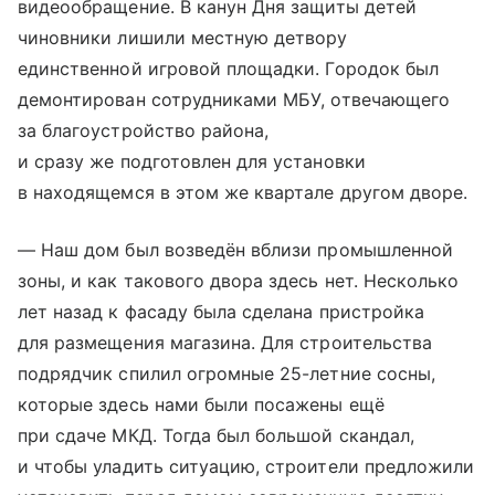
видеообращение. В канун Дня защиты детей
чиновники лишили местную детвору
единственной игровой площадки. Городок был
демонтирован сотрудниками МБУ, отвечающего
за благоустройство района,
и сразу же подготовлен для установки
в находящемся в этом же квартале другом дворе.
— Наш дом был возведён вблизи промышленной
зоны, и как такового двора здесь нет. Несколько
лет назад к фасаду была сделана пристройка
для размещения магазина. Для строительства
подрядчик спилил огромные 25-летние сосны,
которые здесь нами были посажены ещё
при сдаче МКД. Тогда был большой скандал,
и чтобы уладить ситуацию, строители предложили