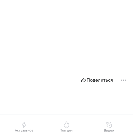
Поделиться
Актуальное
Топ дня
Видео