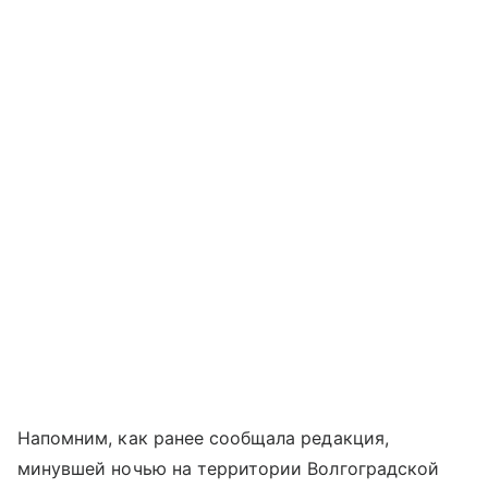
Напомним, как ранее сообщала редакция,
минувшей ночью на территории Волгоградской