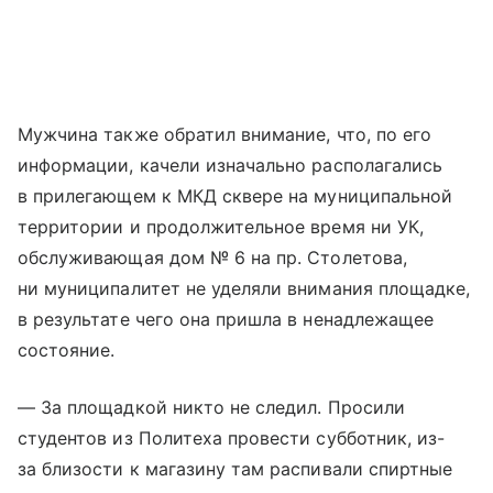
Мужчина также обратил внимание, что, по его
информации, качели изначально располагались
в прилегающем к МКД сквере на муниципальной
территории и продолжительное время ни УК,
обслуживающая дом № 6 на пр. Столетова,
ни муниципалитет не уделяли внимания площадке,
в результате чего она пришла в ненадлежащее
состояние.
— За площадкой никто не следил. Просили
студентов из Политеха провести субботник, из-
за близости к магазину там распивали спиртные