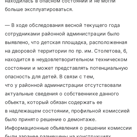
находилась в опасном состоянии и не могли
больше эксплуатироваться.
— В ходе обследования весной текущего года
сотрудниками районной администрации было
выявлено, что детская площадка, расположенная
на дворовой территории по пр. им. Столетова, 6,
находится в неудовлетворительном техническом
состоянии и может представлять потенциальную
опасность для детей. В связи с тем,
что у районной администрации отсутствовали
актуальные сведения о собственнике данного
объекта, который обязан содержать ее
в надлежащем состоянии, профильной комиссией
было принято решение о демонтаже.
Информационные объявления о решении комиссии
были заранее размещены на конструкциях.