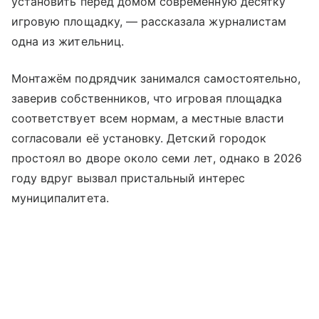
установить перед домом современную десятку
игровую площадку, — рассказала журналистам
одна из жительниц.
Монтажём подрядчик занимался самостоятельно,
заверив собственников, что игровая площадка
соответствует всем нормам, а местные власти
согласовали её установку. Детский городок
простоял во дворе около семи лет, однако в 2026
году вдруг вызвал пристальный интерес
муниципалитета.