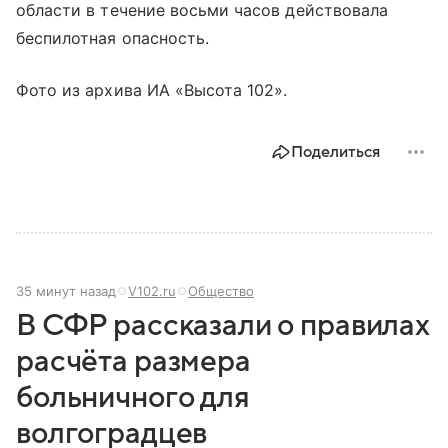
области в течение восьми часов действовала
беспилотная опасность.
Фото из архива ИА «Высота 102».
Поделиться
35 минут назад
V102.ru
Общество
В СФР рассказали о правилах
расчёта размера
больничного для
волгоградцев