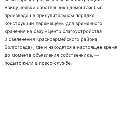
Ввиду неявки собственника демонтаж был
произведен в принудительном порядке,
конструкции перемещены для временного
хранения на базу «Центр благоустройства
и озеленения Красноармейского района
Волгограда», где и находятся в настоящее время
до момента объявления собственника, —
подытожили в пресс-службе.