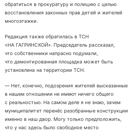
обратиться в прокуратуру и полицию с целью
восстановления законных прав детей и жителей
многоэтажки.
Редакция также обратилась в ТСН
«НА ГАГРИНСКОЙ». Председатель рассказал,
что собственники напрасно подумали,
что демонтированная площадка может быть
установлена на территории ТСН.
— Нет, конечно, подозрения жителей высказанные
в нашем отношении не имеют ничего общего
с реальностью. На самом деле я не знаю, зачем
муниципалитет перенёс разобранные конструкции
именно в наш двор. Могу только предположить,
что у нас здесь было свободное место