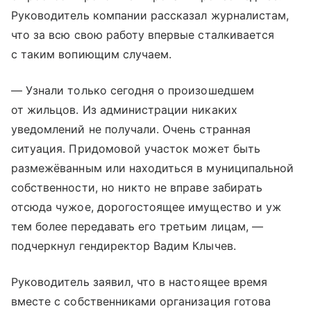
Руководитель компании рассказал журналистам,
что за всю свою работу впервые сталкивается
с таким вопиющим случаем.
— Узнали только сегодня о произошедшем
от жильцов. Из администрации никаких
уведомлений не получали. Очень странная
ситуация. Придомовой участок может быть
размежёванным или находиться в муниципальной
собственности, но никто не вправе забирать
отсюда чужое, дорогостоящее имущество и уж
тем более передавать его третьим лицам, —
подчеркнул гендиректор Вадим Клычев.
Руководитель заявил, что в настоящее время
вместе с собственниками организация готова