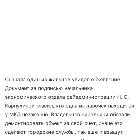
Сначала один из жильцов увидел объявление.
Документ за подписью начальника
экономического отдела райадминистрации Н. С.
Карпухиной гласил, что одна из лавочек находится
у МКД незаконно. Владельцев чиновники обязали
демонтировать объект за свой счёт, иначе это
сделают городские службы, так ещё и взыщут