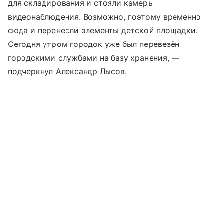
для складирования и стояли камеры
видеонаблюдения. Возможно, поэтому временно
сюда и перенесли элементы детской площадки.
Сегодня утром городок уже был перевезён
городскими службами на базу хранения, —
подчеркнул Александр Лысов.