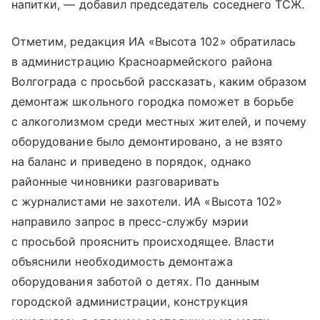
напитки, — добавил председатель соседнего ТСЖ.
Отметим, редакция ИА «Высота 102» обратилась
в администрацию Красноармейского района
Волгограда с просьбой рассказать, каким образом
демонтаж школьного городка поможет в борьбе
с алкоголизмом среди местных жителей, и почему
оборудование было демонтировано, а не взято
на баланс и приведено в порядок, однако
районные чиновники разговаривать
с журналистами не захотели. ИА «Высота 102»
направило запрос в пресс-службу мэрии
с просьбой прояснить происходящее. Власти
объяснили необходимость демонтажа
оборудования заботой о детях. По данным
городской администрации, конструкция