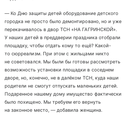
— Ко Дню защиты детей оборудование детского
городка не просто было демонтировано, но и уже
перекачивалось в двор ТСН «НА ГАГРИНСКОЙ».
У наших детей в преддверии праздника отобрали
площадку, чтобы отдать кому то ещё? Какой-
то сюрреализм. При этом с жильцами никто
не советовался. Мы были бы готовы рассмотреть
возможность установки площадки в соседнем
дворе, но, конечно, не в далёком ТСН, куда наши
родители не смогут отпускать маленьких детей.
Подаренное нашему дому имущество фактически
было похищено. Мы требуем его вернуть
на законное место, — добавила женщина.