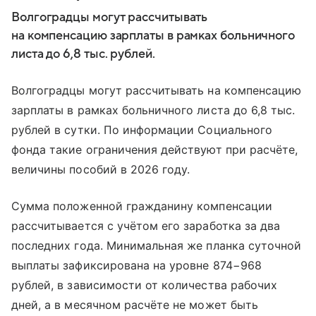
Волгоградцы могут рассчитывать
на компенсацию зарплаты в рамках больничного
листа до 6,8 тыс. рублей.
Волгоградцы могут рассчитывать на компенсацию
зарплаты в рамках больничного листа до 6,8 тыс.
рублей в сутки. По информации Социального
фонда такие ограничения действуют при расчёте,
величины пособий в 2026 году.
Сумма положенной гражданину компенсации
рассчитывается с учётом его заработка за два
последних года. Минимальная же планка суточной
выплаты зафиксирована на уровне 874−968
рублей, в зависимости от количества рабочих
дней, а в месячном расчёте не может быть