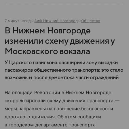
7 минут назад
АиФ Нижний Новгород
Общество
В Нижнем Новгороде
изменили схему движения у
Московского вокзала
У Царского павильона расширили зону высадки
пассажиров общественного транспорта: это стало
возможным после демонтажа части ограждений.
На площади Революции в Нижнем Новгороде
скорректировали схему движения транспорта —
меры направлены на повышение безопасности
дорожного движения. Об этом сообщили
в городском департаменте транспорта