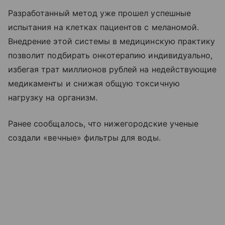
Разработанный метод уже прошел успешные
испытания на клетках пациентов с меланомой.
Внедрение этой системы в медицинскую практику
позволит подбирать онкотерапию индивидуально,
избегая трат миллионов рублей на недействующие
медикаменты и снижая общую токсичную
нагрузку на организм.
Ранее сообщалось, что нижегородские ученые
создали «вечные» фильтры для воды.