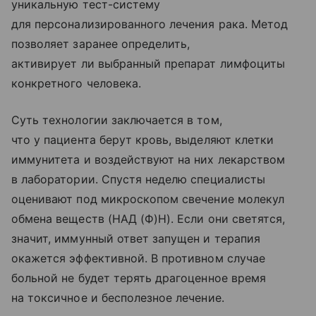
уникальную тест-систему
для персонализированного лечения рака. Метод
позволяет заранее определить,
активирует ли выбранный препарат лимфоциты
конкретного человека.
Суть технологии заключается в том,
что у пациента берут кровь, выделяют клетки
иммунитета и воздействуют на них лекарством
в лаборатории. Спустя неделю специалисты
оценивают под микроскопом свечение молекул
обмена веществ (НАД (Ф)H). Если они светятся,
значит, иммунный ответ запущен и терапия
окажется эффективной. В противном случае
больной не будет терять драгоценное время
на токсичное и бесполезное лечение.