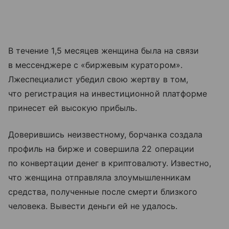
В течение 1,5 месяцев женщина была на связи
в мессенджере с «биржевым куратором».
Лжеспециалист убедил свою жертву в том,
что регистрация на инвестиционной платформе
принесет ей высокую прибыль.
Доверившись неизвестному, борчанка создала
профиль на бирже и совершила 22 операции
по конвертации денег в криптовалюту. Известно,
что женщина отправляла злоумышленникам
средства, полученные после смерти близкого
человека. Вывести деньги ей не удалось.