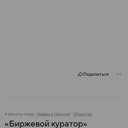
Поделиться
4 минуты назад
Живем в Нижнем
Общество
«Биржевой куратор»