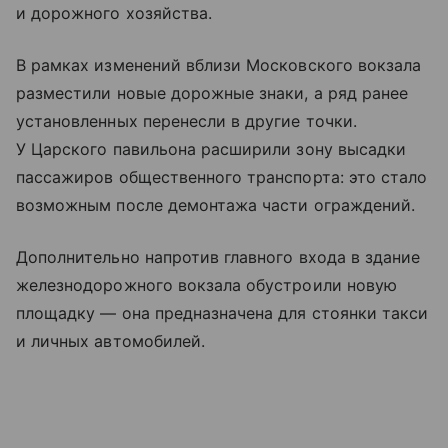
и дорожного хозяйства.
В рамках изменений вблизи Московского вокзала
разместили новые дорожные знаки, а ряд ранее
установленных перенесли в другие точки.
У Царского павильона расширили зону высадки
пассажиров общественного транспорта: это стало
возможным после демонтажа части ограждений.
Дополнительно напротив главного входа в здание
железнодорожного вокзала обустроили новую
площадку — она предназначена для стоянки такси
и личных автомобилей.