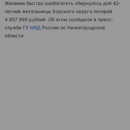
Желание быстро разбогатеть обернулось для 42-
летней жительницы Борского округа потерей
4 957 999 рублей. Об этом сообщили в пресс-
службе ГУ
МВД
России по Нижегородской
области.