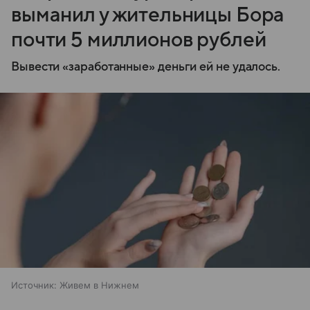
выманил у жительницы Бора
почти 5 миллионов рублей
Вывести «заработанные» деньги ей не удалось.
Источник:
Живем в Нижнем