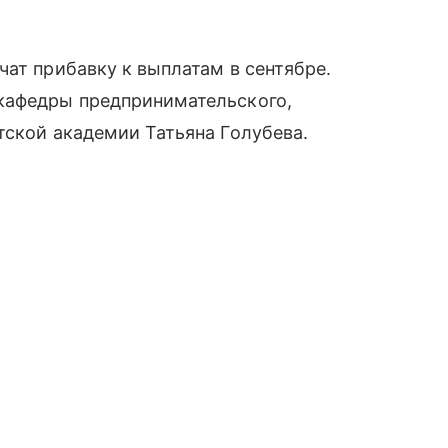
чат прибавку к выплатам в сентябре.
кафедры предпринимательского,
тской академии Татьяна Голубева.