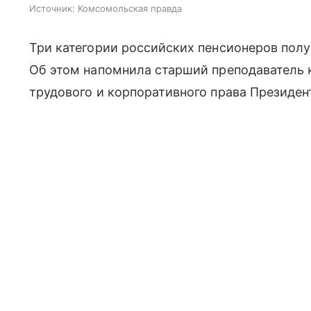
Источник:
Комсомольская правда
Три категории российских пенсионеров полу
Об этом напомнила старший преподаватель 
трудового и корпоративного права Президен