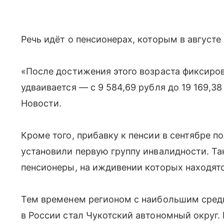
Речь идёт о пенсионерах, которым в августе
«После достижения этого возраста фиксиров
удваивается — с 9 584,69 рубля до 19 169,3
Новости.
Кроме того, прибавку к пенсии в сентябре по
установили первую группу инвалидности. Т
пенсионеры, на иждивении которых находят
Тем временем регионом с наибольшим сред
в России стал Чукотский автономный округ. 