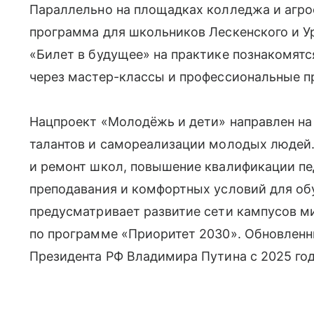
Параллельно на площадках колледжа и агр
программа для школьников Лескенского и Ур
«Билет в будущее» на практике познакомятс
через мастер-классы и профессиональные п
Нацпроект «Молодёжь и дети» направлен на
талантов и самореализации молодых людей.
и ремонт школ, повышение квалификации пе
преподавания и комфортных условий для об
предусматривает развитие сети кампусов м
по программе «Приоритет 2030». Обновлен
Президента РФ Владимира Путина с 2025 год