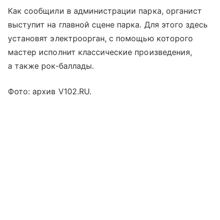
Как сообщили в администрации парка, органист
выступит на главной сцене парка. Для этого здесь
установят электроорган, с помощью которого
мастер исполнит классические произведения,
а также рок-баллады.
Фото: архив V102.RU.