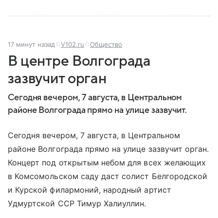
17 минут назад
V102.ru
Общество
В центре Волгограда
зазвучит орган
Сегодня вечером, 7 августа, в Центральном
районе Волгограда прямо на улице зазвучит.
Сегодня вечером, 7 августа, в Центральном
районе Волгограда прямо на улице зазвучит орган.
Концерт под открытым небом для всех желающих
в Комсомольском саду даст солист Белгородской
и Курской филармоний, народный артист
Удмуртской ССР Тимур Халиуллин.