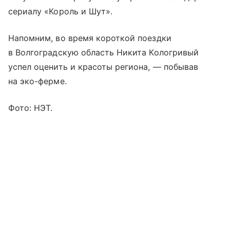
сериалу «Король и Шут».
Напомним, во время короткой поездки
в Волгоградскую область Никита Кологривый
успел оценить и красоты региона, — побывав
на эко-ферме.
Фото: НЭТ.