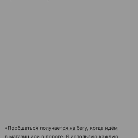
«Пообщаться получается на бегу, когда идём
в магазин или в дороге. Я использую каждую