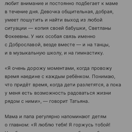
любит внимание и постоянно подбегает к маме
в течение дня. Девочка общительная, добрая,
умеет пошутить и найти выход из любой
ситуации — копия своей бабушки, Светланы
Фокеевны. У них особая связь именно
с Доброславой, везде вместе — и на танцы,
и в музыкальную школу, и на гимнастику.
«Я очень дорожу моментами, когда провожу
время наедине с каждым ребёнком. Понимаю,
что придёт время, когда дети разлетятся, а пока
у меня есть возможность радоваться жизни
рядом с ними», — говорит Татьяна.
Мама и папа регулярно напоминают детям
о главном: «Я люблю тебя! Я горжусь тобой!