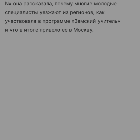
N» она рассказала, почему многие молодые
специалисты уезжают из регионов, как
участвовала в программе «Земский учитель»
и что в итоге привело ее в Москву.