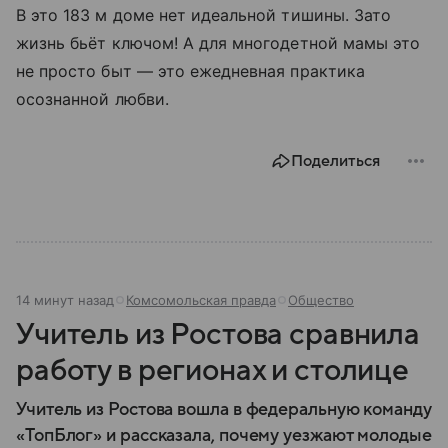
В это 183 м доме нет идеальной тишины. Зато
жизнь бьёт ключом! А для многодетной мамы это
не прос­то быт — это еже­дневная практика
осознанной любви.
Поделиться
14 минут назад
Комсомольская правда
Общество
Учитель из Ростова сравнила
работу в регионах и столице
Учитель из Ростова вошла в федеральную команду
«ТопБлог» и рассказала, почему уезжают молодые