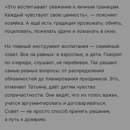
«Это воспитывает уважение к личным границам.
Каждый чувствует свою ценность», — поясняет
хозяйка. А ещё есть традиция провожать: обнять,
поцеловать, пожелать удачи и помахать в окно.
Но главный инструмент воспитания — семейный
совет. Все на равных: и взрос­лые, и дети. Говорят
по очереди, слушают, не перебивая. Так решают
самые разные вопросы: от распределения
обязанностей до планирования праздников. Это,
отмечает Татьяна, даёт детям чувство
сопричастности. Они видят, что их голос важен,
учатся аргументировать и договариваться.
Совет — не прос­то способ принять решение,
а путь к доверию.