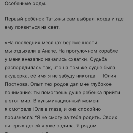
Особенные роды.
Первый ребёнок Татьяны сам выбрал, когда и где
ему появиться на свет.
«На последних месяцах беременности
мы отдыхали в Анапе. На прогулочном корабле
у меня внезапно начались схватки. Судьба
распорядилась так, что на том же судне была
акушерка, её имя я не забуду никогда — Юлия
Постнова. Опыт тех родов дал мне глубокое
понимание: ты помогаешь душе ребёнка прийти
в этот мир. В кульминационный момент
я смотрела Юле в глаза, и она спокойно
произнесла: “Я не смогу за тебя родить. Своих
пятерых детей я уже родила. Я рядом.