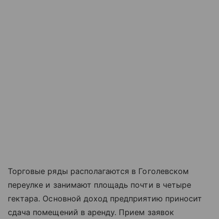
Торговые ряды располагаются в Гоголевском
переулке и занимают площадь почти в четыре
гектара. Основной доход предприятию приносит
сдача помещений в аренду. Прием заявок