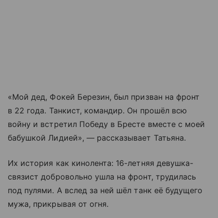
«Мой дед, Фокей Березин, был призван на фронт
в 22 года. Танкист, командир. Он прошёл всю
войну и встретил Победу в Бресте вместе с моей
бабушкой Лидией», — рассказывает Татьяна.
Их история как кинолента: 16-летняя девушка-
связист добровольно ушла на фронт, трудилась
под пулями. А вслед за ней шёл танк её будущего
мужа, прикрывая от огня.