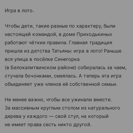
Игра в лото.
Чтобы дети, такие разные по характеру, были
настоящей командой, в доме Приходькиных
работают чёткие правила. Главная традиция
пришла из детства Татьяны: игра в лото! Раньше
вся улица в посёлке Синегорка
(в Белокалитвинском районе) собиралась за чаем,
стучала бочонками, смеялась. А теперь эта игра
объединяет уже членов её собственной семьи.
Не менее важно, чтобы все ужинали вместе.
За массивным круглым столом из натурального
дерева у каждого — свой стул, на который
не имеет права сесть никто другой.