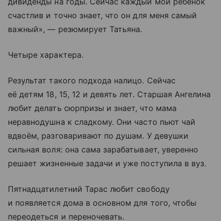
дивиденды на годы. Сейчас каждый мой ребёнок
счастлив и точно знает, что он для меня самый
важный», — резюмирует Татьяна.
Четыре характера.
Результат такого подхода налицо. Сейчас
её детям 18, 15, 12 и девять лет. Старшая Ангелина
любит делать сюрпризы и знает, что мама
неравнодушна к сладкому. Они часто пьют чай
вдвоём, разговаривают по душам. У девушки
сильная воля: она сама зарабатывает, уверенно
решает жизненные задачи и уже поступила в вуз.
Пятнадцатилетний Тарас любит свободу
и появляется дома в основном для того, чтобы
переодеться и переночевать.