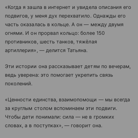
«Когда я зашла в интернет и увидела описания его
подвигов, у меня дух перехватило. Однажды его
часть оказалась в кольце. А он — между двумя
огнями. И он прорвал кольцо: более 150
противников, шесть танков, тяжёлая
артиллерия», — делится Татьяна.
Эти истории она рассказывает детям по вечерам,
ведь уверена: это помогает укрепить связь
поколений.
«Ценности единства, взаимопомощи — мы всегда
за круглым столом вспоминаем эти подвиги.
Чтобы дети понимали: сила — не в громких
словах, а в поступках», — говорит она.