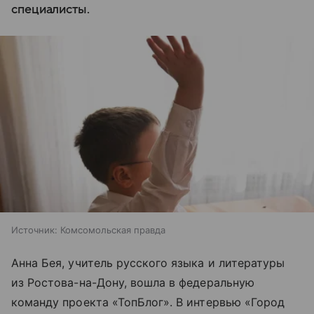
специалисты.
Источник:
Комсомольская правда
Анна Бея, учитель русского языка и литературы
из Ростова-на-Дону, вошла в федеральную
команду проекта «ТопБлог». В интервью «Город