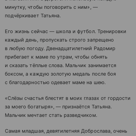
минутку, чтобы поговорить с ним», —
подчёркивает Татьяна.
Его жизнь сейчас — школа и футбол. Тренировки
каждый день, пропускать строго запрещено
в любую погоду. Двенадцатилетний Радомир
прибегает к маме по утрам, чтобы обнять
и сказать тёплые слова. Мальчик занимается
боксом, а каждую золотую медаль после боя
с благодарностью одевает маме на шею.
«Слёзы счастья блестят в моих глазах от гордости
за моего богатыря», — признаётся Татьяна.
Мальчик мечтает стать разведчиком.
Самая младшая, девятилетняя Доброслава, очень