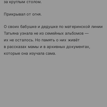
за круглым столом.
Прикрывал от огня.
О своих бабушке и дедушке по материнской линии
Татьяна узнала не из семейных альбомов —
их не осталось. Но память о них живёт
в рассказах мамы и в архивных документах,
которые она изучала сама.