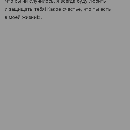
Что бы ни случилось, я всегда буду любить
и защищать тебя! Какое счастье, что ты есть
в моей жизни!».