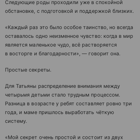
Следующие роды проходили уже в спокойной
обстановке, с подготовкой и поддержкой близких.
«Каждый раз это было особое таинство, но всегда
оставалось одно неизменное чувство: когда в мир
является маленькое чудо, всё растворяется
в восторге и благодарности», — говорит она.
Простые секреты.
Для Татьяны распределение внимания между
четырьмя детьми стало трудным процессом.
Разница в возрасте у ребят составляет ровно три
года, и маме пришлось выработать чёткую
систему.
«Мой секрет очень прос­той и состоит из двух