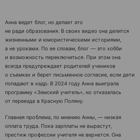
Анна ведет блог, но делает это
не ради образования. В своих видео она делится
жизненными и юмористическими историями,
а не уроками. По ее словам, блог — это хобби
и возможность переключиться. При этом она
всегда предупреждает родителей учеников
о съемках и берет письменное согласие, если дети
попадают в кадр. В 2024 году Анна выиграла
программу «Земский учитель», но отказалась
от переезда в Красную Поляну.
Главная проблема, по мнению Анны, — низкая
оплата труда. Пока зарплаты не вырастут,
престиж профессии учителя не вернется. Она