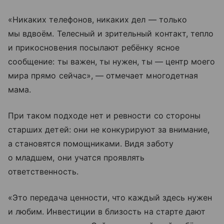
«Никаких телефонов, никаких дел — только
мы вдвоём. Телесный и зрительный контакт, тепло
и прикосновения посылают ребёнку ясное
сообщение: ты важен, ты нужен, ты — цент­р моего
мира прямо сейчас», — отмечает многодетная
мама.
При таком подходе нет и ревности со стороны
старших детей: они не конкурируют за внимание,
а становятся помощниками. Видя заботу
о младшем, они учатся проявлять
ответственность.
«Это передача ценности, что каждый здесь нужен
и любим. Инвестиции в близость на старте дают