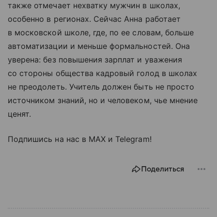
также отмечает нехватку мужчин в школах,
особенно в регионах. Сейчас Анна работает
в московской школе, где, по ее словам, больше
автоматизации и меньше формальностей. Она
уверена: без повышения зарплат и уважения
со стороны общества кадровый голод в школах
не преодолеть. Учитель должен быть не просто
источником знаний, но и человеком, чье мнение
ценят.
Подпишись на нас в МАХ и Telegram!
Поделиться