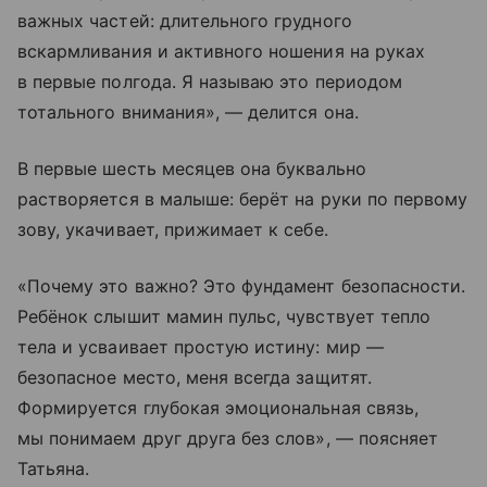
важных частей: длительного грудного
вскармливания и активного ношения на руках
в первые полгода. Я называю это периодом
тотального внимания», — делится она.
В первые шесть месяцев она буквально
растворяется в малыше: берёт на руки по первому
зову, укачивает, прижимает к себе.
«Почему это важно? Это фундамент безопасности.
Ребёнок слышит мамин пульс, чувствует тепло
тела и усваивает простую истину: мир —
безопасное место, меня всегда защитят.
Формируется глубокая эмоциональная связь,
мы понимаем друг друга без слов», — поясняет
Татьяна.