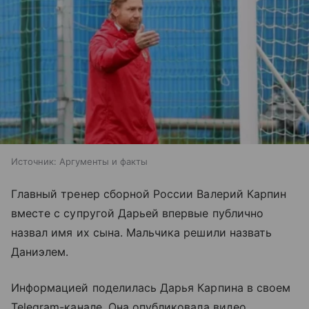
Источник:
Аргументы и факты
Главный тренер сборной России Валерий Карпин
вместе с супругой Дарьей впервые публично
назвал имя их сына. Мальчика решили назвать
Даниэлем.
Информацией поделилась Дарья Карпина в своем
Telegram-канале. Она опубликовала видео