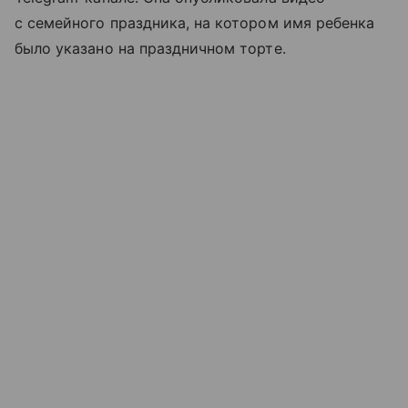
с семейного праздника, на котором имя ребенка
было указано на праздничном торте.