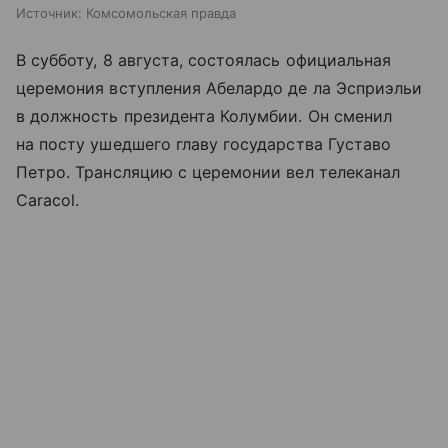
Источник:
Комсомольская правда
В субботу, 8 августа, состоялась официальная
церемония вступления Абелардо де ла Эсприэльи
в должность президента Колумбии. Он сменил
на посту ушедшего главу государства Густаво
Петро. Трансляцию с церемонии вел телеканал
Caracol.