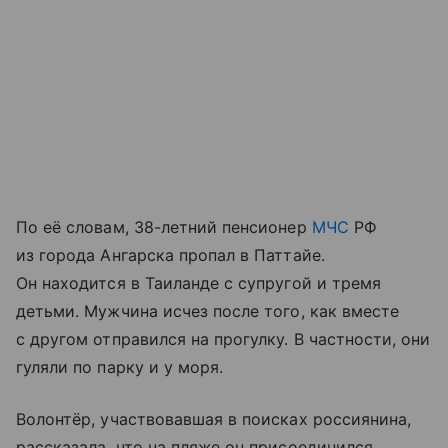
По её словам, 38-летний пенсионер
МЧС
РФ
из города Ангарска пропал в Паттайе.
Он находится в Таиланде с супругой и тремя
детьми. Мужчина исчез после того, как вместе
с другом отправился на прогулку. В частности, они
гуляли по парку и у моря.
Волонтёр, участвовавшая в поисках россиянина,
рассказала, что на пляже он присоединился