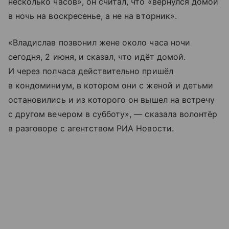
несколько часов», он считал, что «вернулся домой
в ночь на воскресенье, а не на вторник».
«Владислав позвонил жене около часа ночи
сегодня, 2 июня, и сказал, что идёт домой.
И через полчаса действительно пришёл
в кондоминиум, в котором они с женой и детьми
остановились и из которого он вышел на встречу
с другом вечером в субботу», — сказала волонтёр
в разговоре с агентством РИА Новости.