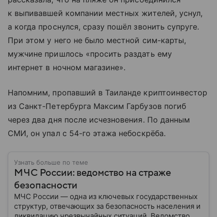
к выпивавшей компании местных жителей, уснул,
а когда проснулся, сразу пошёл звонить супруге.
При этом у него не было местной сим-карты,
мужчине пришлось «просить раздать ему
интернет в ночном магазине».
Напомним, пропавший в Таиланде криптоинвестор
из Санкт-Петербурга Максим Гарбузов погиб
через два дня после исчезновения. По данным
СМИ, он упал с 54-го этажа небоскрёба.
Узнать больше по теме
МЧС России: ведомство на страже
безопасности
МЧС России — одна из ключевых государственных
структур, отвечающих за безопасность населения и
ликвидацию чрезвычайных ситуаций. Ведомство