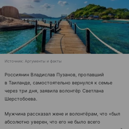
Источник:
Аргументы и факты
Россиянин Владислав Пузанов, пропавший
в Таиланде, самостоятельно вернулся к семье
через три дня, заявила волонтёр Светлана
Шерстобоева.
Мужчина рассказал жене и волонтёрам, что «был
абсолютно уверен, что его не было всего