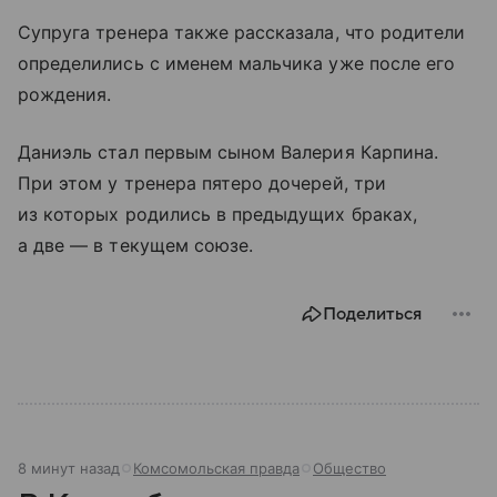
Супруга тренера также рассказала, что родители
определились с именем мальчика уже после его
рождения.
Даниэль стал первым сыном Валерия Карпина.
При этом у тренера пятеро дочерей, три
из которых родились в предыдущих браках,
а две — в текущем союзе.
Поделиться
8 минут назад
Комсомольская правда
Общество