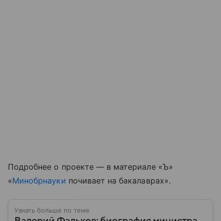
Подробнее о проекте — в материале «Ъ»
«
Минобрнауки
почивает на бакалаврах».
Узнать больше по теме