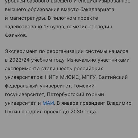
уровней базового высшего и специализированное
высшего образования вместо бакалавриата
и магистратуры. В пилотном проекте
задействовано 17 вузов, отметил господин
Фальков.
Эксперимент по реорганизации системы начался
в 2023/24 учебном году. Изначально участниками
эксперимента стали шесть российских
университетов: НИТУ МИСИС, МПГУ, Балтийский
федеральный университет, Томский
госуниверситет, Петербургский горный
университет и
МАИ
. В январе президент Владимир
Путин продлил проект до 2030 года.