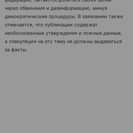
через обвинения и дезинформацию, минуя
демократические процедуры. В заявлении также
отмечается, что публикации содержат
необоснованные утверждения и ложные данные,
а спекуляции на эту тему не должны выдаваться
за факты.