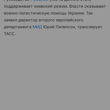
поддерживает киевский режим. Власти оказывают
военно-логистическую помощь Украине. Так
заявил директор второго европейского
департамента
МИД
Юрий Пилипсон, транслирует
ТАСС.