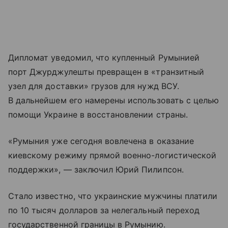
Дипломат уведомил, что купленный Румынией
порт Джурджулешты превращен в «транзитный
узел для доставки» грузов для нужд ВСУ.
В дальнейшем его намерены использовать с целью
помощи Украине в восстановлении страны.
«Румыния уже сегодня вовлечена в оказание
киевскому режиму прямой военно-логистической
поддержки», — заключил Юрий Пилипсон.
Стало известно, что украинские мужчины платили
по 10 тысяч долларов за нелегальный переход
государственной границы в Румынию.