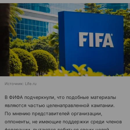
Источник:
Life.ru
В ФИФА подчеркнули, что подобные материалы
являются частью целенаправленной кампании.
По мнению представителей организации,
оппоненты, не имеющие поддержки среди членов
федерации, пытаются добиться своих целей