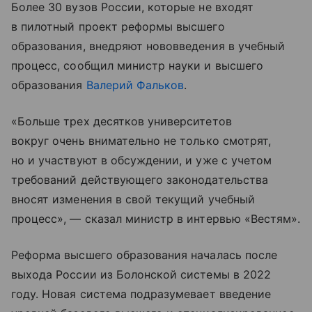
Более 30 вузов России, которые не входят
в пилотный проект реформы высшего
образования, внедряют нововведения в учебный
процесс, сообщил министр науки и высшего
образования
Валерий Фальков
.
«Больше трех десятков университетов
вокруг очень внимательно не только смотрят,
но и участвуют в обсуждении, и уже с учетом
требований действующего законодательства
вносят изменения в свой текущий учебный
процесс», — сказал министр в интервью «Вестям».
Реформа высшего образования началась после
выхода России из Болонской системы в 2022
году. Новая система подразумевает введение