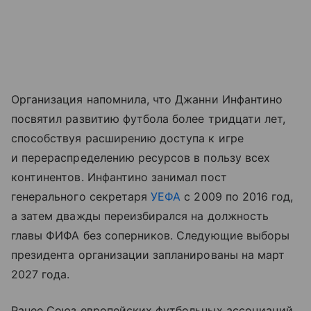
Организация напомнила, что Джанни Инфантино
посвятил развитию футбола более тридцати лет,
способствуя расширению доступа к игре
и перераспределению ресурсов в пользу всех
континентов. Инфантино занимал пост
генерального секретаря
УЕФА
с 2009 по 2016 год,
а затем дважды переизбирался на должность
главы ФИФА без соперников. Следующие выборы
президента организации запланированы на март
2027 года.
Ранее Союз европейских футбольных ассоциаций