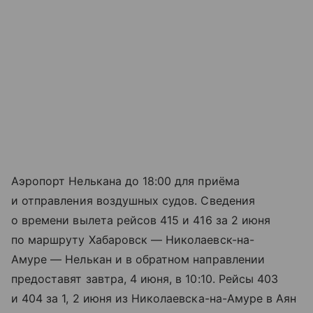
Аэропорт Нелькана до 18:00 для приёма
и отправления воздушных судов. Сведения
о времени вылета рейсов 415 и 416 за 2 июня
по маршруту Хабаровск — Николаевск-на-
Амуре — Нелькан и в обратном направлении
предоставят завтра, 4 июня, в 10:10. Рейсы 403
и 404 за 1, 2 июня из Николаевска-на-Амуре в Аян