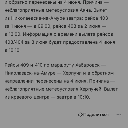
и обратно перенесены на 4 июня. Причина —
неблагоприятные метеоусловия Аяна. Вылет
из Николаевска-на-Амуре завтра: рейса 403
за 1 июня — в 09:00, рейса 403 за 2 июня —
в 13:00. Информация о времени вылета рейсов
403/404 за 3 июня будет предоставлена 4 июня
в 10:10.
Рейсы 409 и 410 по маршруту Хабаровск —
Николаевск-на-Амуре — Херпучи и в обратном
направлении перенесены на 4 июня. Причина —
неблагоприятные метеоусловия Херпучей. Вылет
из краевого центра — завтра в 10:10.
Поделиться