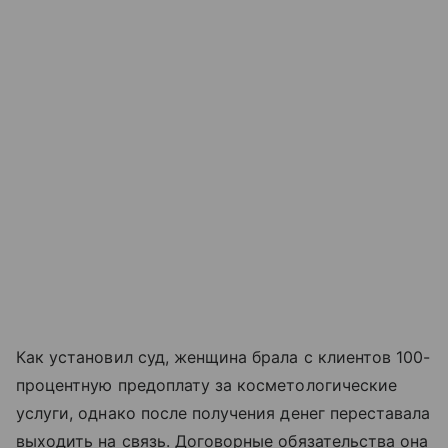
Как установил суд, женщина брала с клиентов 100-
процентную предоплату за косметологические
услуги, однако после получения денег переставала
выходить на связь. Договорные обязательства она