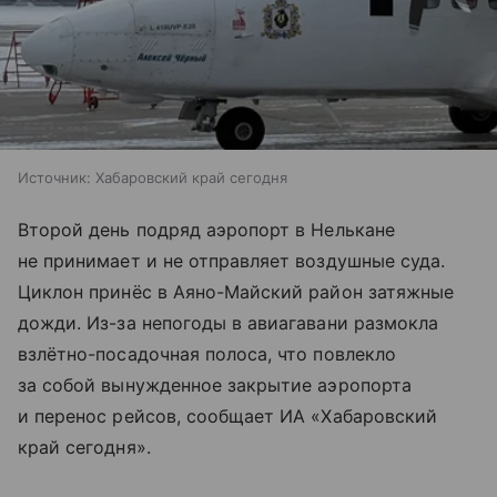
Источник:
Хабаровский край сегодня
Второй день подряд аэропорт в Нелькане
не принимает и не отправляет воздушные суда.
Циклон принёс в Аяно-Майский район затяжные
дожди. Из-за непогоды в авиагавани размокла
взлётно-посадочная полоса, что повлекло
за собой вынужденное закрытие аэропорта
и перенос рейсов, сообщает ИА «Хабаровский
край сегодня».