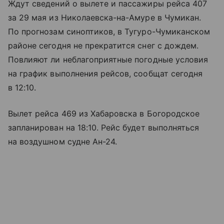
Ждут сведений о вылете и пассажиры рейса 407
за 29 мая из Николаевска-на-Амуре в Чумикан.
По прогнозам синоптиков, в Тугуро-Чумиканском
районе сегодня не прекратится снег с дождем.
Повлияют ли неблагоприятные погодные условия
на график выполнения рейсов, сообщат сегодня
в 12:10.
Вылет рейса 469 из Хабаровска в Богородское
запланирован на 18:10. Рейс будет выполняться
на воздушном судне Ан-24.