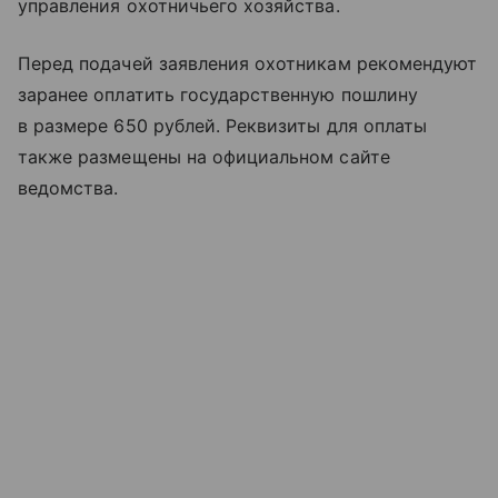
управления охотничьего хозяйства.
Перед подачей заявления охотникам рекомендуют
заранее оплатить государственную пошлину
в размере 650 рублей. Реквизиты для оплаты
также размещены на официальном сайте
ведомства.