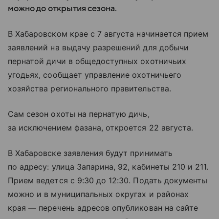
можно до открытия сезона.
В Хабаровском крае с 7 августа начинается прием
заявлений на выдачу разрешений для добычи
пернатой дичи в общедоступных охотничьих
угодьях, сообщает управление охотничьего
хозяйства регионального правительства.
Сам сезон охоты на пернатую дичь,
за исключением фазана, откроется 22 августа.
В Хабаровске заявления будут принимать
по адресу: улица Запарина, 92, кабинеты 210 и 211.
Прием ведется с 9:30 до 12:30. Подать документы
можно и в муниципальных округах и районах
края — перечень адресов опубликован на сайте