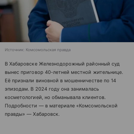
Источник:
Комсомольская правда
В Хабаровске Железнодорожный районный суд
вынес приговор 40-летней местной жительнице.
Её признали виновной в мошенничестве по 14
эпизодам. В 2024 году она занималась
косметологией, но обманывала клиентов.
Подробности — в материале «Комсомольской
правды» — Хабаровск.