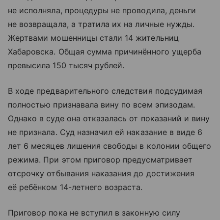
не исполняла, процедуры не проводила, деньги
не возвращала, а тратила их на личные нужды.
Жертвами мошенницы стали 14 жительниц
Хабаровска. Общая сумма причинённого ущерба
превысила 150 тысяч рублей.
В ходе предварительного следствия подсудимая
полностью признавала вину по всем эпизодам.
Однако в суде она отказалась от показаний и вину
не признала. Суд назначил ей наказание в виде 6
лет 6 месяцев лишения свободы в колонии общего
режима. При этом приговор предусматривает
отсрочку отбывания наказания до достижения
её ребёнком 14-летнего возраста.
Приговор пока не вступил в законную силу