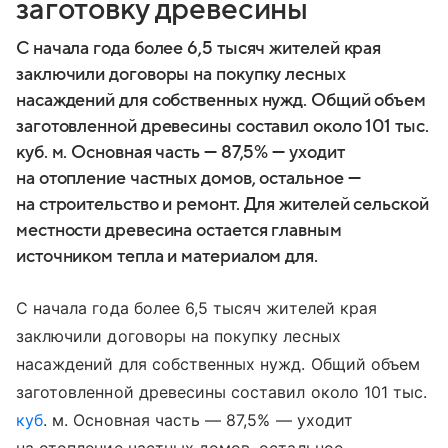
заготовку древесины
С начала года более 6,5 тысяч жителей края
заключили договоры на покупку лесных
насаждений для собственных нужд. Общий объем
заготовленной древесины составил около 101 тыс.
куб. м. Основная часть — 87,5% — уходит
на отопление частных домов, остальное —
на строительство и ремонт. Для жителей сельской
местности древесина остается главным
источником тепла и материалом для.
С начала года более 6,5 тысяч жителей края
заключили договоры на покупку лесных
насаждений для собственных нужд. Общий объем
заготовленной древесины составил около 101 тыс.
куб
. м. Основная часть — 87,5% — уходит