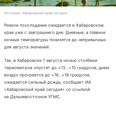
Источник:
Хабаровский край сегодня
Резкое похолодание ожидается в Хабаровском
крае уже с завтрашнего дня. Дневные, а главное
ночные температуры понизятся до непривычных
для августа значений.
Так, в Хабаровске 7 августа ночью столбики
термометров опустят до +13…+15 градусов, днем
воздух прогреется до +16…+18 градусов,
ожидается сильный дождь, сообщает ИА
«Хабаровский край сегодня» со ссылкой
на Дальневосточное УГМС.