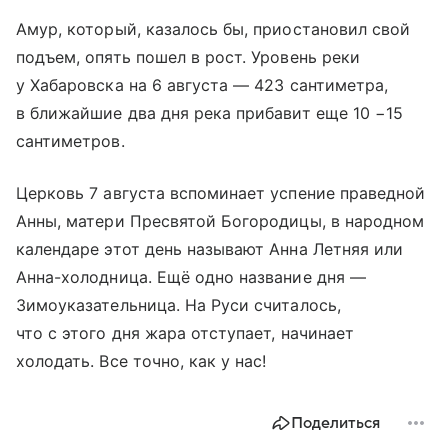
Амур, который, казалось бы, приостановил свой
подъем, опять пошел в рост. Уровень реки
у Хабаровска на 6 августа — 423 сантиметра,
в ближайшие два дня река прибавит еще 10 −15
сантиметров.
Церковь 7 августа вспоминает успение праведной
Анны, матери Пресвятой Богородицы, в народном
календаре этот день называют Анна Летняя или
Анна-холодница. Ещё одно название дня —
Зимоуказательница. На Руси считалось,
что с этого дня жара отступает, начинает
холодать. Все точно, как у нас!
Поделиться