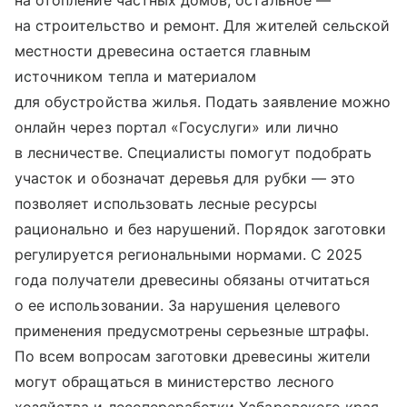
на отопление частных домов, остальное —
на строительство и ремонт. Для жителей сельской
местности древесина остается главным
источником тепла и материалом
для обустройства жилья. Подать заявление можно
онлайн через портал «Госуслуги» или лично
в лесничестве. Специалисты помогут подобрать
участок и обозначат деревья для рубки — это
позволяет использовать лесные ресурсы
рационально и без нарушений. Порядок заготовки
регулируется региональными нормами. С 2025
года получатели древесины обязаны отчитаться
о ее использовании. За нарушения целевого
применения предусмотрены серьезные штрафы.
По всем вопросам заготовки древесины жители
могут обращаться в министерство лесного