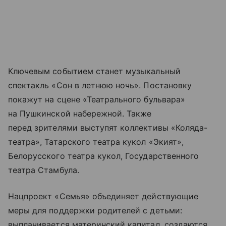
Ключевым событием станет музыкальный
спектакль «Сон в летнюю ночь». Постановку
покажут на сцене «Театрального бульвара»
на Пушкинской набережной. Также
перед зрителями выступят коллективы «Коляда-
театра», Татарского театра кукол «Экият»,
Белорусского театра кукол, Государственного
театра Стамбула.
Нацпроект «Семья» объединяет действующие
меры для поддержки родителей с детьми:
выплачивается материнский капитал, создаются