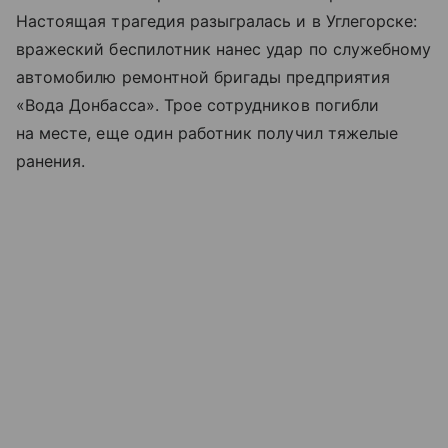
Настоящая трагедия разыгралась и в Углегорске:
вражеский беспилотник нанес удар по служебному
автомобилю ремонтной бригады предприятия
«Вода Донбасса». Трое сотрудников погибли
на месте, еще один работник получил тяжелые
ранения.