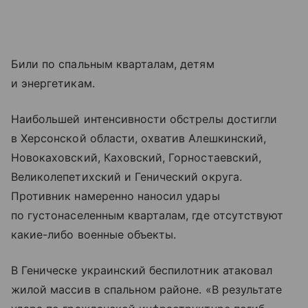
Били по спальным кварталам, детям
и энергетикам.
Наибольшей интенсивности обстрелы достигли
в Херсонской области, охватив Алешкинский,
Новокаховский, Каховский, Горностаевский,
Великолепетихский и Генический округа.
Противник намеренно наносил удары
по густонаселенным кварталам, где отсутствуют
какие-либо военные объекты.
В Геническе украинский беспилотник атаковал
жилой массив в спальном районе. «В результате