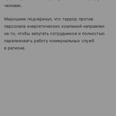
человек.
Мирошник подчеркнул, что террор против
персонала энергетических компаний направлен
на то, чтобы запугать сотрудников и полностью
парализовать работу коммунальных служб
в регионе.