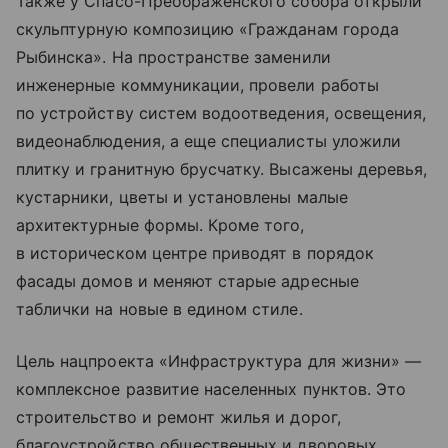
Также у Спасо-Преображенского собора открыли
скульптурную композицию «Гражданам города
Рыбинска». На пространстве заменили
инженерные коммуникации, провели работы
по устройству систем водоотведения, освещения,
видеонаблюдения, а еще специалисты уложили
плитку и гранитную брусчатку. Высажены деревья,
кустарники, цветы и установлены малые
архитектурные формы. Кроме того,
в историческом центре приводят в порядок
фасады домов и меняют старые адресные
таблички на новые в едином стиле.
Цель нацпроекта «Инфраструктура для жизни» —
комплексное развитие населенных пунктов. Это
строительство и ремонт жилья и дорог,
благоустройство общественных и дворовых