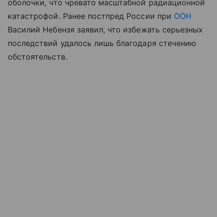
оболочки, что чревато масштабной радиационной
катастрофой. Ранее постпред России при
ООН
Василий Небензя заявил, что избежать серьезных
последствий удалось лишь благодаря стечению
обстоятельств.