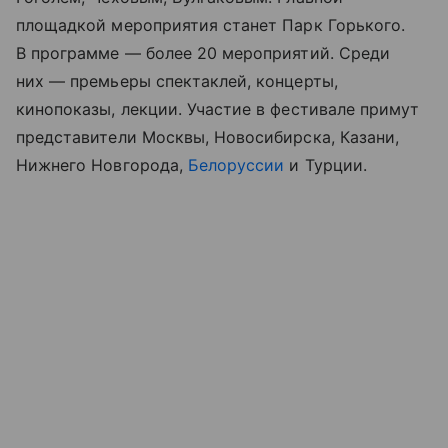
площадкой мероприятия станет Парк Горького.
В программе — более 20 мероприятий. Среди
них — премьеры спектаклей, концерты,
кинопоказы, лекции. Участие в фестивале примут
представители Москвы, Новосибирска, Казани,
Нижнего Новгорода,
Белоруссии
и Турции.