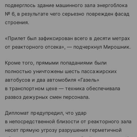
подверглось здание машинного зала энергоблока
№ 6, в результате чего серьезно поврежден фасад
строения.
«Прилет был зафиксирован всего в десяти метрах
от реакторного отсека», — подчеркнул Мирошник.
Кроме того, прямыми попаданиями были
полностью уничтожены шесть пассажирских
автобусов и два автомобиля «Газель»
в транспортном цехе — техника обеспечивала
развоз дежурных смен персонала.
Дипломат предупредил, что удар
в непосредственной близости от реакторного зала
несет прямую угрозу разрушения герметичной