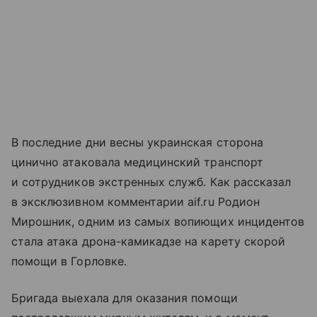
В последние дни весны украинская сторона
цинично атаковала медицинский транспорт
и сотрудников экстренных служб. Как рассказал
в эксклюзивном комментарии aif.ru Родион
Мирошник, одним из самых вопиющих инцидентов
стала атака дрона-камикадзе на карету скорой
помощи в Горловке.
Бригада выехала для оказания помощи