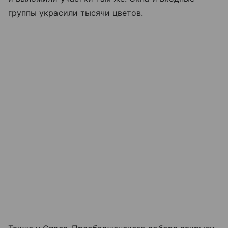
группы украсили тысячи цветов.