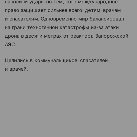
наносили удары по тем, кого международное
право защищает сильнее всего: детям, врачам
и спасателям. Одновременно мир балансировал
на грани техногенной катастрофы из-за атаки
дрона в десяти метрах от реактора Запорожской
АЭС.
Целились в коммунальщиков, спасателей
и врачей.