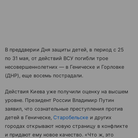
В преддверии Дня защиты детей, в период с 25
по 31 мая, от действий ВСУ погибли трое
несовершеннолетних — в Геническе и Горловке
(ДНР), еще восемь пострадали.
Действия Киева уже получили оценку на высшем
уровне. Президент России Владимир Путин
заявил, что сознательные преступления против
детей в Геническе,
Старобельске
и других
городах открывают новую страницу в конфликте
и придают ему новое качество. «Что ж, это