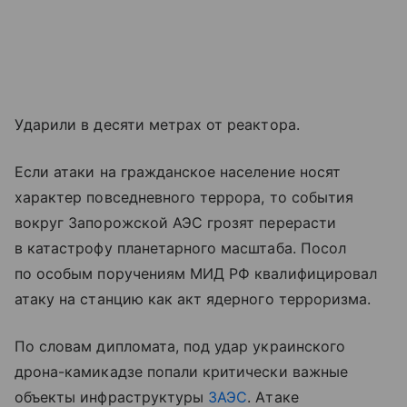
Ударили в десяти метрах от реактора.
Если атаки на гражданское население носят
характер повседневного террора, то события
вокруг Запорожской АЭС грозят перерасти
в катастрофу планетарного масштаба. Посол
по особым поручениям МИД РФ квалифицировал
атаку на станцию как акт ядерного терроризма.
По словам дипломата, под удар украинского
дрона-камикадзе попали критически важные
объекты инфраструктуры
ЗАЭС
. Атаке