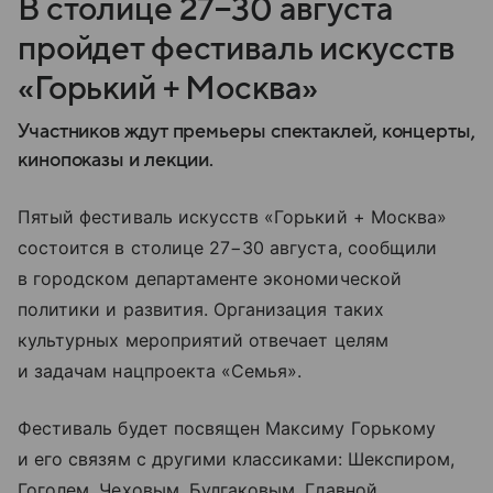
В столице 27−30 августа
пройдет фестиваль искусств
«Горький + Москва»
Участников ждут премьеры спектаклей, концерты,
кинопоказы и лекции.
Пятый фестиваль искусств «Горький + Москва»
состоится в столице 27−30 августа, сообщили
в городском департаменте экономической
политики и развития. Организация таких
культурных мероприятий отвечает целям
и задачам нацпроекта «Семья».
Фестиваль будет посвящен Максиму Горькому
и его связям с другими классиками: Шекспиром,
Гоголем, Чеховым, Булгаковым. Главной