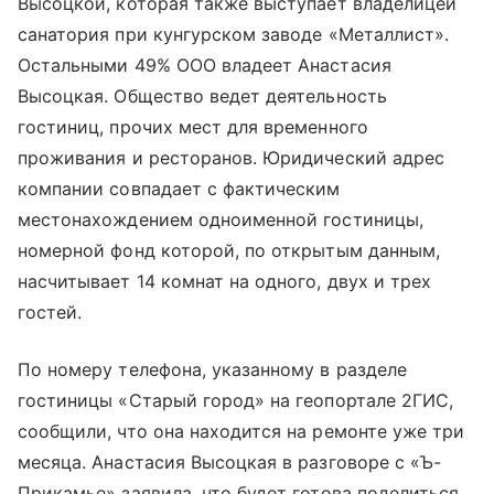
Высоцкой, которая также выступает владелицей
санатория при кунгурском заводе «Металлист».
Остальными 49% ООО владеет Анастасия
Высоцкая. Общество ведет деятельность
гостиниц, прочих мест для временного
проживания и ресторанов. Юридический адрес
компании совпадает с фактическим
местонахождением одноименной гостиницы,
номерной фонд которой, по открытым данным,
насчитывает 14 комнат на одного, двух и трех
гостей.
По номеру телефона, указанному в разделе
гостиницы «Старый город» на геопортале 2ГИС,
сообщили, что она находится на ремонте уже три
месяца. Анастасия Высоцкая в разговоре с «Ъ-
Прикамье» заявила, что будет готова поделиться