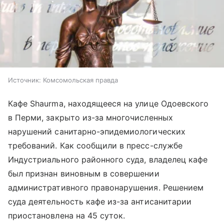
Источник:
Комсомольская правда
Кафе Shaurma, находящееся на улице Одоевского
в Перми, закрыто из-за многочисленных
нарушений санитарно-эпидемиологических
требований. Как сообщили в пресс-службе
Индустриального районного суда, владелец кафе
был признан виновным в совершении
административного правонарушения. Решением
суда деятельность кафе из-за антисанитарии
приостановлена на 45 суток.