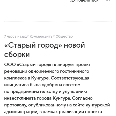
Поделиться
7 часов назад
Коммерсантъ
Общество
«Старый город» новой
сборки
ООО «Старый город» планирует проект
реновации одноименного гостиничного
комплекса в Кунгуре. Соответствующая
инициатива была одобрена советом
по предпринимательству и улучшению
инвестклимата города Кунгура. Согласно
протоколу, опубликованному на сайте кунгурской
администрации, в рамках реализации проекта