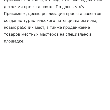
деталями проекта позже. По данным «Ъ-
Прикамье», целью реализации проекта является
создание туристического потенциала региона,
новых рабочих мест, а также продвижение
товаров местных мастеров на специальной
площадке.