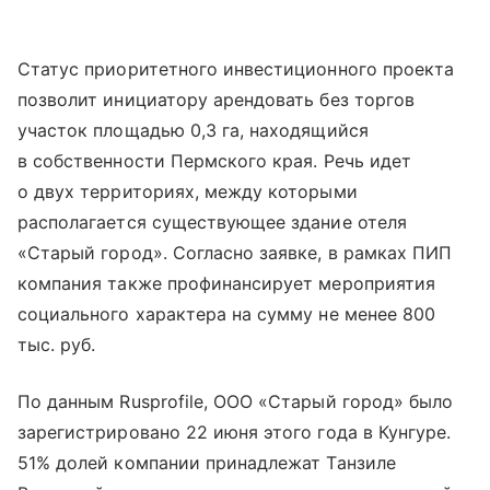
Статус приоритетного инвестиционного проекта
позволит инициатору арендовать без торгов
участок площадью 0,3 га, находящийся
в собственности Пермского края. Речь идет
о двух территориях, между которыми
располагается существующее здание отеля
«Старый город». Согласно заявке, в рамках ПИП
компания также профинансирует мероприятия
социального характера на сумму не менее 800
тыс. руб.
По данным Rusprofile, ООО «Старый город» было
зарегистрировано 22 июня этого года в Кунгуре.
51% долей компании принадлежат Танзиле