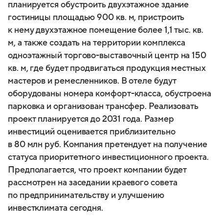
планируется обустроить двухэтажное здание
гостиницы площадью 900 кв. м, пристроить
к нему двухэтажное помещение более 1,1 тыс. кв.
м, а также создать на территории комплекса
одноэтажный торгово-выставочный центр на 150
кв. м, где будет продвигаться продукция местных
мастеров и ремесленников. В отеле будут
оборудованы номера комфорт-класса, обустроена
парковка и организован трансфер. Реализовать
проект планируется до 2031 года. Размер
инвестиций оценивается приблизительно
в 80 млн руб. Компания претендует на получение
статуса приоритетного инвестиционного проекта.
Предполагается, что проект компании будет
рассмотрен на заседании краевого совета
по предпринимательству и улучшению
инвестклимата сегодня.