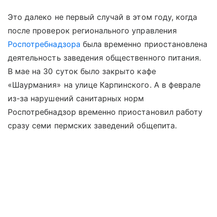
Это далеко не первый случай в этом году, когда
после проверок регионального управления
Роспотребнадзора
была временно приостановлена
деятельность заведения общественного питания.
В мае на 30 суток было закрыто кафе
«Шаурмания» на улице Карпинского. А в феврале
из-за нарушений санитарных норм
Роспотребнадзор временно приостановил работу
сразу семи пермских заведений общепита.