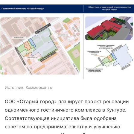
Источник:
Коммерсантъ
ООО «Старый город» планирует проект реновации
одноименного гостиничного комплекса в Кунгуре.
Соответствующая инициатива была одобрена
советом по предпринимательству и улучшению