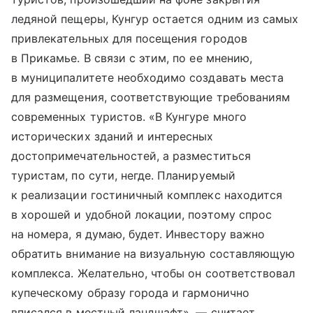
ледяной пещеры, Кунгур остается одним из самых
привлекательных для посещения городов
в Прикамье. В связи с этим, по ее мнению,
в муниципалитете необходимо создавать места
для размещения, соответствующие требованиям
современных туристов. «В Кунгуре много
исторических зданий и интересных
достопримечательностей, а разместиться
туристам, по сути, негде. Планируемый
к реализации гостиничный комплекс находится
в хорошей и удобной локации, поэтому спрос
на номера, я думаю, будет. Инвестору важно
обратить внимание на визуальную составляющую
комплекса. Желательно, чтобы он соответствовал
купеческому образу города и гармонично
вписался в местный ландшафт», — считает