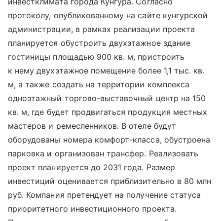
инвестклимата города Кунгура. Согласно
протоколу, опубликованному на сайте кунгурской
администрации, в рамках реализации проекта
планируется обустроить двухэтажное здание
гостиницы площадью 900 кв. м, пристроить
к нему двухэтажное помещение более 1,1 тыс. кв.
м, а также создать на территории комплекса
одноэтажный торгово-выставочный центр на 150
кв. м, где будет продвигаться продукция местных
мастеров и ремесленников. В отеле будут
оборудованы номера комфорт-класса, обустроена
парковка и организован трансфер. Реализовать
проект планируется до 2031 года. Размер
инвестиций оценивается приблизительно в 80 млн
руб. Компания претендует на получение статуса
приоритетного инвестиционного проекта.