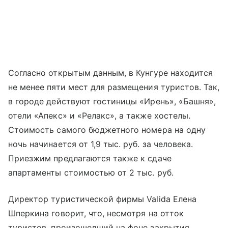
Согласно открытым данным, в Кунгуре находится
не менее пяти мест для размещения туристов. Так,
в городе действуют гостиницы «Ирень», «Башня»,
отели «Апекс» и «Релакс», а также хостелы.
Стоимость самого бюджетного номера на одну
ночь начинается от 1,9 тыс. руб. за человека.
Приезжим предлагаются также к сдаче
апартаменты стоимостью от 2 тыс. руб.
Директор туристической фирмы Valida Елена
Шперкина говорит, что, несмотря на отток
туристов, произошедший на фоне закрытия