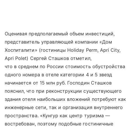
Оценивая предполагаемый объем инвестиций,
представитель управляющей компании «Дом
Хоспиталити» (гостиницы Holiday Perm, Apri City,
Apri Polet) Сергей Сташков отметил,
что в среднем по России стоимость обустройства
одного номера в отеле категории 4 и 5 звезд
начинается от 15 млн руб. Гос­подин Сташков
пояснил, что при реконструкции существующего
здания отеля наибольших вложений потребуют как
инженерные сети, так и организация внутреннего
пространства. «Кунгур как центр туризма —
востребован, поэтому подобные гостиничные