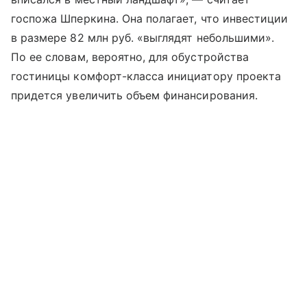
госпожа Шперкина. Она полагает, что инвестиции
в размере 82 млн руб. «выглядят небольшими».
По ее словам, вероятно, для обустройства
гостиницы комфорт-класса инициатору проекта
придется увеличить объем финансирования.