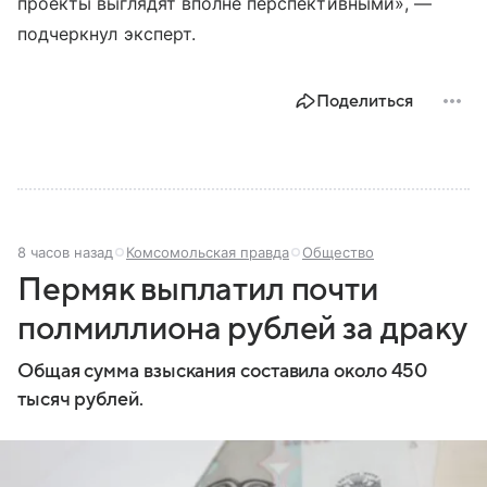
проекты выглядят вполне перспективными», —
подчеркнул эксперт.
Поделиться
8 часов назад
Комсомольская правда
Общество
Пермяк выплатил почти
полмиллиона рублей за драку
Общая сумма взыскания составила около 450
тысяч рублей.