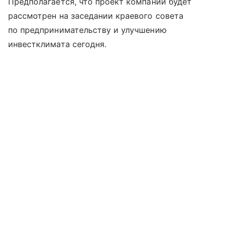
Предполагается, что проект компании будет
рассмотрен на заседании краевого совета
по предпринимательству и улучшению
инвестклимата сегодня.