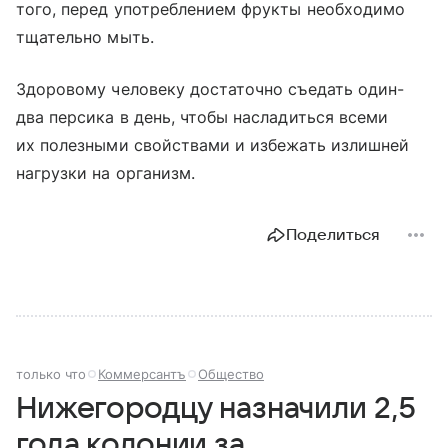
того, перед употреблением фрукты необходимо
тщательно мыть.
Здоровому человеку достаточно съедать один-
два персика в день, чтобы насладиться всеми
их полезными свойствами и избежать излишней
нагрузки на организм.
Поделиться
только что
Коммерсантъ
Общество
Нижегородцу назначили 2,5
года колонии за