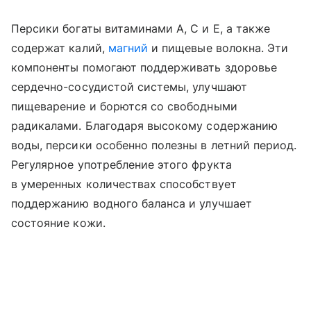
Персики богаты витаминами А, С и Е, а также
содержат калий,
магний
и пищевые волокна. Эти
компоненты помогают поддерживать здоровье
сердечно-сосудистой системы, улучшают
пищеварение и борются со свободными
радикалами. Благодаря высокому содержанию
воды, персики особенно полезны в летний период.
Регулярное употребление этого фрукта
в умеренных количествах способствует
поддержанию водного баланса и улучшает
состояние кожи.