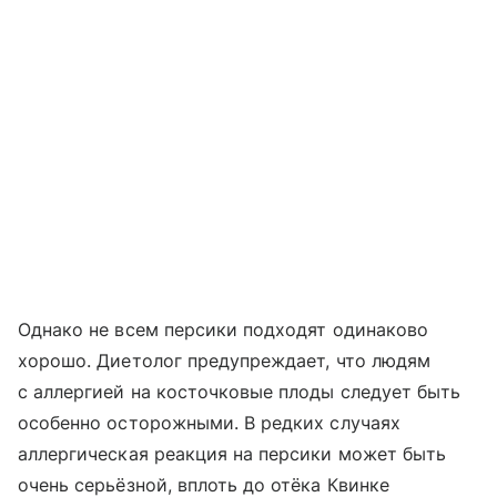
Однако не всем персики подходят одинаково
хорошо. Диетолог предупреждает, что людям
с аллергией на косточковые плоды следует быть
особенно осторожными. В редких случаях
аллергическая реакция на персики может быть
очень серьёзной, вплоть до отёка Квинке