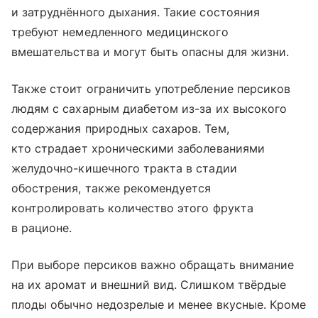
и затруднённого дыхания. Такие состояния
требуют немедленного медицинского
вмешательства и могут быть опасны для жизни.
Также стоит ограничить употребление персиков
людям с сахарным диабетом из-за их высокого
содержания природных сахаров. Тем,
кто страдает хроническими заболеваниями
желудочно-кишечного тракта в стадии
обострения, также рекомендуется
контролировать количество этого фрукта
в рационе.
При выборе персиков важно обращать внимание
на их аромат и внешний вид. Слишком твёрдые
плоды обычно недозрелые и менее вкусные. Кроме