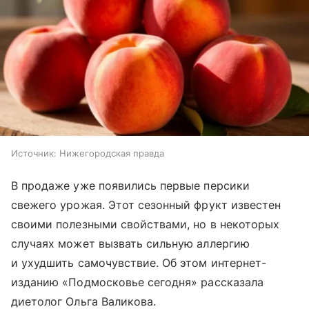
Источник:
Нижегородская правда
В продаже уже появились первые персики
свежего урожая. Этот сезонный фрукт известен
своими полезными свойствами, но в некоторых
случаях может вызвать сильную аллергию
и ухудшить самочувствие. Об этом интернет-
изданию «Подмосковье сегодня» рассказала
диетолог Ольга Валикова.