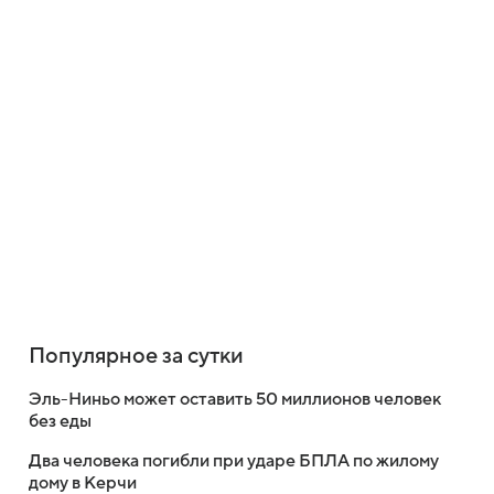
Популярное за сутки
Эль-Ниньо может оставить 50 миллионов человек
без еды
Два человека погибли при ударе БПЛА по жилому
дому в Керчи