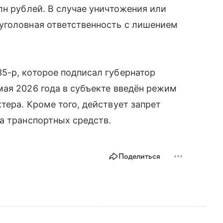
лн рублей. В случае уничтожения или
уголовная ответственность с лишением
5-р, которое подписал губернатор
ая 2026 года в субъекте введён режим
тера. Кроме того, действует запрет
а транспортных средств.
Поделиться