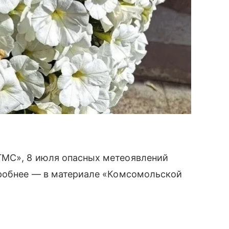
ГМС», 8 июля опасных метеоявлений
дробнее — в материале «Комсомольской