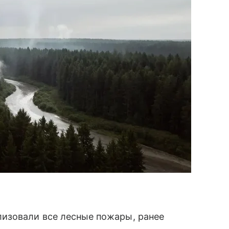
изовали все лесные пожары, ранее