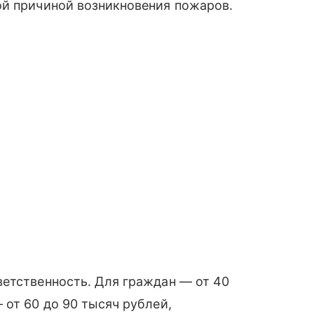
ой причиной возникновения пожаров.
ветственность. Для граждан — от 40
 от 60 до 90 тысяч рублей,