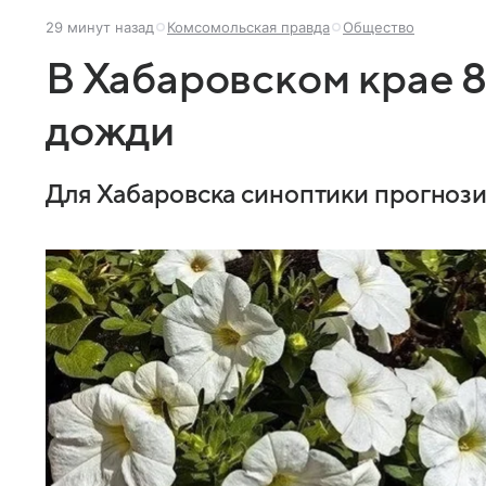
29 минут назад
Комсомольская правда
Общество
В Хабаровском крае 
дожди
Для Хабаровска синоптики прогноз