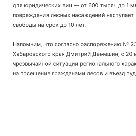
для юридических лиц — от 600 тысяч до 1 м
повреждения лесных насаждений наступает 
свободы на срок до 10 лет.
Напомним, что согласно распоряжению № 23
Хабаровского края Дмитрий Демешин, с 20 м
чрезвычайной ситуации регионального харак
на посещение гражданами лесов и въезд туд