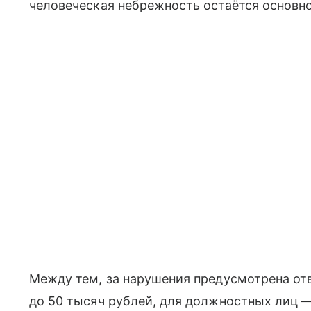
человеческая небрежность остаётся основн
Между тем, за нарушения предусмотрена от
до 50 тысяч рублей, для должностных лиц —