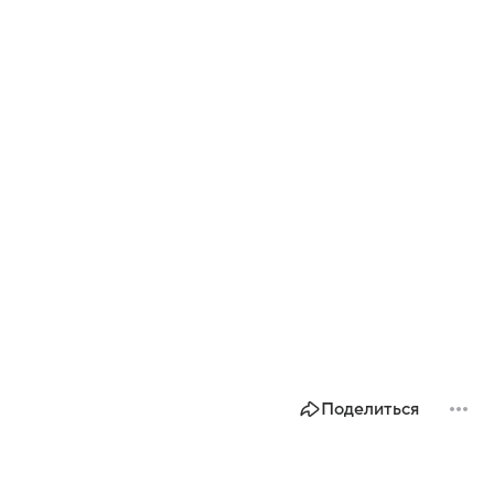
Поделиться