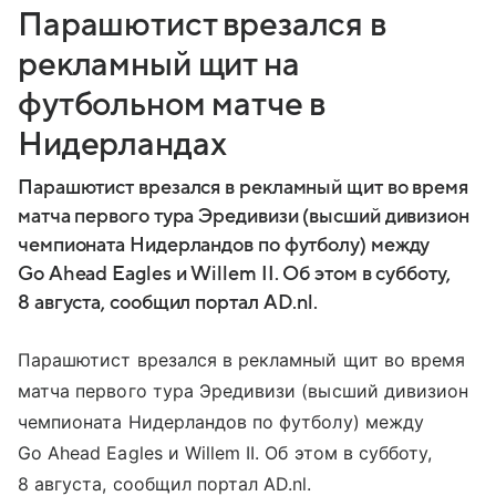
Парашютист врезался в
рекламный щит на
футбольном матче в
Нидерландах
Парашютист врезался в рекламный щит во время
матча первого тура Эредивизи (высший дивизион
чемпионата Нидерландов по футболу) между
Go Ahead Eagles и Willem II. Об этом в субботу,
8 августа, сообщил портал AD.nl.
Парашютист врезался в рекламный щит во время
матча первого тура Эредивизи (высший дивизион
чемпионата Нидерландов по футболу) между
Go Ahead Eagles и Willem II. Об этом в субботу,
8 августа, сообщил портал AD.nl.