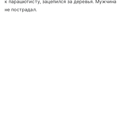
к парашютисту, зацепился за деревья. Мужчина
не пострадал.