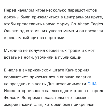
Перед началом игры несколько парашютистов
должны были приземлиться в центральном круге,
чтобы представить новую форму Go Ahead Eagles.
Однако одного из них унесло мимо и он врезался
в рекламный щит за воротами.
Мужчина не получил серьезных травм и смог
встать на ноги, уточнили в публикации.
В июле в американском штате Калифорния
парашютист приземлился в пивную палатку
на празднике в честь Дня независимости
США
.
Ицидент произошел на ежегодном родео в городе
Фолсом. Во время показательного прыжка
американский флаг, который был прикреплен