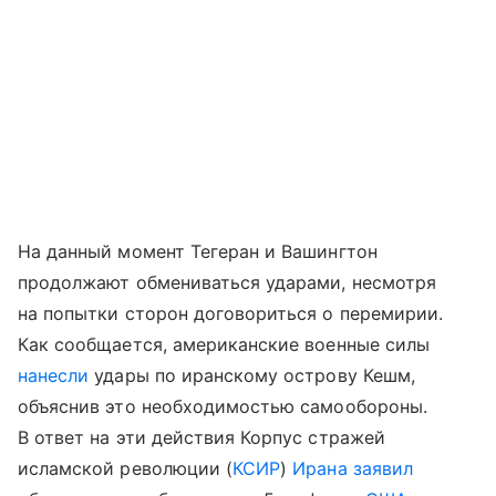
На данный момент Тегеран и Вашингтон
продолжают обмениваться ударами, несмотря
на попытки сторон договориться о перемирии.
Как сообщается, американские военные силы
нанесли
удары по иранскому острову Кешм,
объяснив это необходимостью самообороны.
В ответ на эти действия Корпус стражей
исламской революции (
КСИР
)
Ирана
заявил