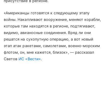
присутствие в регионе.
«Американцы готовятся к следующему этапу
войны. Накапливают вооружение, меняют корабли,
которые там находятся в регионе, подтягивают,
видимо, авианосные соединения. Вряд ли они
решатся на сухопутную операцию, а вот новый
этап атак ракетами, самолетами, военно-морским
флотом, он, мне кажется, близок», — рассказал
Светов
ИС «Вести»
.