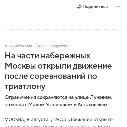
Поделиться
10 минут назад
ТАСС
Общество
На части набережных
Москвы открыли движение
после соревнований по
триатлону
Ограничения сохраняются на улице Лужники,
на мостах Малом Устьинском и Астаховском.
МОСКВА, 8 августа. /ТАСС/. Движение открыто