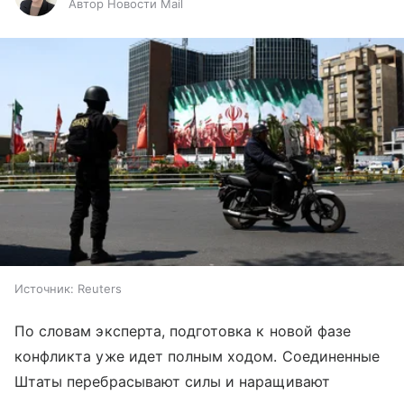
Автор Новости Mail
Источник:
Reuters
По словам эксперта, подготовка к новой фазе
конфликта уже идет полным ходом. Соединенные
Штаты перебрасывают силы и наращивают