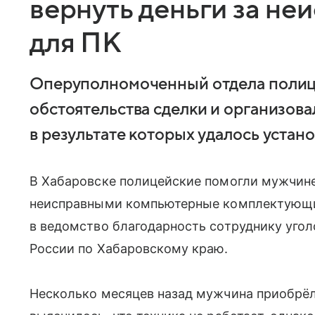
вернуть деньги за не
для ПК
Оперуполномоченный отдела полиц
обстоятельства сделки и организов
в результате которых удалось устано
В Хабаровске полицейские помогли мужчине
неисправными компьютерные комплектующие
в ведомство благодарность сотруднику уго
России по Хабаровскому краю.
Несколько месяцев назад мужчина приобрё