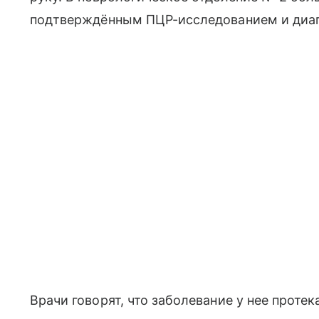
подтверждённым ПЦР-исследованием и диаг
Врачи говорят, что заболевание у нее проте