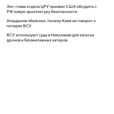
Экс-глава отдела ЦРУ призвал США обсудить с
РФ новую архитектуру безопасности
Алаудинов объяснил, почему Киев не говорит о
потерях ВСУ
ВСУ используют суда в Николаеве для запуска
дронов и безэкипажных катеров