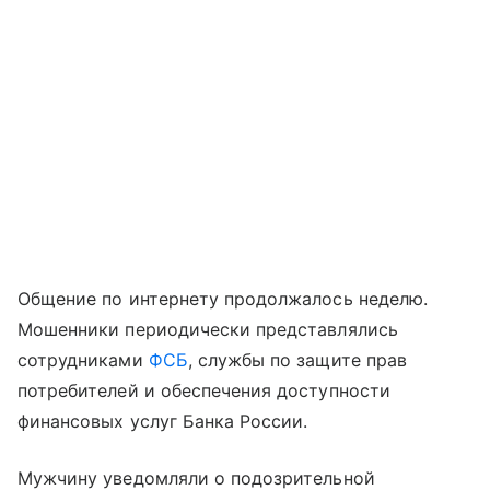
Общение по интернету продолжалось неделю.
Мошенники периодически представлялись
сотрудниками
ФСБ
, службы по защите прав
потребителей и обеспечения доступности
финансовых услуг Банка России.
Мужчину уведомляли о подозрительной