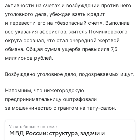
активности на счетах и возбуждении против него
уголовного дела, убеждая взять кредит
и перевести его на «безопасный счёт». Выполнив
все указания аферистов, житель Починковского
округа осознал, что стал очередной жертвой
обмана. Общая сумма ущерба превысила 7,5
миллионов рублей.
Возбуждено уголовное дело, подозреваемых ищут.
Напомним, что нижегородскую
предпринимательницу оштрафовали
за мошенничество с грантом на тату-салон.
Узнать больше по теме
МВД России: структура, задачи и