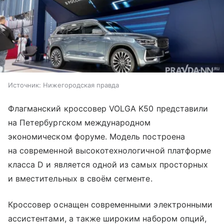
Источник:
Нижегородская правда
Флагманский кроссовер VOLGA K50 представили
на Петербургском международном
экономическом форуме. Модель построена
на современной высокотехнологичной платформе
класса D и является одной из самых просторных
и вместительных в своём сегменте.
Кроссовер оснащен современными электронными
ассистентами, а также широким набором опций,