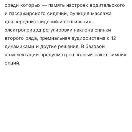
среди которых — память настроек водительского
и пассажирского сидений, функция массажа
для передних сидений и вентиляция,
электропривод регулировки наклона спинки
второго ряда, премиальная аудиосистема с 12
динамиками и другие решения. В базовой
комплектации предусмотрен полный пакет зимних
опций.