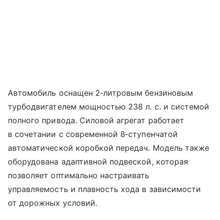
Автомобиль оснащен 2‑литровым бензиновым
турбодвигателем мощностью 238 л. с. и системой
полного привода. Силовой агрегат работает
в сочетании с современной 8‑ступенчатой
автоматической коробкой передач. Модель также
оборудована адаптивной подвеской, которая
позволяет оптимально настраивать
управляемость и плавность хода в зависимости
от дорожных условий.