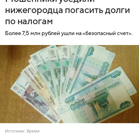
нижегородца погасить долги
по налогам
Более 7,5 млн рублей ушли на «безопасный счет».
Источник:
Время