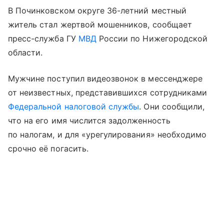
В Починковском округе 36-летний местный
житель стал жертвой мошенников, сообщает
пресс-служба ГУ
МВД
России по Нижегородской
области.
Мужчине поступил видеозвонок в мессенджере
от неизвестных, представившихся сотрудниками
Федеральной налоговой службы
. Они сообщили,
что на его имя числится задолженность
по налогам, и для «урегулирования» необходимо
срочно её погасить.