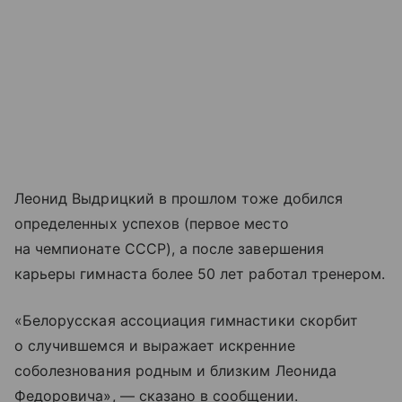
Леонид Выдрицкий в прошлом тоже добился
определенных успехов (первое место
на чемпионате СССР), а после завершения
карьеры гимнаста более 50 лет работал тренером.
«Белорусская ассоциация гимнастики скорбит
о случившемся и выражает искренние
соболезнования родным и близким Леонида
Федоровича», — сказано в сообщении.