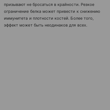
призывают не бросаться в крайности. Резкое
ограничение белка может привести к снижению
иммунитета и плотности костей. Более того,
эффект может быть неодинаков для всех.