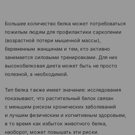
Большее количество белка может потребоваться
пожилым людям для профилактики саркопении
(возрастной потери мышечной массы),
беременным женщинам и тем, кто активно
занимается силовыми тренировками. Для них
высокобелковая диета может быть не просто
полезной, а необходимой.
Тип белка также имеет значение: исследования
показывают, что растительный белок связан
с меньшим риском хронических заболеваний
и лучшим физическим и когнитивным здоровьем,
в то время как избыток животного белка,
наоборот, может повышать эти риски.