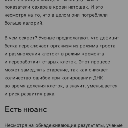
показатели сахара в крови натощак. И это
несмотря на то, что в целом они потребляли
больше калорий.
В чем секрет? Ученые предполагают, что дефицит
белка переключает организм из режима «роста
и размножения клеток» в режим «ремонта
и переработки» старых клеток. Этот процесс
может замедлять старение, так как снижает
количество ошибок при копировании ДНК
во время деления клеток, а значит, уменьшается
и риск развития рака.
Есть нюанс
Несмотря на обнадеживающие результаты, ученые