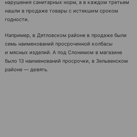
нарушения санитарных норм, а в каждом третьем
нашли в продаже товары с истекшим сроком
годности.
Например, в Дятловском районе в продаже были
семь наименований просроченной колбасы
и мясных изделий. А под Слонимом в магазине
было 13 наименований просрочки, в Зельвенском
районе — девять.