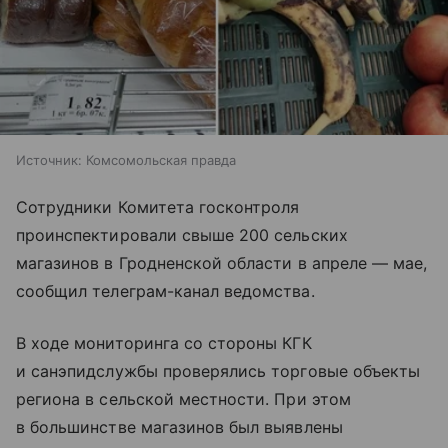
Источник:
Комсомольская правда
Сотрудники Комитета госконтроля
проинспектировали свыше 200 сельских
магазинов в Гродненской области в апреле — мае,
сообщил телеграм-канал ведомства.
В ходе мониторинга со стороны КГК
и санэпидслужбы проверялись торговые объекты
региона в сельской местности. При этом
в большинстве магазинов был выявлены