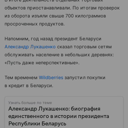
объектов приостанавливали. По итогам проверок
из оборота изъяли свыше 700 килограммов
просроченных продуктов.
Напомним, год назад президент Беларуси
Александр Лукашенко
сказал торговым сетям
обслуживать население в небольших деревнях:
«Пусть даже неперспективные».
Тем временем
Wildberries
запустил покупки
в кредит в Беларуси.
Узнать больше по теме
Александр Лукашенко: биография
единственного в истории президента
Республики Беларусь