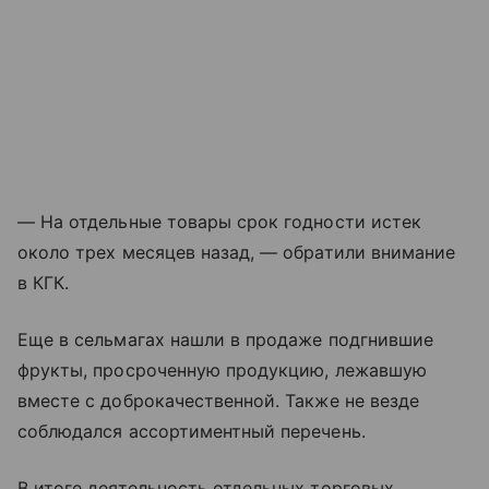
— На отдельные товары срок годности истек
около трех месяцев назад, — обратили внимание
в КГК.
Еще в сельмагах нашли в продаже подгнившие
фрукты, просроченную продукцию, лежавшую
вместе с доброкачественной. Также не везде
соблюдался ассортиментный перечень.
В итоге деятельность отдельных торговых