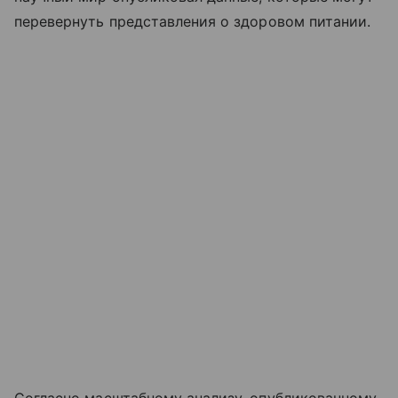
перевернуть представления о здоровом питании.