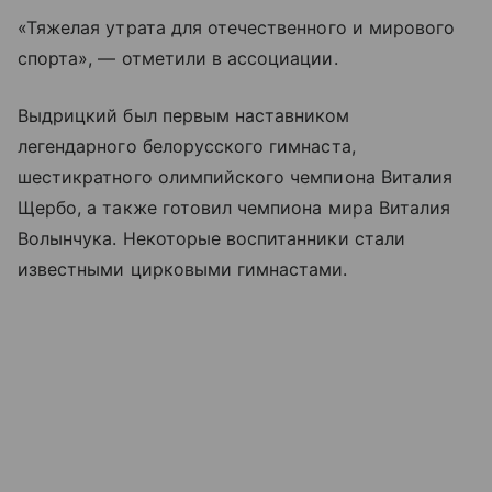
«Тяжелая утрата для отечественного и мирового
спорта», — отметили в ассоциации.
Выдрицкий был первым наставником
легендарного белорусского гимнаста,
шестикратного олимпийского чемпиона Виталия
Щербо, а также готовил чемпиона мира Виталия
Волынчука. Некоторые воспитанники стали
известными цирковыми гимнастами.