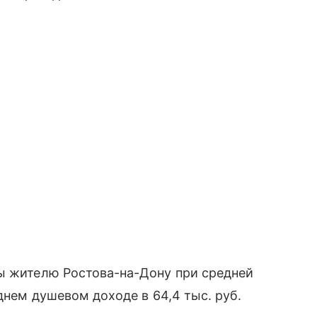
ры жителю Ростова-на-Дону при средней
еднем душевом доходе в 64,4 тыс. руб.