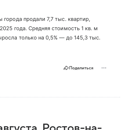
 города продали 7,7 тыс. квартир,
2025 года. Средняя стоимость 1 кв. м
росла только на 0,5% — до 145,3 тыс.
Поделиться
августа. Ростов-на-