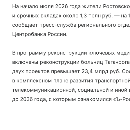
На начало июля 2026 года жители Ростовско
и срочных вкладах около 1,3 трлн руб. — на
сообщает пресс-служба регионального отде
Центробанка России.
В программу реконструкции ключевых меди
включены реконструкции больниц Таганрога
двух проектов превышает 23,4 млрд руб. 
в комплексном плане развития транспортной
телекоммуникационной, социальной и иной
до 2036 года, с которым ознакомился «Ъ-Ро