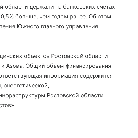
й области держали на банковских счетах
 10,5% больше, чем годом ранее. Об этом
ления Южного главного управления
цинских объектов Ростовской области
 и Азова. Общий объем финансирования
Соответствующая информация содержится
, энергетической,
 инфраструктуры Ростовской области
стов».