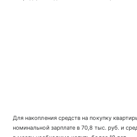
Для накопления средств на покупку кварти
номинальной зарплате в 70,8 тыс. руб. и ср