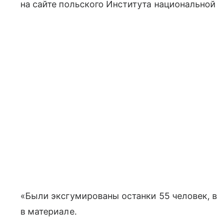
на сайте польского Института национальной
«Были эксгумированы останки 55 человек, в
в материале.