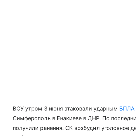
ВСУ утром 3 июня атаковали ударным
БПЛА
Симферополь в Енакиеве в ДНР. По последни
получили ранения. СК возбудил уголовное де