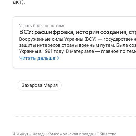
акт).
Узнать больше по теме
ВСУ: расшифровка, история создания, ст
Вооруженные силы Украины (ВСУ) — государственн
защиты интересов страны военным путем. Была со
Украины в 1991 году. В материале — главное по тем
Читать дальше
Захарова Мария
4 минуты назад
Комсомольская правда
Общество