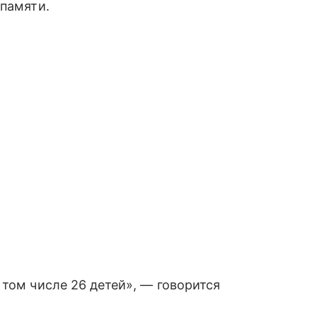
 памяти.
 том числе 26 детей», — говорится