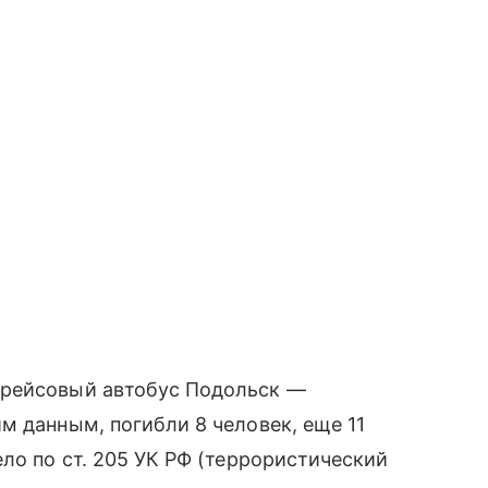
рейсовый автобус Подольск —
м данным, погибли 8 человек, еще 11
ло по ст. 205 УК РФ (террористический