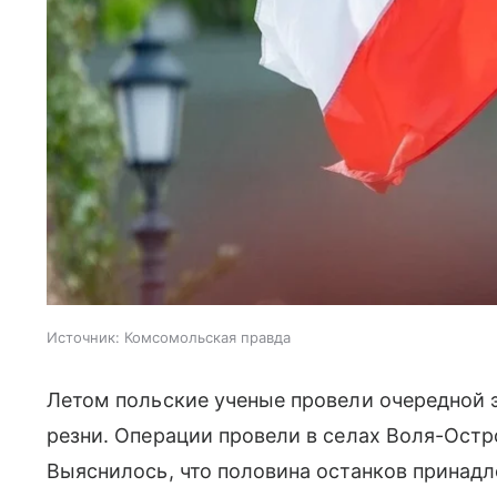
Источник:
Комсомольская правда
Летом польские ученые провели очередной 
резни. Операции провели в селах Воля-Остр
Выяснилось, что половина останков принадл