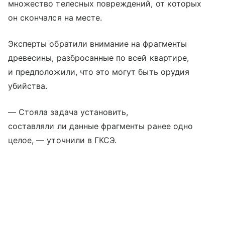
множество телесных повреждений, от которых
он скончался на месте.
Эксперты обратили внимание на фрагменты
древесины, разбросанные по всей квартире,
и предположили, что это могут быть орудия
убийства.
— Стояла задача установить,
составляли ли данные фрагменты ранее одно
целое, — уточнили в ГКСЭ.