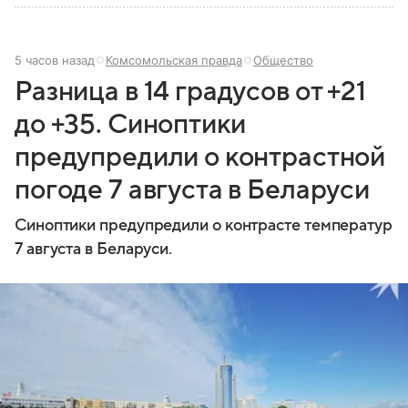
5 часов назад
Комсомольская правда
Общество
Разница в 14 градусов от +21
до +35. Синоптики
предупредили о контрастной
погоде 7 августа в Беларуси
Синоптики предупредили о контрасте температур
7 августа в Беларуси.