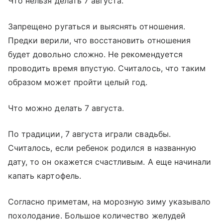
Что нельзя делать 7 августа.
Запрещено ругаться и выяснять отношения.
Предки верили, что восстановить отношения
будет довольно сложно. Не рекомендуется
проводить время впустую. Считалось, что таким
образом может пройти целый год.
Что можно делать 7 августа.
По традиции, 7 августа играли свадьбы.
Считалось, если ребенок родился в названную
дату, то он окажется счастливым. А еще начинали
капать картофель.
Согласно приметам, на морозную зиму указывало
похолодание. Большое количество желудей