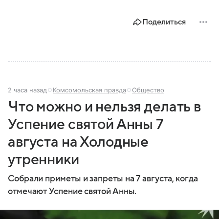
Поделиться
2 часа назад
Комсомольская правда
Общество
Что можно и нельзя делать в
Успение святой Анны 7
августа на Холодные
утренники
Собрали приметы и запреты на 7 августа, когда
отмечают Успение святой Анны.