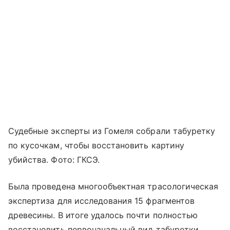
Судебные эксперты из Гомеля собрали табуретку
по кусочкам, чтобы восстановить картину
убийства. Фото: ГКСЭ.
Была проведена многообъектная трасологическая
экспертиза для исследования 15 фрагментов
древесины. В итоге удалось почти полностью
восстановить первоначальный вид табуретки,