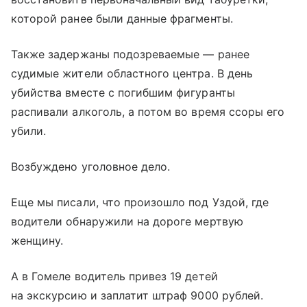
которой ранее были данные фрагменты.
Также задержаны подозреваемые — ранее
судимые жители областного центра. В день
убийства вместе с погибшим фигуранты
распивали алкоголь, а потом во время ссоры его
убили.
Возбуждено уголовное дело.
Еще мы писали, что произошло под Уздой, где
водители обнаружили на дороге мертвую
женщину.
А в Гомеле водитель привез 19 детей
на экскурсию и заплатит штраф 9000 рублей.