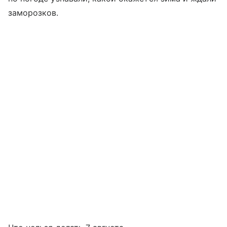
заморозков.