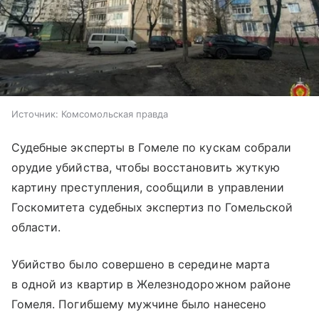
Источник:
Комсомольская правда
Судебные эксперты в Гомеле по кускам собрали
орудие убийства, чтобы восстановить жуткую
картину преступления, сообщили в управлении
Госкомитета судебных экспертиз по Гомельской
области.
Убийство было совершено в середине марта
в одной из квартир в Железнодорожном районе
Гомеля. Погибшему мужчине было нанесено