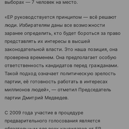
выборах — 7 человек на место.
«ЕР руководствуется принципом — всё решают
люди. Избирателям даны все возможности
заранее определить, кто будет бороться за право
представлять их интересы в высшей
законодательной власти. Это наша позиция, она
проверена временем. Она предполагает особую
ответственность кандидатов перед гражданами.
Такой подход означает политическую зрелость
партии, её готовность работать в интересах
миллионов людей», — отметил Председатель
партии Дмитрий Медведев.
С 2009 года участие в процедуре
предварительного голосования является
обязательным для всех кандидатов от ЕР.