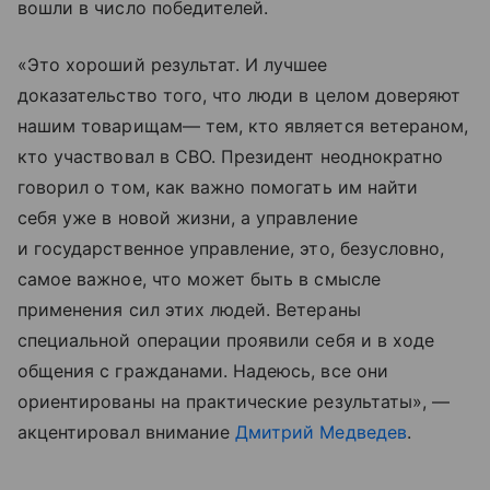
вошли в число победителей.
«Это хороший результат. И лучшее
доказательство того, что люди в целом доверяют
нашим товарищам— тем, кто является ветераном,
кто участвовал в СВО. Президент неоднократно
говорил о том, как важно помогать им найти
себя уже в новой жизни, а управление
и государственное управление, это, безусловно,
самое важное, что может быть в смысле
применения сил этих людей. Ветераны
специальной операции проявили себя и в ходе
общения с гражданами. Надеюсь, все они
ориентированы на практические результаты», —
акцентировал внимание
Дмитрий Медведев
.