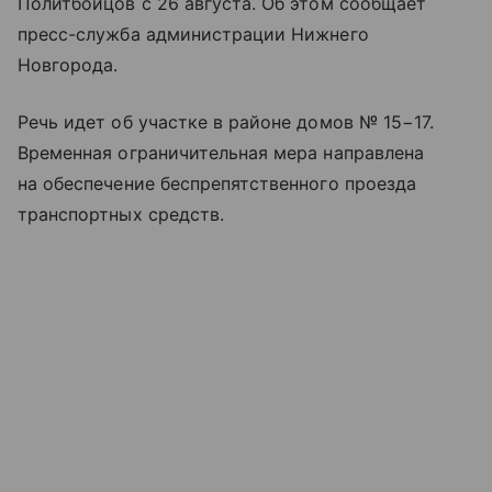
Политбойцов с 26 августа. Об этом сообщает
пресс-служба администрации Нижнего
Новгорода.
Речь идет об участке в районе домов № 15−17.
Временная ограничительная мера направлена
на обеспечение беспрепятственного проезда
транспортных средств.