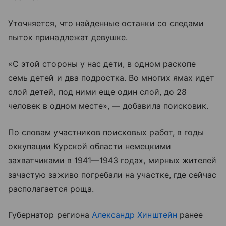
Уточняется, что найденные останки со следами
пыток принадлежат девушке.
«С этой стороны у нас дети, в одном раскопе
семь детей и два подростка. Во многих ямах идет
слой детей, под ними еще один слой, до 28
человек в одном месте», — добавила поисковик.
По словам участников поисковых работ, в годы
оккупации Курской области немецкими
захватчиками в 1941—1943 годах, мирных жителей
зачастую заживо погребали на участке, где сейчас
располагается роща.
Губернатор региона
Александр Хинштейн
ранее