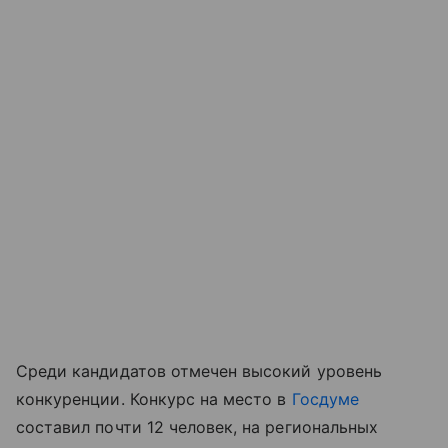
Среди кандидатов отмечен высокий уровень
конкуренции. Конкурс на место в
Госдуме
составил почти 12 человек, на региональных