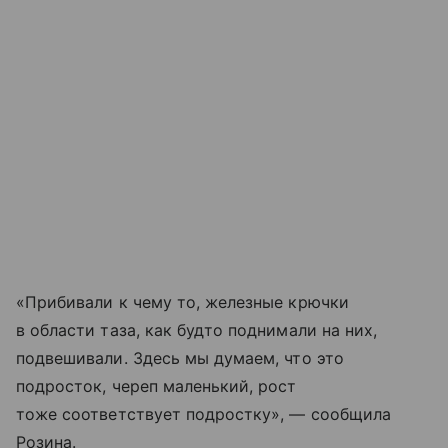
«Прибивали к чему то, железные крючки
в области таза, как будто поднимали на них,
подвешивали. Здесь мы думаем, что это
подросток, череп маленький, рост
тоже соответствует подростку», — сообщила
Розина.