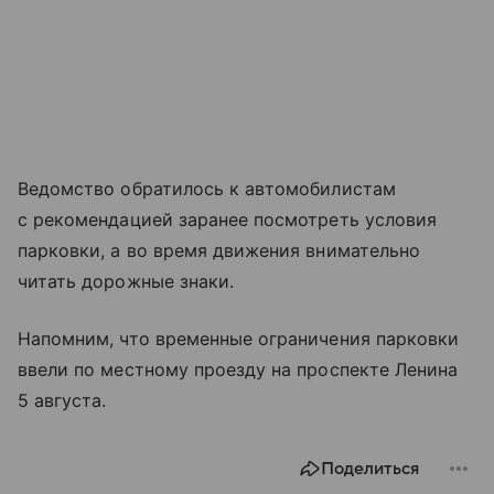
Ведомство обратилось к автомобилистам
с рекомендацией заранее посмотреть условия
парковки, а во время движения внимательно
читать дорожные знаки.
Напомним, что временные ограничения парковки
ввели по местному проезду на проспекте Ленина
5 августа.
Поделиться