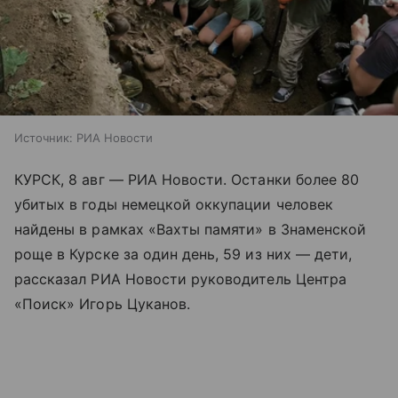
Источник:
РИА Новости
КУРСК, 8 авг — РИА Новости. Останки более 80
убитых в годы немецкой оккупации человек
найдены в рамках «Вахты памяти» в Знаменской
роще в Курске за один день, 59 из них — дети,
рассказал РИА Новости руководитель Центра
«Поиск» Игорь Цуканов.