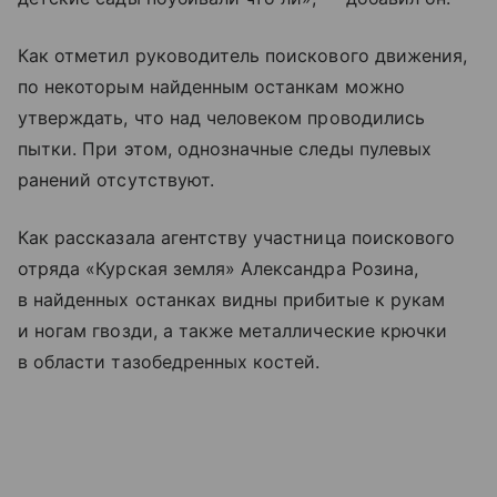
Как отметил руководитель поискового движения,
по некоторым найденным останкам можно
утверждать, что над человеком проводились
пытки. При этом, однозначные следы пулевых
ранений отсутствуют.
Как рассказала агентству участница поискового
отряда «Курская земля» Александра Розина,
в найденных останках видны прибитые к рукам
и ногам гвозди, а также металлические крючки
в области тазобедренных костей.