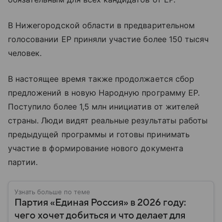
В Нижегородской области в предварительном
голосовании ЕР приняли участие более 150 тысяч
человек.
В настоящее время также продолжается сбор
предложений в новую Народную программу ЕР.
Поступило более 1,5 млн инициатив от жителей
страны. Люди видят реальные результаты работы
предыдущей программы и готовы принимать
участие в формирование нового документа
партии.
Узнать больше по теме
Партия «Единая Россия» в 2026 году:
чего хочет добиться и что делает для