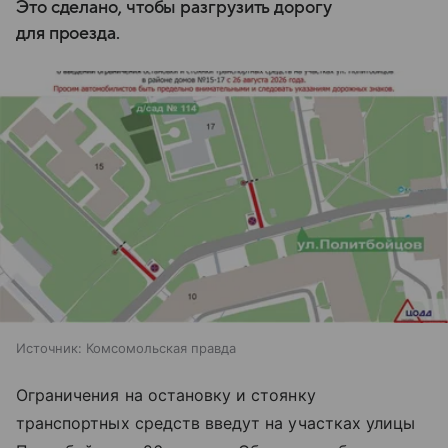
Это сделано, чтобы разгрузить дорогу
для проезда.
Источник:
Комсомольская правда
Ограничения на остановку и стоянку
транспортных средств введут на участках улицы