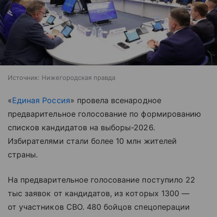
Источник:
Нижегородская правда
«
Единая Россия
» провела всенародное
предварительное голосование по формированию
списков кандидатов на выборы-2026.
Избирателями стали более 10 млн жителей
страны.
На предварительное голосование поступило 22
тыс заявок от кандидатов, из которых 1300 —
от участников СВО. 480 бойцов спецоперации