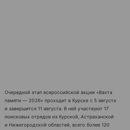
Очередной этап всероссийской акции «Вахта
памяти — 2026» проходит в Курске с 5 августа
и завершится 11 августа. В ней участвуют 17
поисковых отрядов из Курской, Астраханской
и Нижегородской областей, всего более 120