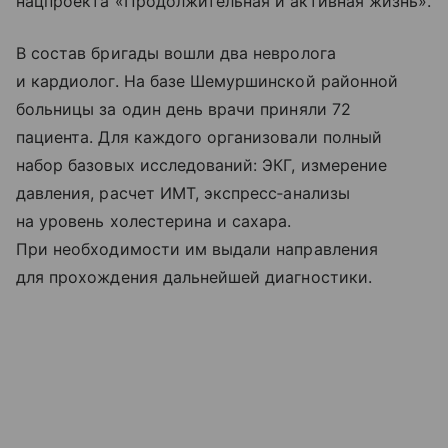
нацпроекта «Продолжительная и активная жизнь».
В состав бригады вошли два невролога
и кардиолог. На базе Шемуршинской районной
больницы за один день врачи приняли 72
пациента. Для каждого организовали полный
набор базовых исследований: ЭКГ, измерение
давления, расчет ИМТ, экспресс‑анализы
на уровень холестерина и сахара.
При необходимости им выдали направления
для прохождения дальнейшей диагностики.