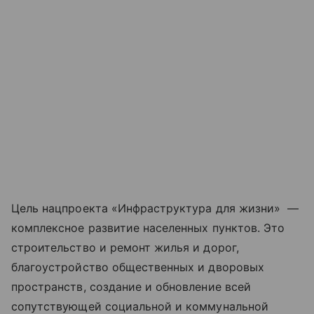
Цель нацпроекта «Инфраструктура для жизни» —
комплексное развитие населенных пунктов. Это
строительство и ремонт жилья и дорог,
благоустройство общественных и дворовых
пространств, создание и обновление всей
сопутствующей социальной и коммунальной