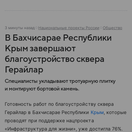
3 минуты назад
Национальные проекты России
Общество
В Бахчисарае Республики
Крым завершают
благоустройство сквера
Герайлар
Специалисты укладывают тротуарную плитку
и монтируют бортовой камень.
Готовность работ по благоустройству сквера
Герайлар в Бахчисарае Республики
Крым
, которые
проводят при поддержке нацпроекта
«Инфраструктура для жизни», уже достигла 76%.