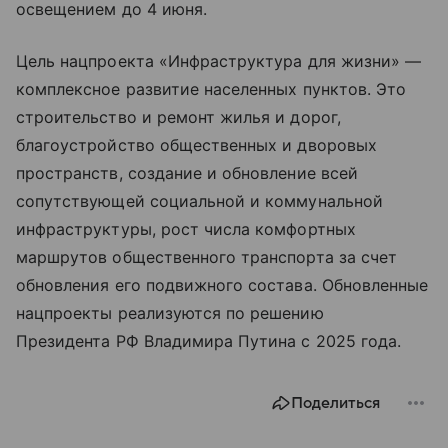
освещением до 4 июня.
Цель нацпроекта «Инфраструктура для жизни» —
комплексное развитие населенных пунктов. Это
строительство и ремонт жилья и дорог,
благоустройство общественных и дворовых
пространств, создание и обновление всей
сопутствующей социальной и коммунальной
инфраструктуры, рост числа комфортных
маршрутов общественного транспорта за счет
обновления его подвижного состава. Обновленные
нацпроекты реализуются по решению
Президента РФ Владимира Путина с 2025 года.
Поделиться