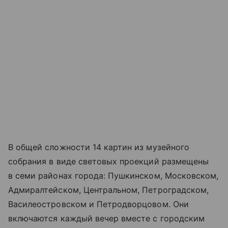
В общей сложности 14 картин из музейного
собрания в виде световых проекций размещены
в семи районах города: Пушкинском, Московском,
Адмиралтейском, Центральном, Петроградском,
Василеостровском и Петродворцовом. Они
включаются каждый вечер вместе с городским