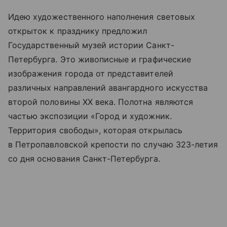
Идею художественного наполнения световых
открыток к празднику предложил
Государственный музей истории Санкт-
Петербурга. Это живописные и графические
изображения города от представителей
различных направлений авангардного искусства
второй половины XX века. Полотна являются
частью экспозиции «Город и художник.
Территория свободы», которая открылась
в Петропавловской крепости по случаю 323-летия
со дня основания Санкт-Петербурга.