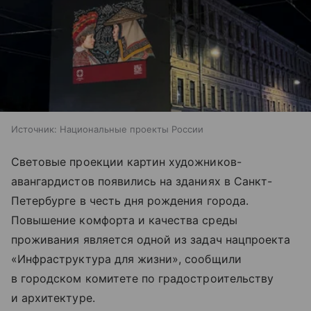
Источник:
Национальные проекты России
Световые проекции картин художников-
авангардистов появились на зданиях в Санкт-
Петербурге в честь дня рождения города.
Повышение комфорта и качества среды
проживания является одной из задач нацпроекта
«Инфраструктура для жизни», сообщили
в городском комитете по градостроительству
и архитектуре.