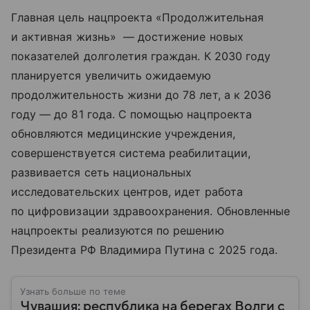
Главная цель нацпроекта «Продолжительная
и активная жизнь» — достижение новых
показателей долголетия граждан. К 2030 году
планируется увеличить ожидаемую
продолжительность жизни до 78 лет, а к 2036
году — до 81 года. С помощью нацпроекта
обновляются медицинские учреждения,
совершенствуется система реабилитации,
развивается сеть национальных
исследовательских центров, идет работа
по цифровизации здравоохранения. Обновленные
нацпроекты реализуются по решению
Президента РФ Владимира Путина с 2025 года.
Узнать больше по теме
Чувашия: республика на берегах Волги с