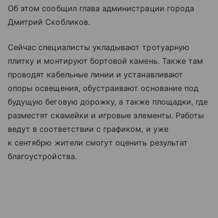
Об этом сообщил глава администрации города
Дмитрий Скобликов.
Сейчас специалисты укладывают тротуарную
плитку и монтируют бортовой камень. Также там
проводят кабельные линии и устанавливают
опоры освещения, обустраивают основание под
будущую беговую дорожку, а также площадки, где
разместят скамейки и игровые элементы. Работы
ведут в соответствии с графиком, и уже
к сентябрю жители смогут оценить результат
благоустройства.