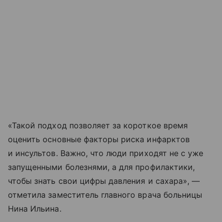
«Такой подход позволяет за короткое время
оценить основные факторы риска инфарктов
и инсультов. Важно, что люди приходят не с уже
запущенными болезнями, а для профилактики,
чтобы знать свои цифры давления и сахара», —
отметила заместитель главного врача больницы
Нина Ильина.