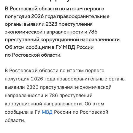
В Ростовской области по итогам первого
полугодия 2026 года правоохранительные
органы выявили 2323 преступления
экономической направленности и 786
преступлений коррупционной направленности.
Об этом сообщили в ГУ МВД России
по Ростовской области.
В Ростовской области по итогам первого
полугодия 2026 года правоохранительные органы
выявили 2323 преступления экономической
направленности и 786 преступлений
коррупционной направленности. Об этом
сообщили в ГУ
МВД
России по Ростовской
области.