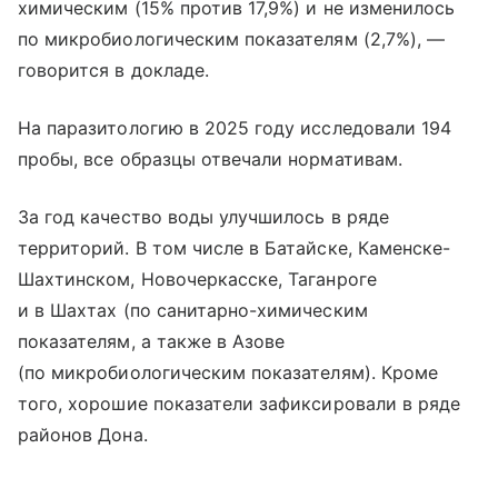
химическим (15% против 17,9%) и не изменилось
по микробиологическим показателям (2,7%), —
говорится в докладе.
На паразитологию в 2025 году исследовали 194
пробы, все образцы отвечали нормативам.
За год качество воды улучшилось в ряде
территорий. В том числе в Батайске, Каменске-
Шахтинском, Новочеркасске, Таганроге
и в Шахтах (по санитарно-химическим
показателям, а также в Азове
(по микробиологическим показателям). Кроме
того, хорошие показатели зафиксировали в ряде
районов Дона.