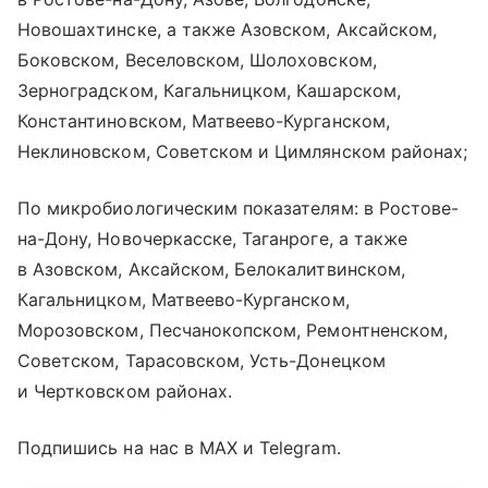
Новошахтинске, а также Азовском, Аксайском,
Боковском, Веселовском, Шолоховском,
Зерноградском, Кагальницком, Кашарском,
Константиновском, Матвеево-Курганском,
Неклиновском, Советском и Цимлянском районах;
По микробиологическим показателям: в Ростове-
на-Дону, Новочеркасске, Таганроге, а также
в Азовском, Аксайском, Белокалитвинском,
Кагальницком, Матвеево-Курганском,
Морозовском, Песчанокопском, Ремонтненском,
Советском, Тарасовском, Усть-Донецком
и Чертковском районах.
Подпишись на нас в MAX и Telegram.