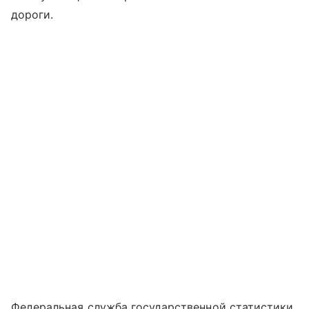
дороги.
Федеральная служба государственной статистики