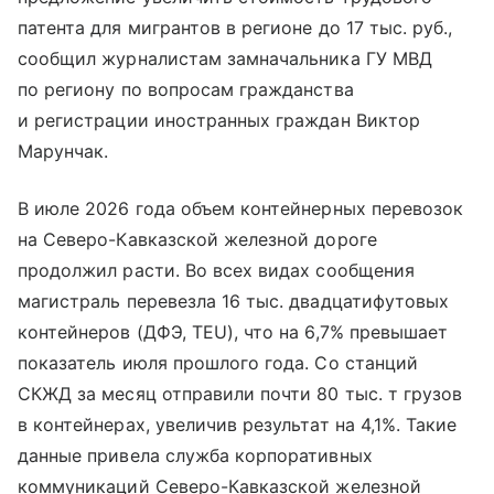
патента для мигрантов в регионе до 17 тыс. руб.,
сообщил журналистам замначальника ГУ МВД
по региону по вопросам гражданства
и регистрации иностранных граждан Виктор
Марунчак.
В июле 2026 года объем контейнерных перевозок
на Северо-Кавказской железной дороге
продолжил расти. Во всех видах сообщения
магистраль перевезла 16 тыс. двадцатифутовых
контейнеров (ДФЭ, TEU), что на 6,7% превышает
показатель июля прошлого года. Со станций
СКЖД за месяц отправили почти 80 тыс. т грузов
в контейнерах, увеличив результат на 4,1%. Такие
данные привела служба корпоративных
коммуникаций Северо-Кавказской железной