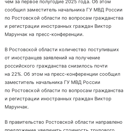
чем за первое полугодие 2025 года. Об этом
сообщил заместитель начальника ГУ МВД России
по Ростовской области по вопросам гражданства
и регистрации иностранных граждан Виктор
Марунчак на пресс-конференции.
В Ростовской области количество поступивших
от иностранцев заявлений на получение
российского гражданства снизилось почти
на 22%. Об этом на пресс-конференции сообщил
заместитель начальника ГУ МВД России
по Ростовской области по вопросам гражданства
и регистрации иностранных граждан Виктор
Марунчак.
В правительство Ростовской области направлено
предложение увеличить стоимость трудового