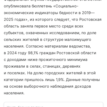
опубликовала бюллетень «Социально-
экономические индикаторы бедности в 2019—
2025 годах», из которого следует, что Ростовская
область заняла первое место среди всех
субъектов, охваченных исследованием, по доле
сельских жителей в структуре малоимущего
населения. Согласно материалам ведомства,
в 2024 году 98,1% граждан Ростовской области
с доходами ниже прожиточного минимума
проживали в селах, станицах, деревнях
и поселках. На долю городских жителей в этой
категории пришлось лишь 1,9%. Данные получены
на основе выборочного наблюдения доходов
населения.