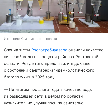
Источник:
Комсомольская правда
Специалисты
Роспотребнадзора
оценили качество
питьевой воды в городах и районах Ростовской
области. Результаты представили в докладе
о состоянии санитарно-эпидемиологического
благополучия в 2025 году.
— По итогам прошлого года в качество воды
из разводящей сети в целом по области
незначительно улучшилось по санитарно-