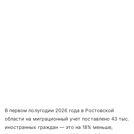
В первом полугодии 2026 года в Ростовской
области на миграционный учет поставлено 43 тыс.
иностранных граждан — это на 18% меньше,