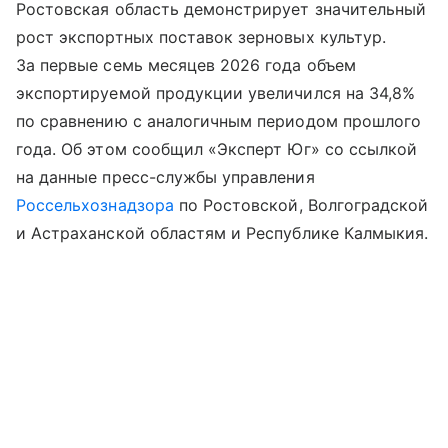
Ростовская область демонстрирует значительный
рост экспортных поставок зерновых культур.
За первые семь месяцев 2026 года объем
экспортируемой продукции увеличился на 34,8%
по сравнению с аналогичным периодом прошлого
года. Об этом сообщил «Эксперт Юг» со ссылкой
на данные пресс-службы управления
Россельхознадзора
по Ростовской, Волгоградской
и Астраханской областям и Республике Калмыкия.