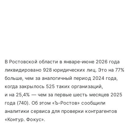
В Ростовской области в январе-июне 2026 года
ликвидировано 928 юридических лиц. Это на 77%
больше, чем за аналогичный период 2024 года,
когда закрылось 525 таких организаций,
и на 25,4% — чем за первые шесть месяцев 2025
года (740). Об этом «Ъ-Ростов» сообщили
аналитики сервиса для проверки контрагентов
«Контур. Фокус».