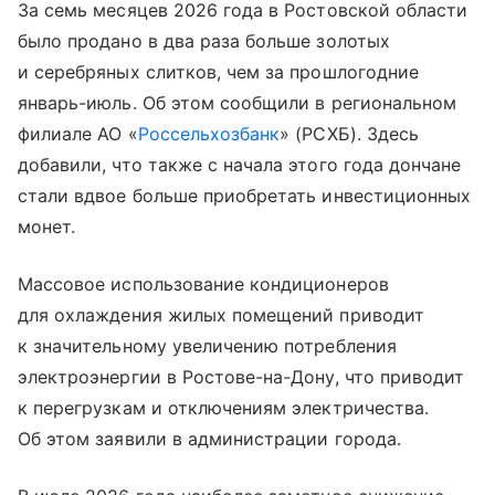
За семь месяцев 2026 года в Ростовской области
было продано в два раза больше золотых
и серебряных слитков, чем за прошлогодние
январь-июль. Об этом сообщили в региональном
филиале АО «
Россельхозбанк
» (РСХБ). Здесь
добавили, что также с начала этого года дончане
стали вдвое больше приобретать инвестиционных
монет.
Массовое использование кондиционеров
для охлаждения жилых помещений приводит
к значительному увеличению потребления
электроэнергии в Ростове-на-Дону, что приводит
к перегрузкам и отключениям электричества.
Об этом заявили в администрации города.