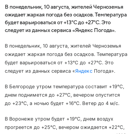
В понедельник, 10 августа, жителей Черноземья
ожидает жаркая погода без осадков. Температура
будет варьироваться от +13°C до +27°C. Это
следует из данных сервиса «Яндекс Погода».
В понедельник, 10 августа, жителей Черноземья
ожидает жаркая погода без осадков. Температура
будет варьироваться от +13°C до +27°C. Это
следует из данных сервиса «
Яндекс
Погода».
В Белгороде утром температура составит +19°C,
днем поднимется до +27°C, вечером опустится
до +23°C, а ночью будет +16°C. Ветер до 4 м/с.
В Воронеже утром будет +19°C, днем воздух
прогреется до +25°C, вечером ожидается +22°C,