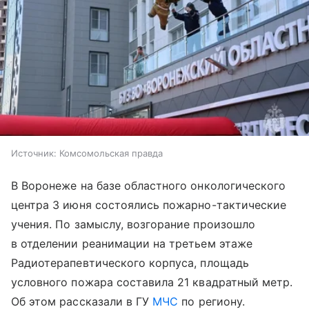
Источник:
Комсомольская правда
В Воронеже на базе областного онкологического
центра 3 июня состоялись пожарно-тактические
учения. По замыслу, возгорание произошло
в отделении реанимации на третьем этаже
Радиотерапевтического корпуса, площадь
условного пожара составила 21 квадратный метр.
Об этом рассказали в ГУ
МЧС
по региону.