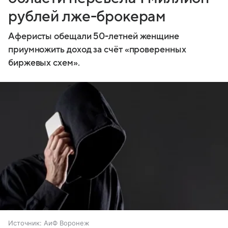
рублей лже-брокерам
Аферисты обещали 50-летней женщине
приумножить доход за счёт «проверенных
биржевых схем».
Источник:
АиФ Воронеж