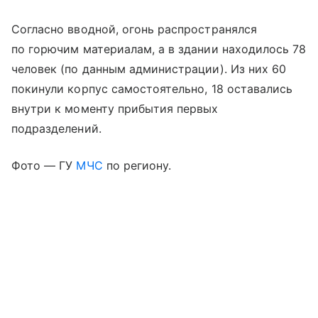
Согласно вводной, огонь распространялся
по горючим материалам, а в здании находилось 78
человек (по данным администрации). Из них 60
покинули корпус самостоятельно, 18 оставались
внутри к моменту прибытия первых
подразделений.
Фото — ГУ
МЧС
по региону.