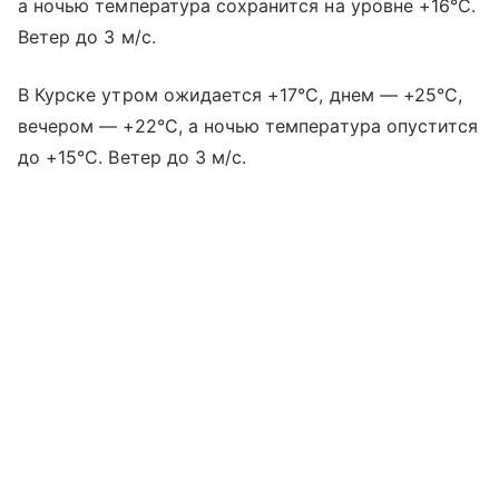
а ночью температура сохранится на уровне +16°C.
Ветер до 3 м/с.
В Курске утром ожидается +17°C, днем — +25°C,
вечером — +22°C, а ночью температура опустится
до +15°C. Ветер до 3 м/с.