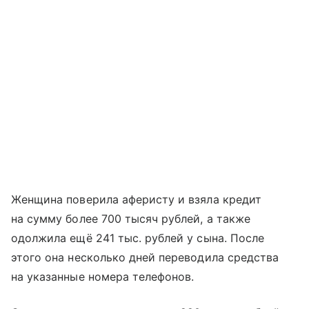
Женщина поверила аферисту и взяла кредит
на сумму более 700 тысяч рублей, а также
одолжила ещё 241 тыс. рублей у сына. После
этого она несколько дней переводила средства
на указанные номера телефонов.