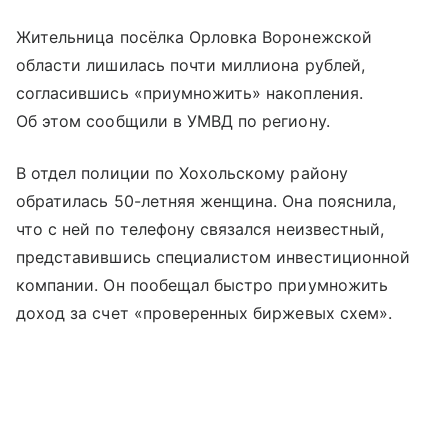
Жительница посёлка Орловка Воронежской
области лишилась почти миллиона рублей,
согласившись «приумножить» накопления.
Об этом сообщили в УМВД по региону.
В отдел полиции по Хохольскому району
обратилась 50-летняя женщина. Она пояснила,
что с ней по телефону связался неизвестный,
представившись специалистом инвестиционной
компании. Он пообещал быстро приумножить
доход за счет «проверенных биржевых схем».