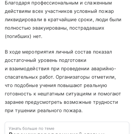
Благодаря профессиональным и слаженным
действиям всех участников условный пожар
ликвидировали в кратчайшие сроки, люди были
полностью эвакуированы, пострадавших
(погибших) нет.
В ходе мероприятия личный состав показал
достаточный уровень подготовки
и взаимодействия при проведении аварийно-
спасательных работ. Организаторы отметили,
что подобные учения повышают реальную
готовность к нештатным ситуациям и помогают
заранее предусмотреть возможные трудности
при тушении реального пожара.
Узнать больше по теме