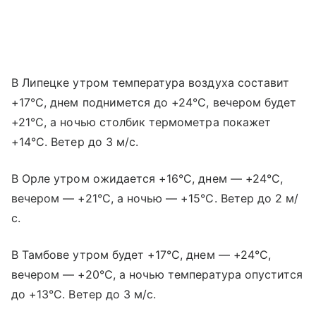
В Липецке утром температура воздуха составит
+17°C, днем поднимется до +24°C, вечером будет
+21°C, а ночью столбик термометра покажет
+14°C. Ветер до 3 м/с.
В Орле утром ожидается +16°C, днем — +24°C,
вечером — +21°C, а ночью — +15°C. Ветер до 2 м/
с.
В Тамбове утром будет +17°C, днем — +24°C,
вечером — +20°C, а ночью температура опустится
до +13°C. Ветер до 3 м/с.