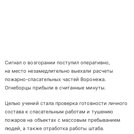
Сигнал о возгорании поступил оперативно,
на место незамедлительно выехали расчеты
пожарно-спасательных частей Воронежа.
Огнеборцы прибыли в считанные минуты.
Целью учений стала проверка готовности личного
состава к спасательным работам и тушению
пожаров на объектах с массовым пребыванием
людей, а также отработка работы штаба.