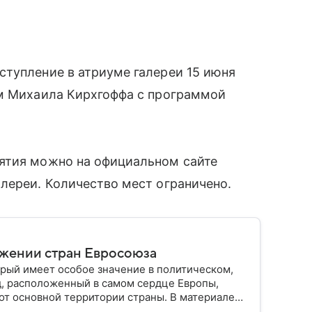
ступление в атриуме галереи 15 июня
ем Михаила Кирхгоффа с программой
ятия можно на официальном сайте
лереи. Количество мест ограничено.
ужении стран Евросоюза
рый имеет особое значение в политическом,
д, расположенный в самом сердце Европы,
от основной территории страны. В материале