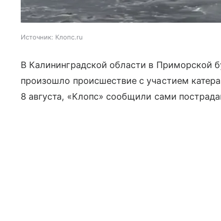
Источник:
Клопс.ru
В Калининградской области в Приморской б
произошло происшествие с участием катера 
8 августа, «Клопс» сообщили сами пострада