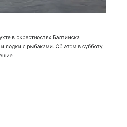
ухте в окрестностях Балтийска
и лодки с рыбаками. Об этом в субботу,
вшие.