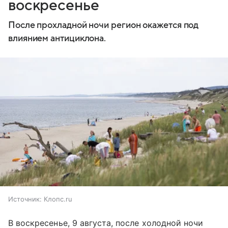
воскресенье
После прохладной ночи регион окажется под
влиянием антициклона.
Источник:
Клопс.ru
В воскресенье, 9 августа, после холодной ночи