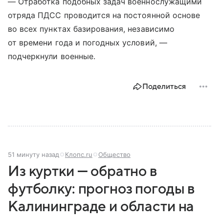
— Отработка подобных задач военнослужащими
отряда ПДСС проводится на постоянной основе
во всех пунктах базирования, независимо
от времени года и погодных условий, —
подчеркнули военные.
Поделиться
51 минуту назад
Клопс.ru
Общество
Из куртки — обратно в
футболку: прогноз погоды в
Калининграде и области на