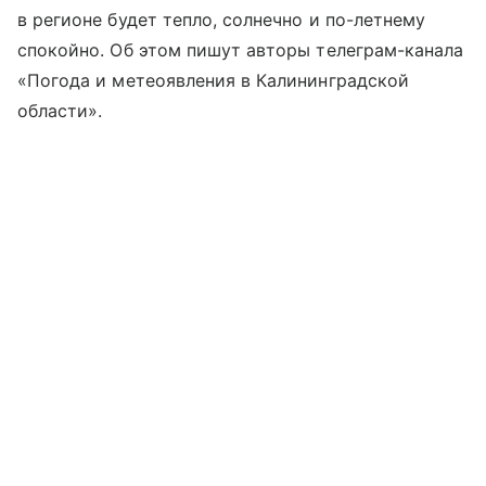
в регионе будет тепло, солнечно и по-летнему
спокойно. Об этом пишут авторы телеграм-канала
«Погода и метеоявления в Калининградской
области».