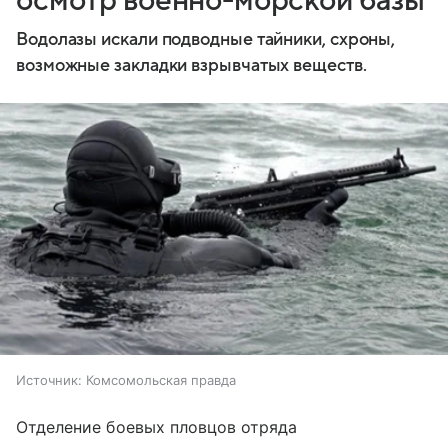
осмотр военно-морской базы
Водолазы искали подводные тайники, схроны,
возможные закладки взрывчатых веществ.
Источник:
Комсомольская правда
Отделение боевых пловцов отряда