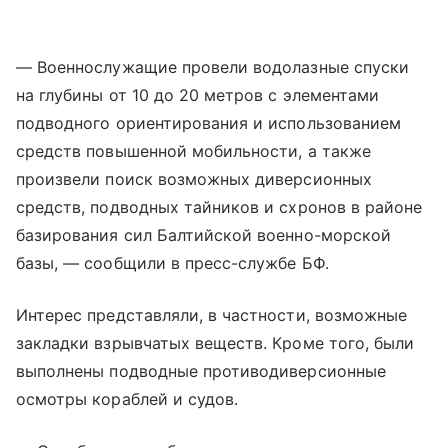
— Военнослужащие провели водолазные спуски
на глубины от 10 до 20 метров с элементами
подводного ориентирования и использованием
средств повышенной мобильности, а также
произвели поиск возможных диверсионных
средств, подводных тайников и схронов в районе
базирования сил Балтийской военно-морской
базы, — сообщили в пресс-службе БФ.
Интерес представляли, в частности, возможные
закладки взрывчатых веществ. Кроме того, были
выполнены подводные противодиверсионные
осмотры кораблей и судов.