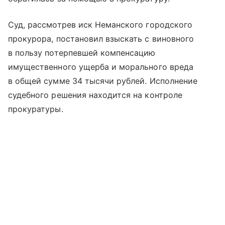
Суд, рассмотрев иск Неманского городского
прокурора, постановил взыскать с виновного
в пользу потерпевшей компенсацию
имущественного ущерба и морального вреда
в общей сумме 34 тысячи рублей. Исполнение
судебного решения находится на контроле
прокуратуры.