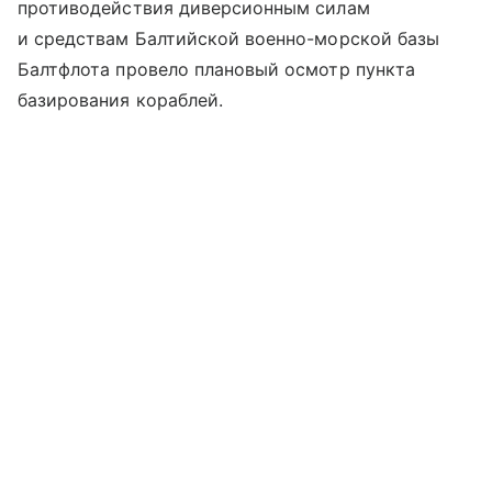
противодействия диверсионным силам
и средствам Балтийской военно-морской базы
Балтфлота провело плановый осмотр пункта
базирования кораблей.