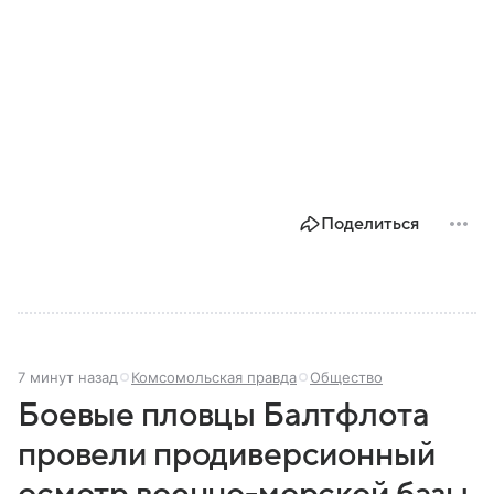
Поделиться
7 минут назад
Комсомольская правда
Общество
Боевые пловцы Балтфлота
провели продиверсионный