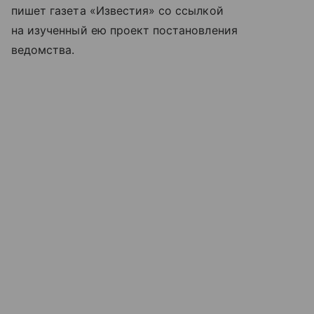
пишет газета «Известия» со ссылкой
на изученный ею проект постановления
ведомства.