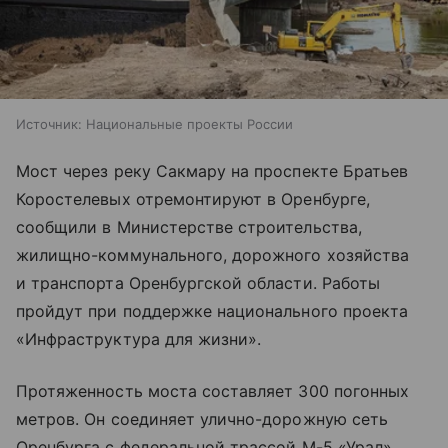
Источник:
Национальные проекты России
Мост через реку Сакмару на проспекте Братьев
Коростелевых отремонтируют в Оренбурге,
сообщили в Министерстве строительства,
жилищно-коммунального, дорожного хозяйства
и транспорта Оренбургской области. Работы
пройдут при поддержке национального проекта
«Инфраструктура для жизни».
Протяженность моста составляет 300 погонных
метров. Он соединяет улично-дорожную сеть
Оренбурга с федеральной трассой М-5 «Урал»