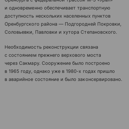
и одновременно обеспечивает транспортную
доступность нескольких населенных пунктов
Оренбургского района — Подгородней Покровки,
Соловьевки, Павловки и хутора Степановского.
Необходимость реконструкции связана
с состоянием прежнего верхового моста
через Сакмару. Сооружение было построено
в 1965 году, однако уже в 1980-х годах пришло
в аварийное состояние и было законсервировано.