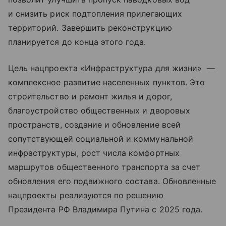
и снизить риск подтопления прилегающих
территорий. Завершить реконструкцию
планируется до конца этого года.
Цель нацпроекта «Инфраструктура для жизни» —
комплексное развитие населенных пунктов. Это
строительство и ремонт жилья и дорог,
благоустройство общественных и дворовых
пространств, создание и обновление всей
сопутствующей социальной и коммунальной
инфраструктуры, рост числа комфортных
маршрутов общественного транспорта за счет
обновления его подвижного состава. Обновленные
нацпроекты реализуются по решению
Президента РФ Владимира Путина с 2025 года.