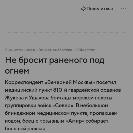
Поделиться
2 минуты назад
Вечерняя Москва
Общество
Не бросит раненого под
огнем
Корреспондент «Вечерней Москвы» посетил
медицинский пункт 810-й гвардейской орденов
Жукова и Ушакова бригады морской пехоты
группировки войск «Север». В небольшом
блиндажном медицинском пункте, пропахшем
йодом, боец с позывным «Амир» собирает
большой рюкзак.