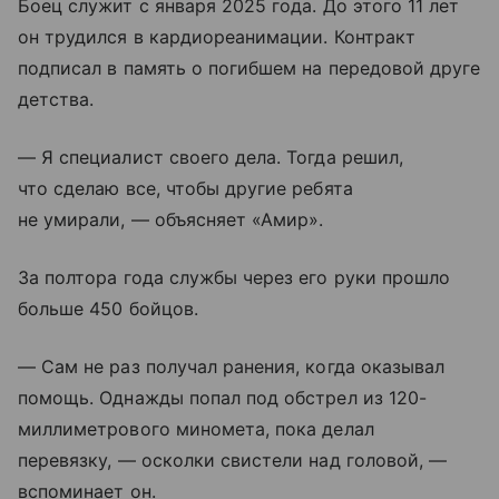
Боец служит с января 2025 года. До этого 11 лет
он трудился в кардиореанимации. Контракт
подписал в память о погибшем на передовой друге
детства.
— Я специалист своего дела. Тогда решил,
что сделаю все, чтобы другие ребята
не умирали, — объясняет «Амир».
За полтора года службы через его руки прошло
больше 450 бойцов.
— Сам не раз получал ранения, когда оказывал
помощь. Однажды попал под обстрел из 120-
миллиметрового миномета, пока делал
перевязку, — осколки свистели над головой, —
вспоминает он.