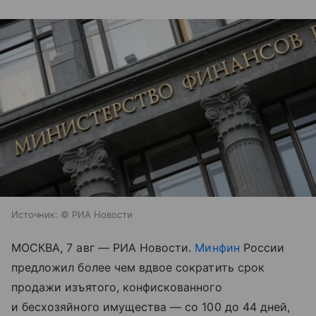
Источник:
© РИА Новости
МОСКВА, 7 авг — РИА Новости.
Минфин
России
предложил более чем вдвое сократить срок
продажи изъятого, конфискованного
и бесхозяйного имущества — со 100 до 44 дней,