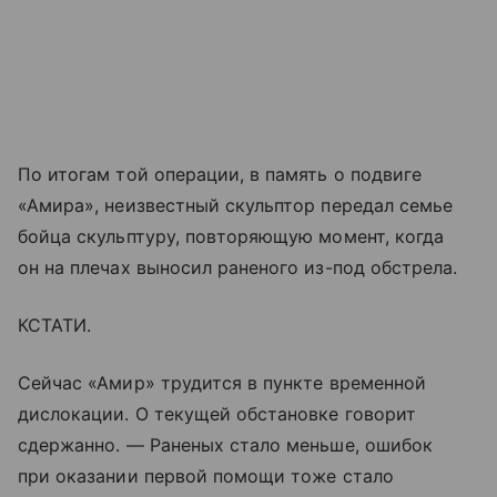
По итогам той операции, в память о подвиге
«Амира», неизвестный скульптор передал семье
бойца скульптуру, повторяющую момент, когда
он на плечах выносил раненого из-под обстрела.
КСТАТИ.
Сейчас «Амир» трудится в пункте временной
дислокации. О текущей обстановке говорит
сдержанно. — Раненых стало меньше, ошибок
при оказании первой помощи тоже стало