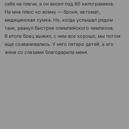
себе на плечи, а он весил под 80 килограммов.
На мне плюс ко всему — броня, автомат,
медицинская сумка. Но, когда услышал рядом
танк, рванул быстрее олимпийского чемпиона.
В итоге боец выжил, с ним все хорошо, мы потом
еще созванивались. У него пятеро детей, а его
жена со слезами благодарила меня.