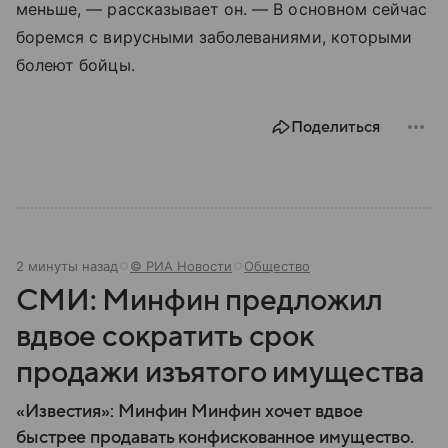
меньше, — рассказывает он. — В основном сейчас
боремся с вирусными заболеваниями, которыми
болеют бойцы.
Поделиться
2 минуты назад
© РИА Новости
Общество
СМИ: Минфин предложил
вдвое сократить срок
продажи изъятого имущества
«Известия»: Минфин Минфин хочет вдвое
быстрее продавать конфискованное имущество.