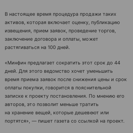
В настоящее время процедура продажи таких
активов, которая включает оценку, публикацию
извещения, прием заявок, проведение торгов,
заключение договора и оплаты, может
растягиваться на 100 дней.
«Минфин предлагает сократить этот срок до 44
дней. Для этого ведомство хочет уменьшить
время приема заявок после снижения цены и срок
оплаты покупки, говорится в пояснительной
записке к проекту постановления. По мнению его
авторов, это позволит меньше тратить
на хранение вещей, которые дешевеют или
портятся», — пишет газета со ссылкой на проект.