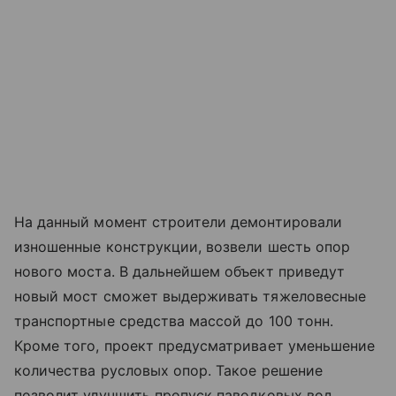
На данный момент строители демонтировали
изношенные конструкции, возвели шесть опор
нового моста. В дальнейшем объект приведут
новый мост сможет выдерживать тяжеловесные
транспортные средства массой до 100 тонн.
Кроме того, проект предусматривает уменьшение
количества русловых опор. Такое решение
позволит улучшить пропуск паводковых вод