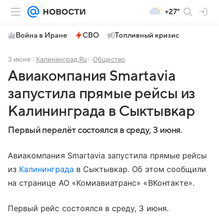
+27°
Война в Иране
СВО
Топливный кризис
3 июня
Калининград.Ru
Общество
Авиакомпания Smartavia
запустила прямые рейсы из
Калининграда в Сыктывкар
Первый перелёт состоялся в среду, 3 июня.
Авиакомпания Smartavia запустила прямые рейсы
из
Калининграда
в Сыктывкар. Об этом сообщили
на странице АО «Комиавиатранс» «ВКонтакте».
Первый рейс состоялся в среду, 3 июня.