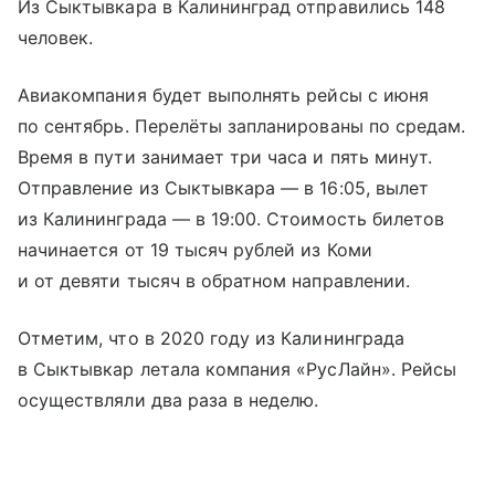
Из Сыктывкара в Калининград отправились 148
человек.
Авиакомпания будет выполнять рейсы с июня
по сентябрь. Перелёты запланированы по средам.
Время в пути занимает три часа и пять минут.
Отправление из Сыктывкара — в 16:05, вылет
из Калининграда — в 19:00. Стоимость билетов
начинается от 19 тысяч рублей из Коми
и от девяти тысяч в обратном направлении.
Отметим, что в 2020 году из Калининграда
в Сыктывкар летала компания «РусЛайн». Рейсы
осуществляли два раза в неделю.