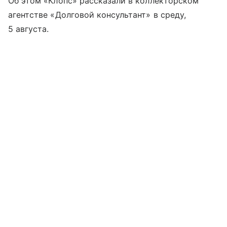
Об этом «Клопс» рассказали в коллекторском
агентстве «Долговой консультант» в среду,
5 августа.