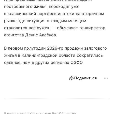
построенного жилья, переходят уже
в классический портфель ипотеки на вторичном
рынке, где ситуация с каждым месяцем
становится всё хуже», — объясняет гендиректор
агентства Денис Аксёнов.
В первом полугодии 2026-го продажи залогового
жилья в Калининградской области сократились
сильнее, чем в других регионах СЗФО.
Поделиться
5 часов назад
Калининград.Ru
Общество