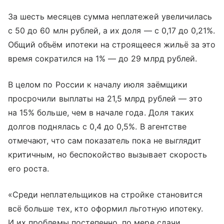
За шесть месяцев сумма неплатежей увеличилась
с 50 до 60 млн рублей, а их доля — с 0,17 до 0,21%.
Общий объём ипотеки на строящееся жильё за это
время сократился на 1% — до 29 млрд рублей.
В целом по России к началу июля заёмщики
просрочили выплаты на 21,5 млрд рублей — это
на 15% больше, чем в начале года. Доля таких
долгов поднялась с 0,4 до 0,5%. В агентстве
отмечают, что сам показатель пока не выглядит
критичным, но беспокойство вызывает скорость
его роста.
«Среди неплательщиков на стройке становится
всё больше тех, кто оформил льготную ипотеку.
И их проблемы постепенно, по мере сдачи