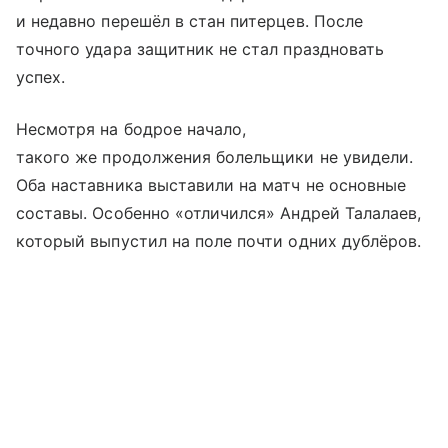
и недавно перешёл в стан питерцев. После
точного удара защитник не стал праздновать
успех.
Несмотря на бодрое начало,
такого же продолжения болельщики не увидели.
Оба наставника выставили на матч не основные
составы. Особенно «отличился» Андрей Талалаев,
который выпустил на поле почти одних дублёров.