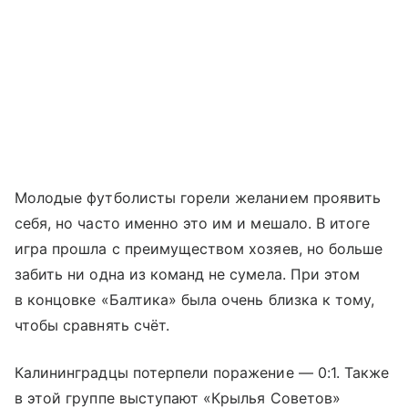
Молодые футболисты горели желанием проявить
себя, но часто именно это им и мешало. В итоге
игра прошла с преимуществом хозяев, но больше
забить ни одна из команд не сумела. При этом
в концовке «Балтика» была очень близка к тому,
чтобы сравнять счёт.
Калининградцы потерпели поражение — 0:1. Также
в этой группе выступают «Крылья Советов»