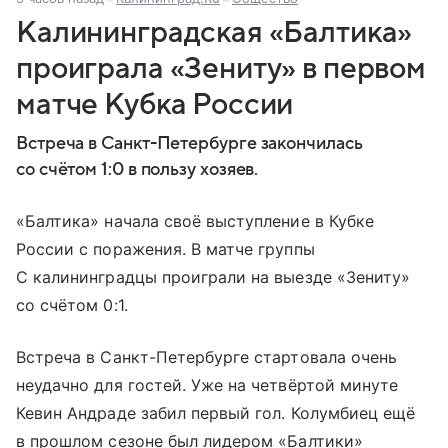
Калининградская «Балтика»
проиграла «Зениту» в первом
матче Кубка России
Встреча в Санкт-Петербурге закончилась
со счётом 1:0 в пользу хозяев.
«Балтика» начала своё выступление в Кубке
России с поражения. В матче группы
С калининградцы проиграли на выезде «Зениту»
со счётом 0:1.
Встреча в Санкт-Петербурге стартовала очень
неудачно для гостей. Уже на четвёртой минуте
Кевин Андраде забил первый гол. Колумбиец ещё
в прошлом сезоне был лидером «Балтики»