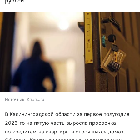
рублей.
Источник:
Клопс.ru
В Калининградской области за первое полугодие
2026-го на пятую часть выросла просрочка
по кредитам на квартиры в строящихся домах.