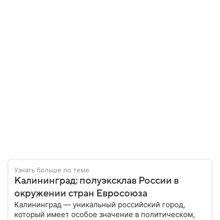
Узнать больше по теме
Калининград: полуэксклав России в
окружении стран Евросоюза
Калининград — уникальный российский город,
который имеет особое значение в политическом,