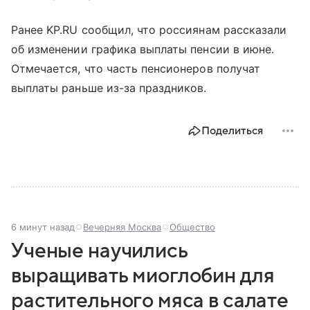
Ранее KP.RU сообщил, что россиянам рассказали
об изменении графика выплаты пенсии в июне.
Отмечается, что часть пенсионеров получат
выплаты раньше из-за праздников.
Поделиться
6 минут назад
Вечерняя Москва
Общество
Ученые научились
выращивать миоглобин для
растительного мяса в салате