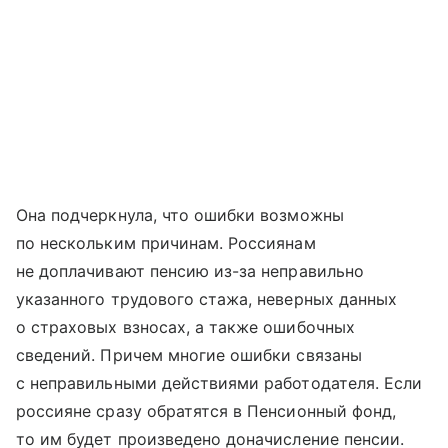
Она подчеркнула, что ошибки возможны
по нескольким причинам. Россиянам
не доплачивают пенсию из-за неправильно
указанного трудового стажа, неверных данных
о страховых взносах, а также ошибочных
сведений. Причем многие ошибки связаны
с неправильными действиями работодателя. Если
россияне сразу обратятся в Пенсионный фонд,
то им будет произведено доначисление пенсии.