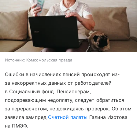
Источник:
Комсомольская правда
Ошибки в начислениях пенсий происходят из-
за некорректных данных от работодателей
в Социальный фонд. Пенсионерам,
подозревающим недоплату, следует обратиться
за перерасчетом, не дожидаясь проверок. Об этом
заявила зампред
Счетной палаты
Галина Изотова
на ПМЭФ.