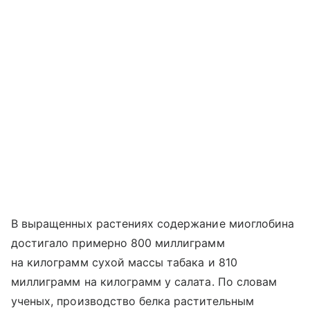
В выращенных растениях содержание миоглобина
достигало примерно 800 миллиграмм
на килограмм сухой массы табака и 810
миллиграмм на килограмм у салата. По словам
ученых, производство белка растительным