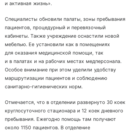
и активная жизнь».
Специалисты обновили палаты, зоны пребывания
пациентов, процедурный и перевязочный
кабинеты. Также учреждение оснастили новой
мебелью. Ее установили как в помещениях
для оказания медицинской помощи, так
и в палатах и на рабочих местах медперсонала.
Особое внимание при этом уделили удобству
маршрутизации пациентов и соблюдению
санитарно-гигиенических норм.
Отмечается, что в отделении развернуто 30 коек
круглосуточного стационара и 12 коек дневного
пребывания. Ежегодно помощь там получают
около 1150 пациентов. В отделение