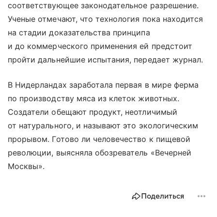
соответствующее законодательное разрешение.
Ученые отмечают, что технология пока находится
на стадии доказательства принципа
и до коммерческого применения ей предстоит
пройти дальнейшие испытания, передает журнал.
В Нидерландах заработала первая в мире ферма
по производству мяса из клеток животных.
Создатели обещают продукт, неотличимый
от натурального, и называют это экологическим
прорывом. Готово ли человечество к пищевой
революции, выясняла обозреватель «Вечерней
Москвы».
Поделиться