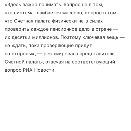
«Здесь важно понимать: вопрос не в том,
что система ошибается массово, вопрос в том,
что Счетная палата физически не в силах
проверить каждое пенсионное дело в стране —
их десятки миллионов. Поэтому ключевая вещь —
не ждать, пока проверяющие придут
со стороны», — резюмировала представитель
Счетной палаты, отвечая на соответствующий
вопрос РИА Новости.