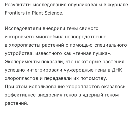
Результаты исследования опубликованы в журнале
Frontiers in Plant Science.
Исследователи внедрили гены свиного
и коровьего миоглобина непосредственно
в хлоропласты растений с помощью специального
устройства, известного как «генная пушка».
Эксперименты показали, что некоторые растения
успешно интегрировали чужеродные гены в ДНК
хлоропластов и передавали их потомству.
При этом использование хлоропластов оказалось
эффективнее внедрения генов в ядерный геном
растений.