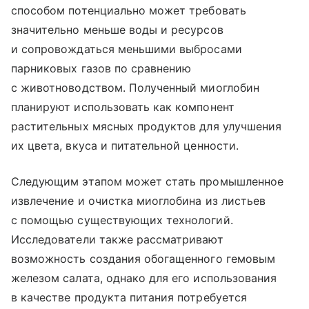
способом потенциально может требовать
значительно меньше воды и ресурсов
и сопровождаться меньшими выбросами
парниковых газов по сравнению
с животноводством. Полученный миоглобин
планируют использовать как компонент
растительных мясных продуктов для улучшения
их цвета, вкуса и питательной ценности.
Следующим этапом может стать промышленное
извлечение и очистка миоглобина из листьев
с помощью существующих технологий.
Исследователи также рассматривают
возможность создания обогащенного гемовым
железом салата, однако для его использования
в качестве продукта питания потребуется