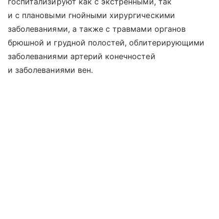
госпитализируют как с экстренными, так
и с плановыми гнойными хирургическими
заболеваниями, а также с травмами органов
брюшной и грудной полостей, облитерирующими
заболеваниями артерий конечностей
и заболеваниями вен.