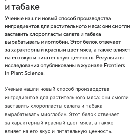
и табаке
Ученые нашли новый способ производства
ингредиентов для растительного мяса: они смогли
заставить хлоропласты салата и табака
вырабатывать миоглобин. Этот белок отвечает
за характерный красный цвет мяса, а также влияет
на его вкус и питательную ценность. Результаты
исследования опубликованы в журнале Frontiers
in Plant Science.
Ученые нашли новый способ производства
ингредиентов для растительного мяса: они смогли
заставить хлоропласты салата и табака
вырабатывать миоглобин. Этот белок отвечает
за характерный красный цвет мяса, а также
влияет на его вкус и питательную ценность.