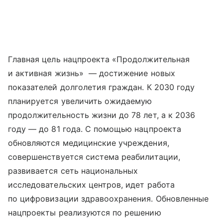
Главная цель нацпроекта «Продолжительная
и активная жизнь» — достижение новых
показателей долголетия граждан. К 2030 году
планируется увеличить ожидаемую
продолжительность жизни до 78 лет, а к 2036
году — до 81 года. С помощью нацпроекта
обновляются медицинские учреждения,
совершенствуется система реабилитации,
развивается сеть национальных
исследовательских центров, идет работа
по цифровизации здравоохранения. Обновленные
нацпроекты реализуются по решению