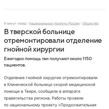
9 минут назад
Национальные проекты России
Общество
В тверской больнице
отремонтировали отделение
гнойной хирургии
Ежегодно помощь там получают около 1150
пациентов.
Отделение гнойной хирургии отремонтировали
в Клинической больнице скорой медицинской
помощи в Твери, сообщили в аппарате
правительства региона. Работы провели
по национальному проекту «Продолжительная