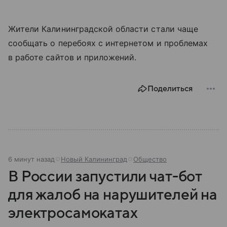
Жители Калининградской области стали чаще
сообщать о перебоях с интернетом и проблемах
в работе сайтов и приложений.
Поделиться
6 минут назад
Новый Калининград
Общество
В России запустили чат-бот
для жалоб на нарушителей на
электросамокатах