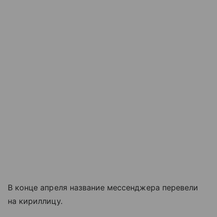
В конце апреля название мессенджера перевели
на кириллицу.