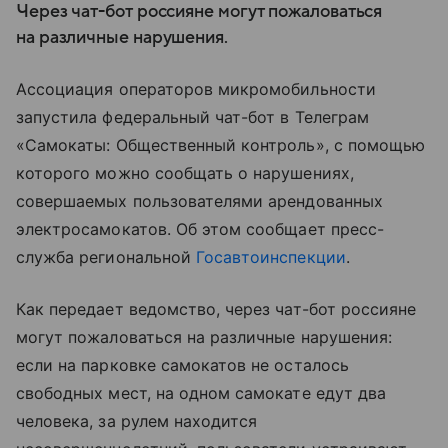
Через чат-бот россияне могут пожаловаться
на различные нарушения.
Ассоциация операторов микромобильности
запустила федеральный чат-бот в Телеграм
«Самокаты: Общественный контроль», с помощью
которого можно сообщать о нарушениях,
совершаемых пользователями арендованных
электросамокатов. Об этом сообщает пресс-
служба региональной
Госавтоинспекции
.
Как передает ведомство, через чат-бот россияне
могут пожаловаться на различные нарушения:
если на парковке самокатов не осталось
свободных мест, на одном самокате едут два
человека, за рулем находится