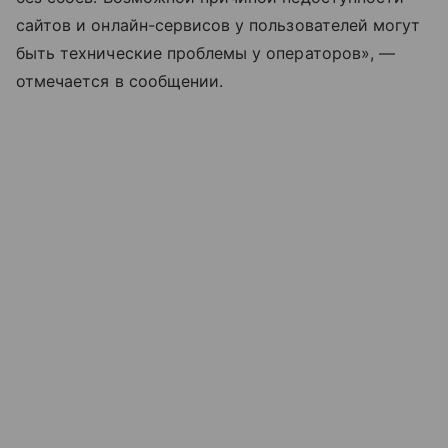
сайтов и онлайн-сервисов у пользователей могут
быть технические проблемы у операторов», —
отмечается в сообщении.