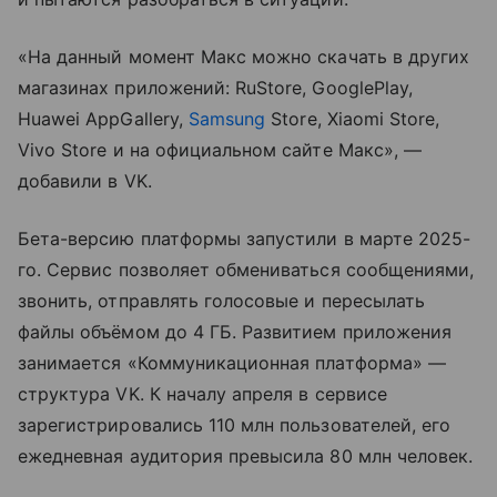
«На данный момент Макс можно скачать в других
магазинах приложений: RuStorе, GooglePlay,
Huawei AppGallery,
Samsung
Store, Xiaomi Store,
Vivo Store и на официальном сайте Макс», —
добавили в VK.
Бета-версию платформы запустили в марте 2025-
го. Сервис позволяет обмениваться сообщениями,
звонить, отправлять голосовые и пересылать
файлы объёмом до 4 ГБ. Развитием приложения
занимается «Коммуникационная платформа» —
структура VK. К началу апреля в сервисе
зарегистрировались 110 млн пользователей, его
ежедневная аудитория превысила 80 млн человек.