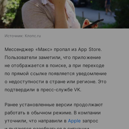
Источник:
Клопс.ru
Мессенджер «Макс» пропал из App Store.
Пользователи заметили, что приложение
не отображается в поиске, а при переходе
по прямой ссылке появляется уведомление
о недоступности в стране или регионе. Это
подтвердили в пресс-службе VK.
Ранее установленные версии продолжают
работать в обычном режиме. В компании
уточнили, что направили в
Apple
запрос
и пытаются разобраться в ситуации.