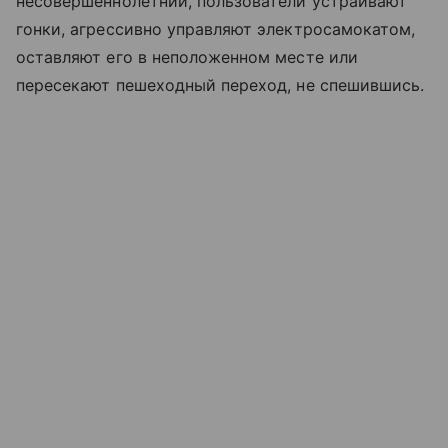
несовершеннолетний, пользователи устраивают
гонки, агрессивно управляют электросамокатом,
оставляют его в неположенном месте или
пересекают пешеходный переход, не спешившись.