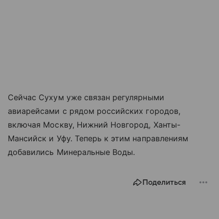
Сейчас Сухум уже связан регулярными
авиарейсами с рядом российских городов,
включая Москву, Нижний Новгород, Ханты-
Мансийск и Уфу. Теперь к этим направлениям
добавились Минеральные Воды.
Поделиться