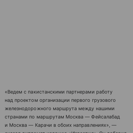
«Ведем с пакистанскими партнерами работу
над проектом организации первого грузового
железнодорожного маршрута между нашими
странами по маршрутам Москва — Фейсалабад
и Москва — Карачи в обоих направлениях», —