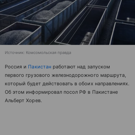
Источник:
Комсомольская правда
Россия и
Пакистан
работают над запуском
первого грузового железнодорожного маршрута,
который будет действовать в обоих направлениях.
Об этом информировал посол РФ в Пакистане
Альберт Хорев.