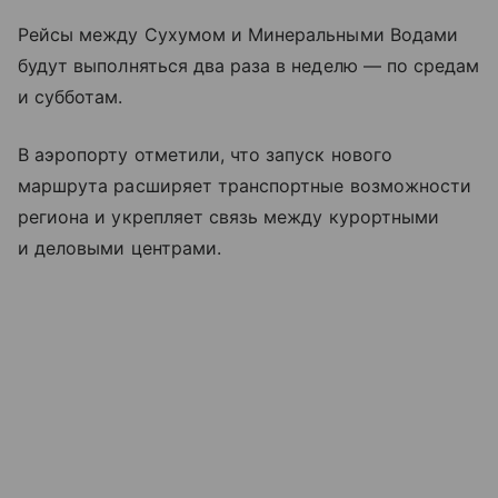
Рейсы между Сухумом и Минеральными Водами
будут выполняться два раза в неделю — по средам
и субботам.
В аэропорту отметили, что запуск нового
маршрута расширяет транспортные возможности
региона и укрепляет связь между курортными
и деловыми центрами.