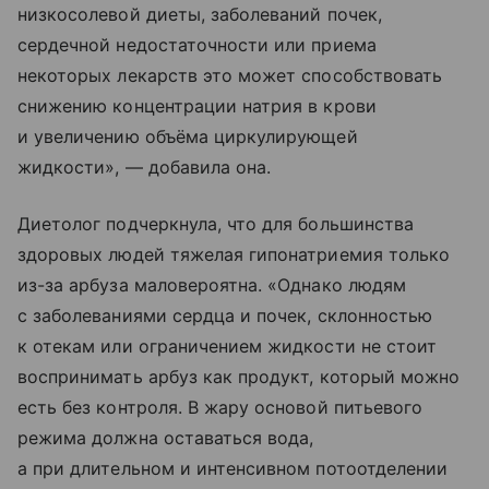
низкосолевой диеты, заболеваний почек,
сердечной недостаточности или приема
некоторых лекарств это может способствовать
снижению концентрации натрия в крови
и увеличению объёма циркулирующей
жидкости», — добавила она.
Диетолог подчеркнула, что для большинства
здоровых людей тяжелая гипонатриемия только
из-за арбуза маловероятна. «Однако людям
с заболеваниями сердца и почек, склонностью
к отекам или ограничением жидкости не стоит
воспринимать арбуз как продукт, который можно
есть без контроля. В жару основой питьевого
режима должна оставаться вода,
а при длительном и интенсивном потоотделении