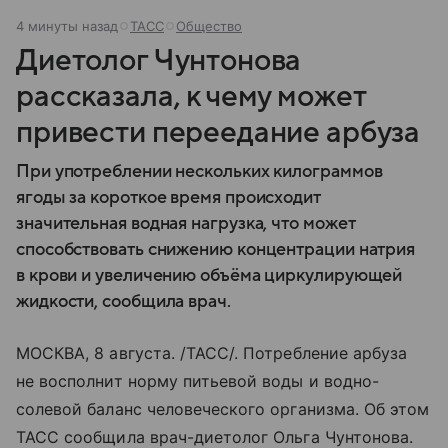
4 минуты назад
ТАСС
Общество
Диетолог Чунтонова
рассказала, к чему может
привести переедание арбуза
При употреблении нескольких килограммов
ягоды за короткое время происходит
значительная водная нагрузка, что может
способствовать снижению концентрации натрия
в крови и увеличению объёма циркулирующей
жидкости, сообщила врач.
МОСКВА, 8 августа. /ТАСС/. Потребление арбуза
не восполнит норму питьевой воды и водно-
солевой баланс человеческого организма. Об этом
ТАСС сообщила врач-диетолог Ольга Чунтонова.