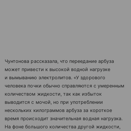
Чунтонова рассказала, что переедание арбуза
может привести к высокой водной нагрузке
и вымыванию электролитов. «У здорового
человека почки обычно справляются с умеренным
количеством жидкости, так как избыток
выводится с мочой, но при употреблении
нескольких килограммов арбуза за короткое
время происходит значительная водная нагрузка.
На фоне большого количества другой жидкости,