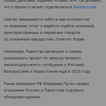
сказал дипломат изданию «Известия». Он добавил,
что к проекту может подключиться
Белоруссия
.
Сейчас завершается работа над контрактом
по оказанию услуг и ведётся подбор компаний,
заинтересованных в перевозке товаров
по указанным маршрутам, отметил Хорев.
Напомним, Пакистан заговорил о планах
реализовать проект по запуску прямого
железнодорожного сообщения с Россией,
Белоруссией и Казахстаном ещё в 2025 году.
Ранее президент РФ Владимир Путин назвал
отношения России и Пакистана подлинно
обоюдовыгодными.