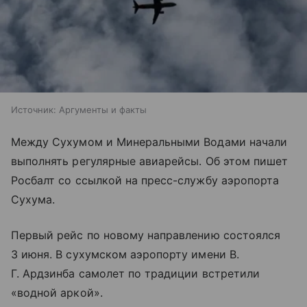
Источник:
Аргументы и факты
Между Сухумом и Минеральными Водами начали
выполнять регулярные авиарейсы. Об этом пишет
Росбалт со ссылкой на пресс-службу аэропорта
Сухума.
Первый рейс по новому направлению состоялся
3 июня. В сухумском аэропорту имени В.
Г. Ардзинба самолет по традиции встретили
«водной аркой».