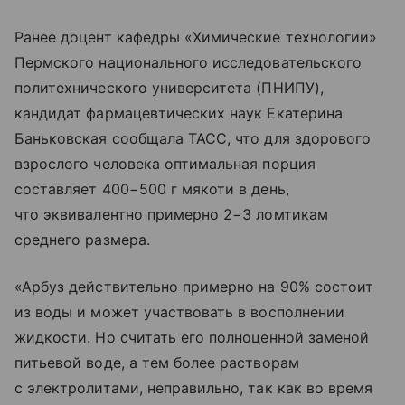
Ранее доцент кафедры «Химические технологии»
Пермского национального исследовательского
политехнического университета (ПНИПУ),
кандидат фармацевтических наук Екатерина
Баньковская сообщала ТАСС, что для здорового
взрослого человека оптимальная порция
составляет 400−500 г мякоти в день,
что эквивалентно примерно 2−3 ломтикам
среднего размера.
«Арбуз действительно примерно на 90% состоит
из воды и может участвовать в восполнении
жидкости. Но считать его полноценной заменой
питьевой воде, а тем более растворам
с электролитами, неправильно, так как во время