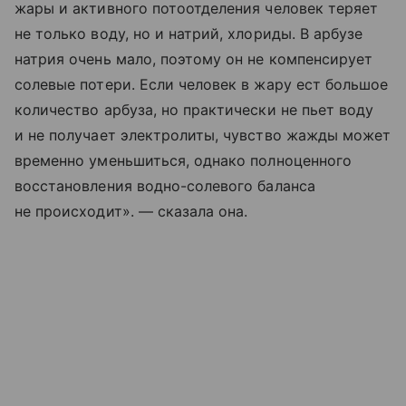
жары и активного потоотделения человек теряет
не только воду, но и натрий, хлориды. В арбузе
натрия очень мало, поэтому он не компенсирует
солевые потери. Если человек в жару ест большое
количество арбуза, но практически не пьет воду
и не получает электролиты, чувство жажды может
временно уменьшиться, однако полноценного
восстановления водно-солевого баланса
не происходит». — сказала она.