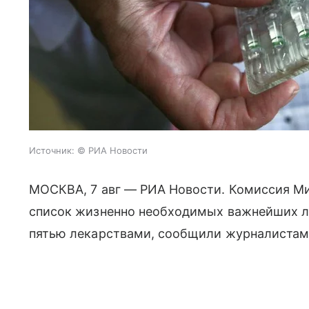
Источник:
© РИА Новости
МОСКВА, 7 авг — РИА Новости. Комиссия М
список жизненно необходимых важнейших л
пятью лекарствами, сообщили журналистам 