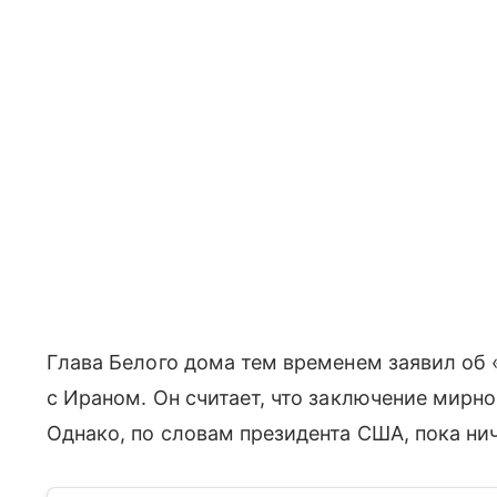
Глава Белого дома тем временем заявил об
с Ираном. Он считает, что заключение мирн
Однако, по словам президента США, пока ни