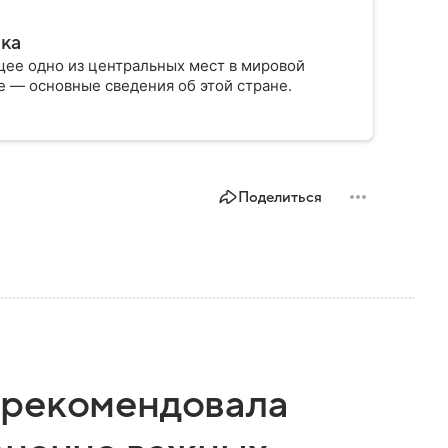
ика
ее одно из центральных мест в мировой
 — основные сведения об этой стране.
Поделиться
 рекомендовала