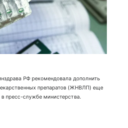
инздрава РФ рекомендовала дополнить
екарственных препаратов (ЖНВЛП) еще
в пресс-службе министерства.