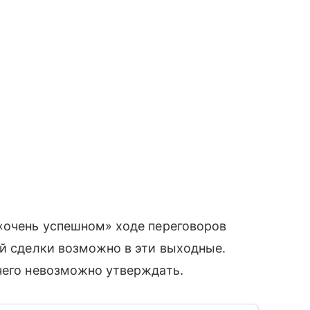
 «очень успешном» ходе переговоров
ой сделки возможно в эти выходные.
чего невозможно утверждать.