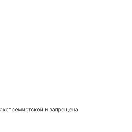
 экстремистской и запрещена