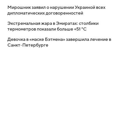
Мирошник заявил о нарушении Украиной всех
дипломатических договоренностей
Экстремальная жара в Эмиратах: столбики
термометров показали больше +51 °C
Девочка в «маске Бэтмена» завершила лечение в
Санкт-Петербурге