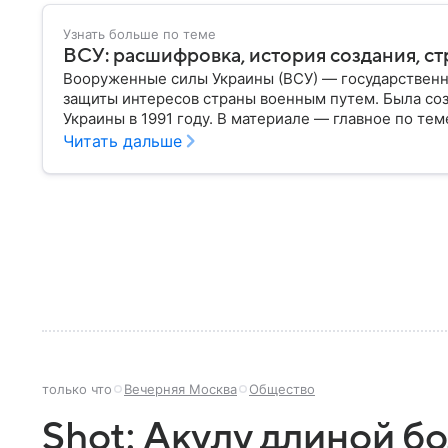
Узнать больше по теме
ВСУ: расшифровка, история создания, ст
Вооруженные силы Украины (ВСУ) — государственн
защиты интересов страны военным путем. Была со
Украины в 1991 году. В материале — главное по тем
Читать дальше
только что
Вечерняя Москва
Общество
Shot: Акулу длиной б