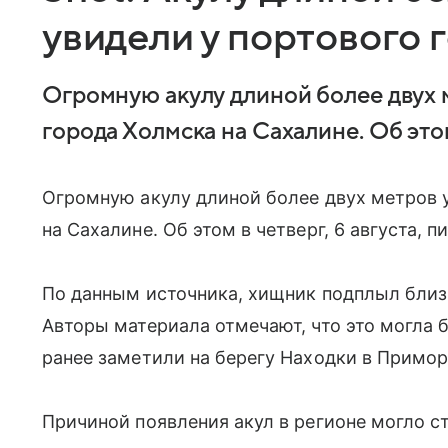
увидели у портового 
Огромную акулу длиной более двух 
города Холмска на Сахалине. Об этом 
Огромную акулу длиной более двух метров 
на Сахалине. Об этом в четверг, 6 августа, п
По данным источника, хищник подплыл близ
Авторы материала отмечают, что это могла 
ранее заметили на берегу Находки в Примор
Причиной появления акул в регионе могло с