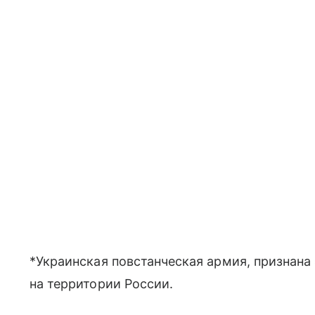
*Украинская повстанческая армия, признана
на территории России.