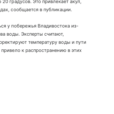
 20 градусов. Это привлекает акул,
дах, сообщается в публикации.
ься у побережья Владивостока из-
ва воды. Эксперты считают,
рректируют температуру воды и пути
 привело к распространению в этих