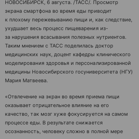
НОВОСИБИРСК, 6 августа. /ТАСС/. Просмотр
экрана смартфона во время еды приводит
к плохому пережевыванию пищи и, как следствие,
ухудшает весь процесс пищеварения из-
за нарушения всасывания полезных нутриентов.
Таким мнением с ТАСС поделилась доктор
медицинских наук, доцент кафедры клинического
моделирования здоровья и персонализированной
медицины Новосибирского госуниверситета (НГУ)
Мария Матвеева.
«Отвлечение на экран во время приема пищи
оказывает отрицательное влияние на его
качество, так мозг хуже фокусируется на самом
процессе еды. В результате снижается
осознанность, человеку сложно в полной мере