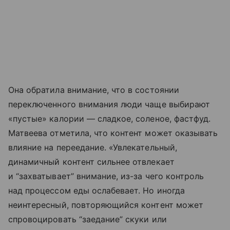
Она обратила внимание, что в состоянии
переключенного внимания люди чаще выбирают
«пустые» калории — сладкое, соленое, фастфуд.
Матвеева отметила, что контент может оказывать
влияние на переедание. «Увлекательный,
динамичный контент сильнее отвлекает
и “захватывает” внимание, из-за чего контроль
над процессом еды ослабевает. Но иногда
неинтересный, повторяющийся контент может
спровоцировать “заедание” скуки или