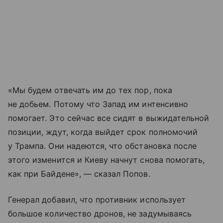
«Мы будем отвечать им до тех пор, пока
не добьем. Потому что Запад им интенсивно
помогает. Это сейчас все сидят в выжидательной
позиции, ждут, когда выйдет срок полномочий
у Трампа. Они надеются, что обстановка после
этого изменится и Киеву начнут снова помогать,
как при Байдене», — сказал Попов.
Генерал добавил, что противник использует
большое количество дронов, не задумываясь