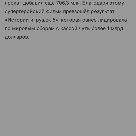
прокат добавил ещё 706,3 млн. Благодаря этому
супергеройский фильм превзошёл результат
«Истории игрушек 5», которая ранее лидировала
по мировым сборам с кассой чуть более 1 млрд
долларов.