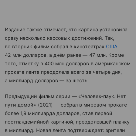
Издание также отмечает, что картина установила
сразу несколько кассовых достижений. Так,
во вторник фильм собрал в кинотеатрах
США
42 млн долларов, а днём ранее — 47 млн. Кроме
того, отметку в 400 млн долларов в американском
прокате лента преодолела всего за четыре дня,
а миллиард долларов — за шесть.
Предыдущий фильм серии — «Человек-паук. Нет
пути домой» (2021) — собрал в мировом прокате
более 1,9 миллиарда долларов, став первой
постпандемийной картиной, преодолевшей планку
в миллиард. Новая лента подтверждает: зрители