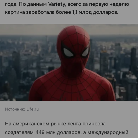
года. По данным Variety, всего за первую неделю
картина заработала более 1,1 млрд долларов.
Источник:
Life.ru
На американском рынке лента принесла
создателям 449 млн долларов, а международный