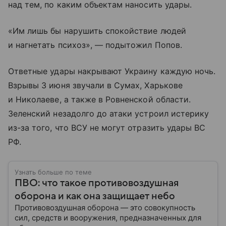
над тем, по каким объектам наносить удары.
«Им лишь бы нарушить спокойствие людей
и нагнетать психоз», — подытожил Попов.
Ответные удары накрывают Украину каждую ночь.
Взрывы 3 июня звучали в Сумах, Харькове
и Николаеве, а также в Ровненской области.
Зеленский незадолго до атаки устроил истерику
из-за того, что ВСУ не могут отразить удары ВС
РФ.
Узнать больше по теме
ПВО: что такое противовоздушная
оборона и как она защищает небо
Противовоздушная оборона — это совокупность
сил, средств и вооружения, предназначенных для