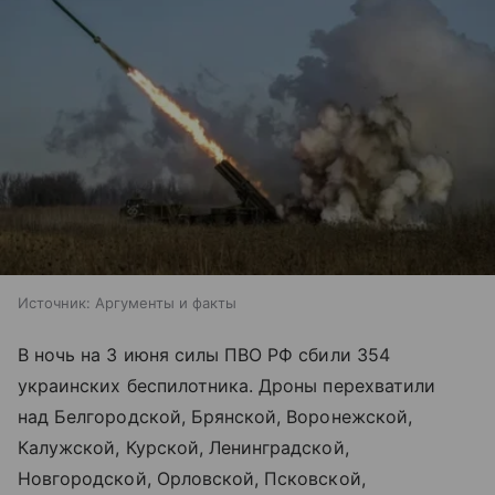
Источник:
Аргументы и факты
В ночь на 3 июня силы ПВО РФ сбили 354
украинских беспилотника. Дроны перехватили
над Белгородской, Брянской, Воронежской,
Калужской, Курской, Ленинградской,
Новгородской, Орловской, Псковской,