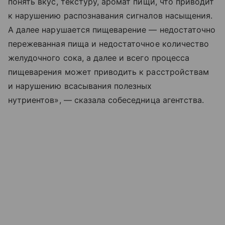
понять вкус, текстуру, аромат пищи, что приводит
к нарушению распознавания сигналов насыщения.
А далее нарушается пищеварение — недостаточно
пережеванная пища и недостаточное количество
желудочного сока, а далее и всего процесса
пищеварения может приводить к расстройствам
и нарушению всасывания полезных
нутриентов», — сказала собеседница агентства.