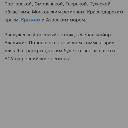
Ростовской, Смоленской, Тверской, Тульской
областями, Московским регионом, Краснодарским
краем,
Крымом
и Азовским морем.
Заслуженный военный летчик, генерал-майор
Владимир Попов в эксклюзивном комментарии
для aif.ru раскрыл, каким будет ответ за налеты
ВСУ на российские регионы.