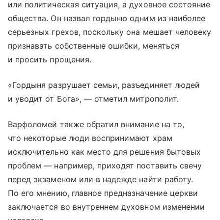
или политическая ситуация, а духовное состояние
общества. Он назвал гордыню одним из наиболее
серьезных грехов, поскольку она мешает человеку
признавать собственные ошибки, меняться
и просить прощения.
«Гордыня разрушает семьи, разъединяет людей
и уводит от Бога», — отметил митрополит.
Варфоломей также обратил внимание на то,
что некоторые люди воспринимают храм
исключительно как место для решения бытовых
проблем — например, приходят поставить свечу
перед экзаменом или в надежде найти работу.
По его мнению, главное предназначение церкви
заключается во внутреннем духовном изменении