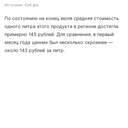
Источник:
Сиб.фм
По состоянию на конец июля средняя стоимость
одного литра этого продукта в регионе достигла
примерно 145 рублей. Для сравнения, в первый
месяц года ценник был несколько скромнее —
около 143 рублей за литр.