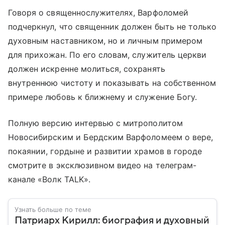
Говоря о священнослужителях, Варфоломей
подчеркнул, что священник должен быть не только
духовным наставником, но и личным примером
для прихожан. По его словам, служитель церкви
должен искренне молиться, сохранять
внутреннюю чистоту и показывать на собственном
примере любовь к ближнему и служение Богу.
Полную версию интервью с митрополитом
Новосибирским и Бердским Варфоломеем о вере,
покаянии, гордыне и развитии храмов в городе
смотрите в эксклюзивном видео на телеграм-
канале «Волк TALK».
Узнать больше по теме
Патриарх Кирилл: биография и духовный