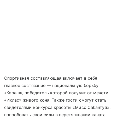
Спортивная составляющая включает в себя
главное состязание — национальную борьбу
«Көрәш», победитель которой получит от мечети
«Ихлас» живого коня. Также гости смогут стать
свидетелями конкурса красоты «Мисс Сабантуй»,
попробовать свои силы в перетягивании каната,