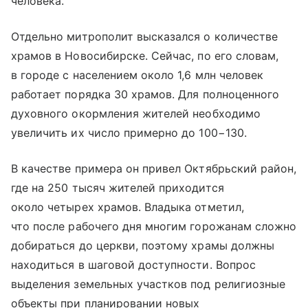
человека.
Отдельно митрополит высказался о количестве
храмов в Новосибирске. Сейчас, по его словам,
в городе с населением около 1,6 млн человек
работает порядка 30 храмов. Для полноценного
духовного окормления жителей необходимо
увеличить их число примерно до 100−130.
В качестве примера он привел Октябрьский район,
где на 250 тысяч жителей приходится
около четырех храмов. Владыка отметил,
что после рабочего дня многим горожанам сложно
добираться до церкви, поэтому храмы должны
находиться в шаговой доступности. Вопрос
выделения земельных участков под религиозные
объекты при планировании новых