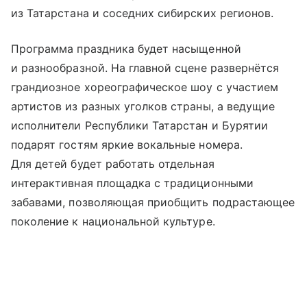
из Татарстана и соседних сибирских регионов.
Программа праздника будет насыщенной
и разнообразной. На главной сцене развернётся
грандиозное хореографическое шоу с участием
артистов из разных уголков страны, а ведущие
исполнители Республики Татарстан и Бурятии
подарят гостям яркие вокальные номера.
Для детей будет работать отдельная
интерактивная площадка с традиционными
забавами, позволяющая приобщить подрастающее
поколение к национальной культуре.