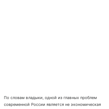
По словам владыки, одной из главных проблем
современной России является не экономическая