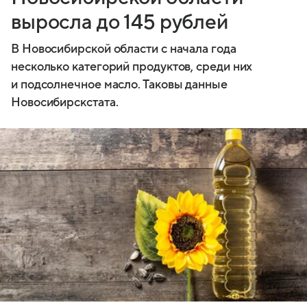
выросла до 145 рублей
В Новосибирской области с начала года
несколько категорий продуктов, среди них
и подсолнечное масло. Таковы данные
Новосибирскстата.