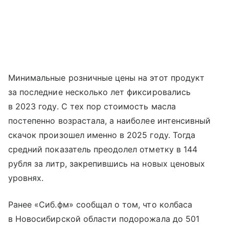
Минимальные розничные цены на этот продукт
за последние несколько лет фиксировались
в 2023 году. С тех пор стоимость масла
постепенно возрастала, а наиболее интенсивный
скачок произошел именно в 2025 году. Тогда
средний показатель преодолел отметку в 144
рубля за литр, закрепившись на новых ценовых
уровнях.
Ранее «Сиб.фм» сообщал о том, что колбаса
в Новосибирской области подорожала до 501