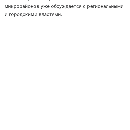
микрорайонов уже обсуждается с региональными
и городскими властями.