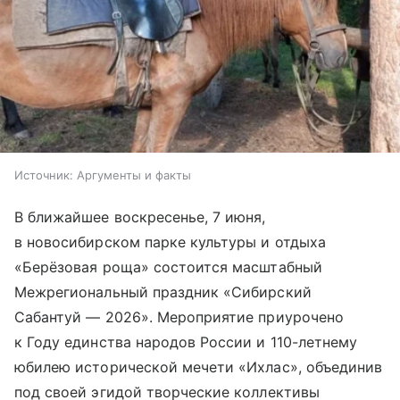
Источник:
Аргументы и факты
В ближайшее воскресенье, 7 июня,
в новосибирском парке культуры и отдыха
«Берёзовая роща» состоится масштабный
Межрегиональный праздник «Сибирский
Сабантуй — 2026». Мероприятие приурочено
к Году единства народов России и 110-летнему
юбилею исторической мечети «Ихлас», объединив
под своей эгидой творческие коллективы