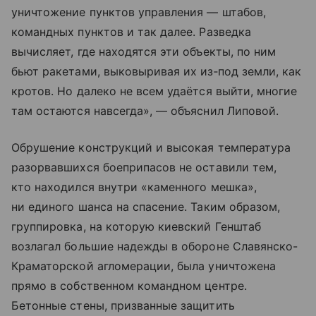
уничтожение пунктов управления — штабов,
командных пунктов и так далее. Разведка
вычисляет, где находятся эти объекты, по ним
бьют ракетами, выковыривая их из‑под земли, как
кротов. Но далеко не всем удаётся выйти, многие
там остаются навсегда», — объяснил Липовой.
Обрушение конструкций и высокая температура
разорвавшихся боеприпасов не оставили тем,
кто находился внутри «каменного мешка»,
ни единого шанса на спасение. Таким образом,
группировка, на которую киевский Генштаб
возлагал большие надежды в обороне Славянско-
Краматорской агломерации, была уничтожена
прямо в собственном командном центре.
Бетонные стены, призванные защитить