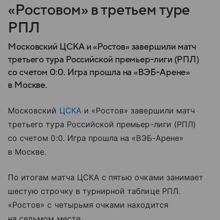
«Ростовом» в третьем туре
РПЛ
Московский ЦСКА и «Ростов» завершили матч
третьего тура Российской премьер-лиги (РПЛ)
со счетом 0:0. Игра прошла на «ВЭБ-Арене»
в Москве.
Московский
ЦСКА
и «Ростов» завершили матч
третьего тура Российской премьер-лиги (РПЛ)
со счетом 0:0. Игра прошла на «ВЭБ-Арене»
в Москве.
По итогам матча ЦСКА с пятью очками занимает
шестую строчку в турнирной таблице РПЛ.
«Ростов» с четырьмя очками находится
на седьмом месте.