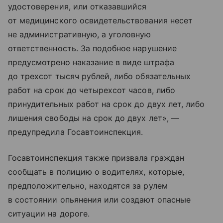
удостоверения, или отказавшийся
от медицинского освидетельствования несет
не административную, а уголовную
ответственность. За подобное нарушение
предусмотрено наказание в виде штрафа
до трехсот тысяч рублей, либо обязательных
работ на срок до четырехсот часов, либо
принудительных работ на срок до двух лет, либо
лишения свободы на срок до двух лет», —
предупредила Госавтоинспекция.
Госавтоинспекция также призвала граждан
сообщать в полицию о водителях, которые,
предположительно, находятся за рулем
в состоянии опьянения или создают опасные
ситуации на дороге.