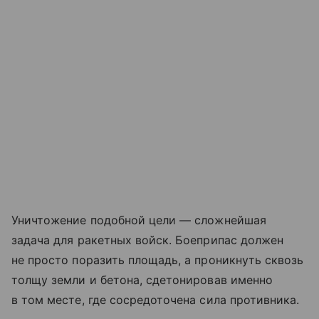
Уничтожение подобной цели — сложнейшая
задача для ракетных войск. Боеприпас должен
не просто поразить площадь, а проникнуть сквозь
толщу земли и бетона, сдетонировав именно
в том месте, где сосредоточена сила противника.