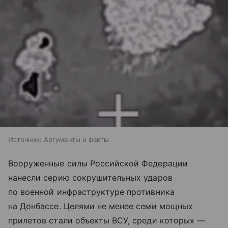
Источник:
Аргументы и факты
Вооруженные силы Российской Федерации
нанесли серию сокрушительных ударов
по военной инфраструктуре противника
на Донбассе. Целями не менее семи мощных
прилетов стали объекты ВСУ, среди которых —