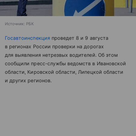
Источник:
РБК
Госавтоинспекция
проведет 8 и 9 августа
в регионах России проверки на дорогах
для выявления нетрезвых водителей. Об этом
сообщили пресс-службы ведомств в Ивановской
области, Кировской области, Липецкой области
и других регионов.