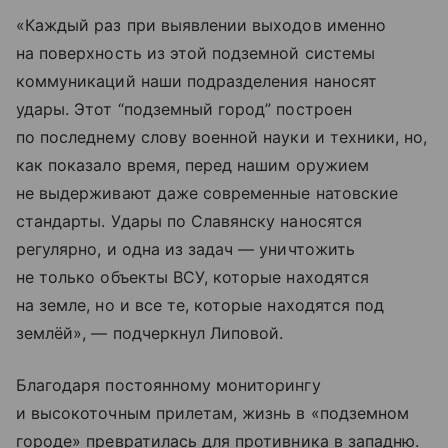
«Каждый раз при выявлении выходов именно
на поверхность из этой подземной системы
коммуникаций наши подразделения наносят
удары. Этот “подземный город” построен
по последнему слову военной науки и техники, но,
как показало время, перед нашим оружием
не выдерживают даже современные натовские
стандарты. Удары по Славянску наносятся
регулярно, и одна из задач — уничтожить
не только объекты ВСУ, которые находятся
на земле, но и все те, которые находятся под
землёй», — подчеркнул Липовой.
Благодаря постоянному мониторингу
и высокоточным прилетам, жизнь в «подземном
городе» превратилась для противника в западню.