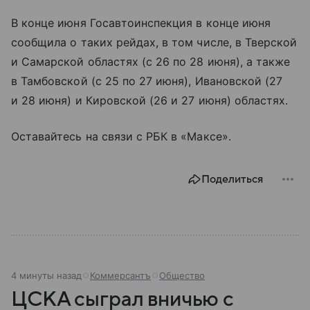
В конце июня Госавтоинспекция в конце июня
сообщила о таких рейдах, в том числе, в Тверской
и Самарской областях (с 26 по 28 июня), а также
в Тамбовской (с 25 по 27 июня), Ивановской (27
и 28 июня) и Кировской (26 и 27 июня) областях.
Оставайтесь на связи с РБК в «Максе».
Поделиться
5 минут назад
Коммерсантъ
Общество
ЦСКА сыграл вничью с