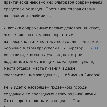
практически невозможно благодаря современным
средствам разведки. Противник сделал ставку
на подземные лабиринты.
«Тактика современных боевых действий диктует,
что сегодня невозможно спрятаться
на поверхности, и поэтому все уходят под землю,
особенно в этом преуспели ВСУ. Кураторы
НАТО
,
советники, инженеры учат их, как строить
подземные коммуникации, командные пункты,
места отдыха, места питания и даже
увеселительные заведения», — объяснил Липовой.
Речь идет о настоящем подземном городе,
созданном по последнему слову военной науки.
Это не просто окопы или подвалы. Под