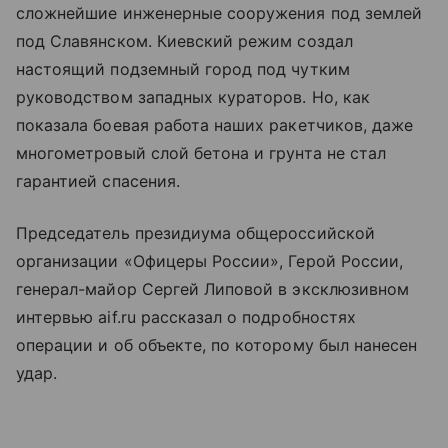
сложнейшие инженерные сооружения под землей
под Славянском. Киевский режим создал
настоящий подземный город под чутким
руководством западных кураторов. Но, как
показала боевая работа наших ракетчиков, даже
многометровый слой бетона и грунта не стал
гарантией спасения.
Председатель президиума общероссийской
организации «Офицеры России», Герой России,
генерал-майор Сергей Липовой в эксклюзивном
интервью aif.ru рассказал о подробностях
операции и об объекте, по которому был нанесен
удар.