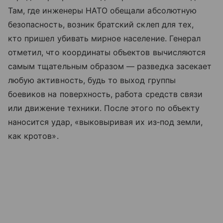
Там, где инженеры НАТО обещали абсолютную
безопасность, возник братский склеп для тех,
кто пришел убивать мирное население. Генерал
отметил, что координаты объектов вычисляются
самым тщательным образом — разведка засекает
любую активность, будь то выход группы
боевиков на поверхность, работа средств связи
или движение техники. После этого по объекту
наносится удар, «выковыривая их из‑под земли,
как кротов».