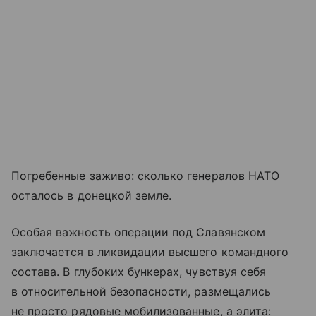
Погребенные заживо: сколько генералов НАТО
осталось в донецкой земле.
Особая важность операции под Славянском
заключается в ликвидации высшего командного
состава. В глубоких бункерах, чувствуя себя
в относительной безопасности, размещались
не просто рядовые мобилизованные, а элита: