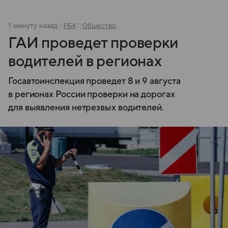
1 минуту назад
РБК
Общество
ГАИ проведет проверки
водителей в регионах
Госавтоинспекция проведет 8 и 9 августа
в регионах России проверки на дорогах
для выявления нетрезвых водителей.