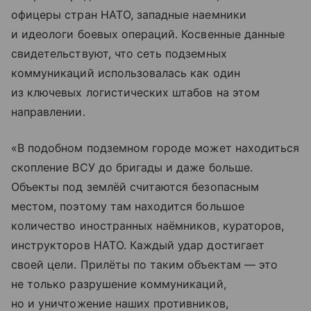
офицеры стран НАТО, западные наемники
и идеологи боевых операций. Косвенные данные
свидетельствуют, что сеть подземных
коммуникаций использовалась как один
из ключевых логистических штабов на этом
направлении.
«В подобном подземном городе может находиться
скопление ВСУ до бригады и даже больше.
Объекты под землёй считаются безопасным
местом, поэтому там находится большое
количество иностранных наёмников, кураторов,
инструкторов НАТО. Каждый удар достигает
своей цели. Прилёты по таким объектам — это
не только разрушение коммуникаций,
но и уничтожение наших противников,