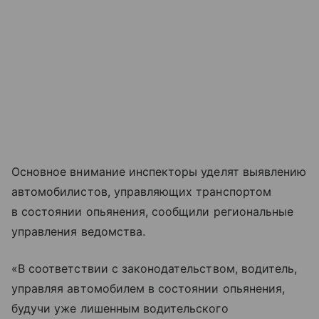
Основное внимание инспекторы уделят выявлению
автомобилистов, управляющих транспортом
в состоянии опьянения, сообщили региональные
управления ведомства.
«В соответствии с законодательством, водитель,
управляя автомобилем в состоянии опьянения,
будучи уже лишенным водительского