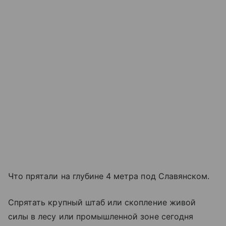
Что прятали на глубине 4 метра под Славянском.
Спрятать крупный штаб или скопление живой
силы в лесу или промышленной зоне сегодня