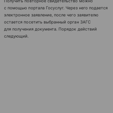
Получить повторное свидетельство можно
с помощью портала Госуслуг. Через него подается
электронное заявление, после чего заявителю
остается посетить выбранный орган ЗАГС
для получения документа. Порядок действий
следующий.