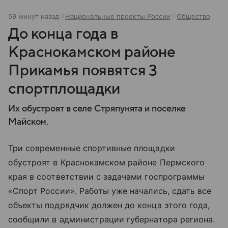
59 минут назад
Национальные проекты России
Общество
До конца года в
Краснокамском районе
Прикамья появятся 3
спортплощадки
Их обустроят в селе Стряпунята и поселке
Майском.
Три современные спортивные площадки
обустроят в Краснокамском районе Пермского
края в соответствии с задачами госпрограммы
«Спорт России». Работы уже начались, сдать все
объекты подрядчик должен до конца этого года,
сообщили в администрации губернатора региона.