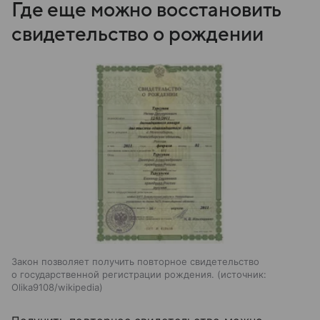
Где еще можно восстановить
свидетельство о рождении
Закон позволяет получить повторное свидетельство
о государственной регистрации рождения.
источник:
Olika9108/wikipedia