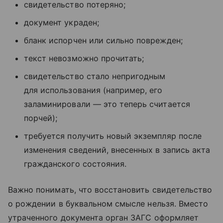
свидетельство потеряно;
документ украден;
бланк испорчен или сильно поврежден;
текст невозможно прочитать;
свидетельство стало непригодным
для использования (например, его
заламинировали — это теперь считается
порчей);
требуется получить новый экземпляр после
изменения сведений, внесенных в запись акта
гражданского состояния.
Важно понимать, что восстановить свидетельство
о рождении в буквальном смысле нельзя. Вместо
утраченного документа орган ЗАГС оформляет