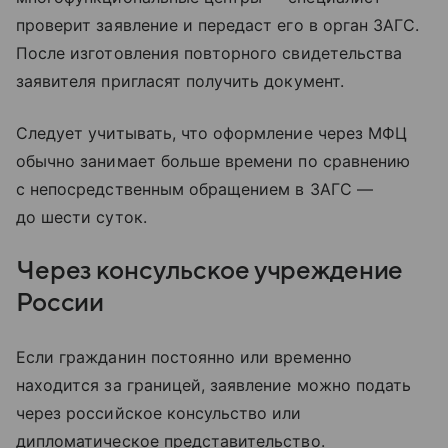
проверит заявление и передаст его в орган ЗАГС.
После изготовления повторного свидетельства
заявителя пригласят получить документ.
Следует учитывать, что оформление через МФЦ
обычно занимает больше времени по сравнению
с непосредственным обращением в ЗАГС —
до шести суток.
Через консульское учреждение
России
Если гражданин постоянно или временно
находится за границей, заявление можно подать
через российское консульство или
дипломатическое представительство.