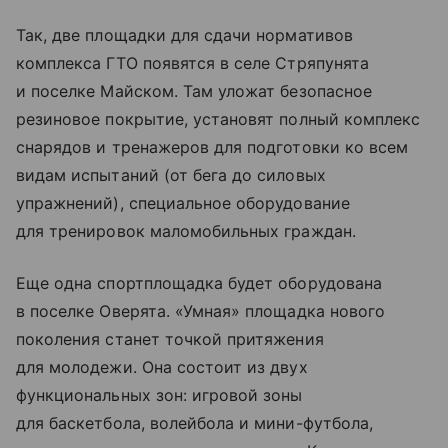
Так, две площадки для сдачи нормативов
комплекса ГТО появятся в селе Стряпунята
и поселке Майском. Там уложат безопасное
резиновое покрытие, установят полный комплекс
снарядов и тренажеров для подготовки ко всем
видам испытаний (от бега до силовых
упражнений), специальное оборудование
для тренировок маломобильных граждан.
Еще одна спортплощадка будет оборудована
в поселке Оверята. «Умная» площадка нового
поколения станет точкой притяжения
для молодежи. Она состоит из двух
функциональных зон: игровой зоны
для баскетбола, волейбола и мини-футбола,