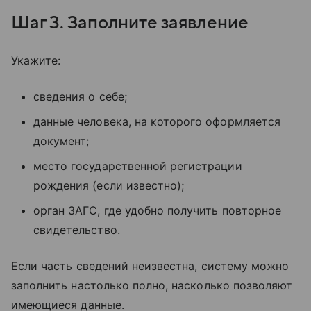
Шаг 3. Заполните заявление
Укажите:
сведения о себе;
данные человека, на которого оформляется
документ;
место государственной регистрации
рождения (если известно);
орган ЗАГС, где удобно получить повторное
свидетельство.
Если часть сведений неизвестна, систему можно
заполнить настолько полно, насколько позволяют
имеющиеся данные.