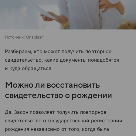
Источник:
Unsplash
Разбираем, кто может получить повторное
свидетельство, какие документы понадобятся
и куда обращаться.
Можно ли восстановить
свидетельство о рождении
Да. Закон позволяет получить повторное
свидетельство о государственной регистрации
рождения независимо от того, когда была