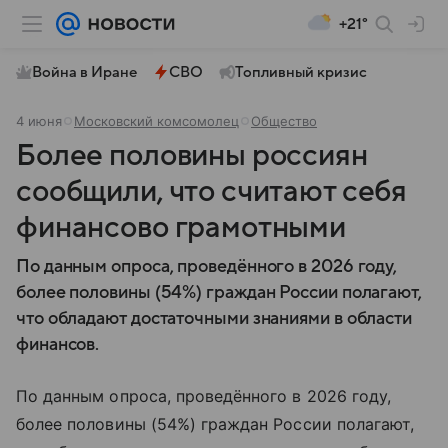
+21°
Война в Иране
СВО
Топливный кризис
4 июня
Московский комсомолец
Общество
Более половины россиян
сообщили, что считают себя
финансово грамотными
По данным опроса, проведённого в 2026 году,
более половины (54%) граждан России полагают,
что обладают достаточными знаниями в области
финансов.
По данным опроса, проведённого в 2026 году,
более половины (54%) граждан России полагают,