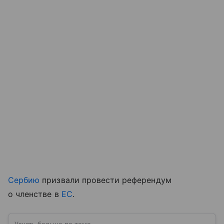
Сербию
призвали провести референдум
о членстве в
ЕС
.