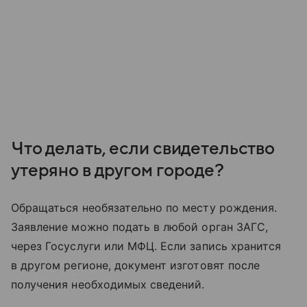
Что делать, если свидетельство
утеряно в другом городе?
Обращаться необязательно по месту рождения.
Заявление можно подать в любой орган ЗАГС,
через Госуслуги или МФЦ. Если запись хранится
в другом регионе, документ изготовят после
получения необходимых сведений.