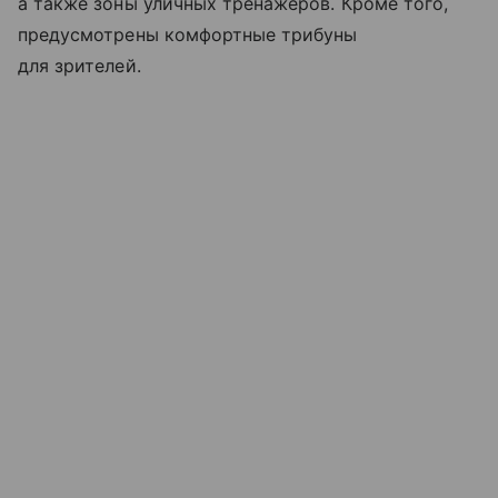
а также зоны уличных тренажеров. Кроме того,
предусмотрены комфортные трибуны
для зрителей.