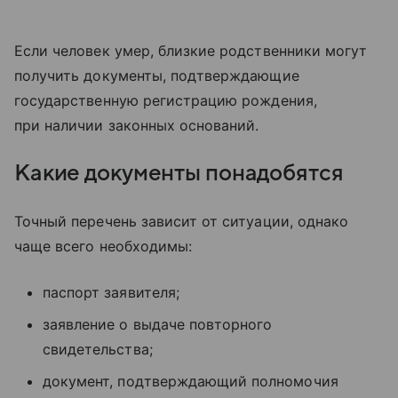
Если человек умер, близкие родственники могут
получить документы, подтверждающие
государственную регистрацию рождения,
при наличии законных оснований.
Какие документы понадобятся
Точный перечень зависит от ситуации, однако
чаще всего необходимы:
паспорт заявителя;
заявление о выдаче повторного
свидетельства;
документ, подтверждающий полномочия