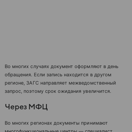
Во многих случаях документ оформляют в день
обращения. Если запись находится в другом
регионе, ЗАГС направляет межведомственный
запрос, поэтому срок ожидания увеличится.
Через МФЦ
Во многих регионах документы принимают
многофункциональные центры — специалист