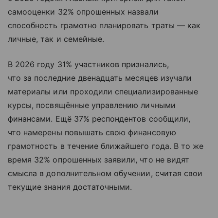
самооценки 32% опрошенных назвали
способность грамотно планировать траты — как
личные, так и семейные.
В 2026 году 31% участников признались,
что за последние двенадцать месяцев изучали
материалы или проходили специализированные
курсы, посвящённые управлению личными
финансами. Ещё 37% респондентов сообщили,
что намерены повышать свою финансовую
грамотность в течение ближайшего года. В то же
время 32% опрошенных заявили, что не видят
смысла в дополнительном обучении, считая свои
текущие знания достаточными.