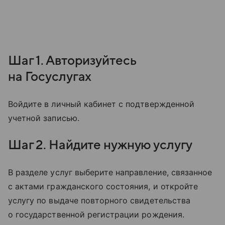
Шаг 1. Авторизуйтесь
на Госуслугах
Войдите в личный кабинет с подтвержденной
учетной записью.
Шаг 2. Найдите нужную услугу
В разделе услуг выберите направление, связанное
с актами гражданского состояния, и откройте
услугу по выдаче повторного свидетельства
о государственной регистрации рождения.