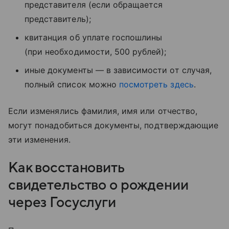
представителя (если обращается
представитель);
квитанция об уплате госпошлины
(при необходимости, 500 рублей);
иные документы — в зависимости от случая,
полный список можно
посмотреть здесь
.
Если изменялись фамилия, имя или отчество,
могут понадобиться документы, подтверждающие
эти изменения.
Как восстановить
свидетельство о рождении
через Госуслуги