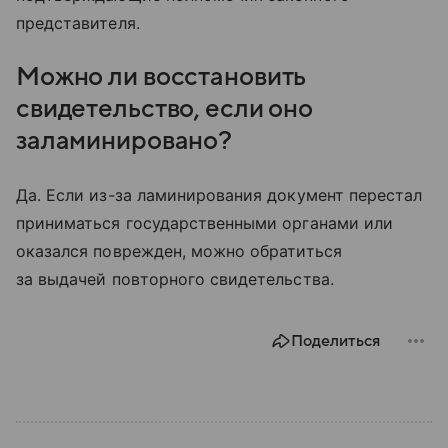
представителя.
Можно ли восстановить
свидетельство, если оно
заламинировано?
Да. Если из-за ламинирования документ перестал
приниматься государственными органами или
оказался поврежден, можно обратиться
за выдачей повторного свидетельства.
Поделиться