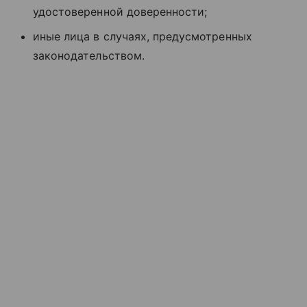
удостоверенной доверенности;
иные лица в случаях, предусмотренных
законодательством.