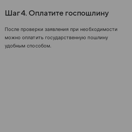
Шаг 4. Оплатите госпошлину
После проверки заявления при необходимости
можно оплатить государственную пошлину
удобным способом.