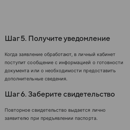
Шаг 5. Получите уведомление
Когда заявление обработают, в личный кабинет
поступит сообщение с информацией о готовности
документа или о необходимости предоставить
дополнительные сведения.
Шаг 6. Заберите свидетельство
Повторное свидетельство выдается лично
заявителю при предъявлении паспорта.