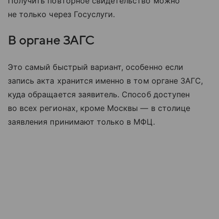
Получить повторное свидетельство можно
не только через Госуслуги.
В органе ЗАГС
Это самый быстрый вариант, особенно если
запись акта хранится именно в том органе ЗАГС,
куда обращается заявитель. Способ доступен
во всех регионах, кроме Москвы — в столице
заявления принимают только в МФЦ.