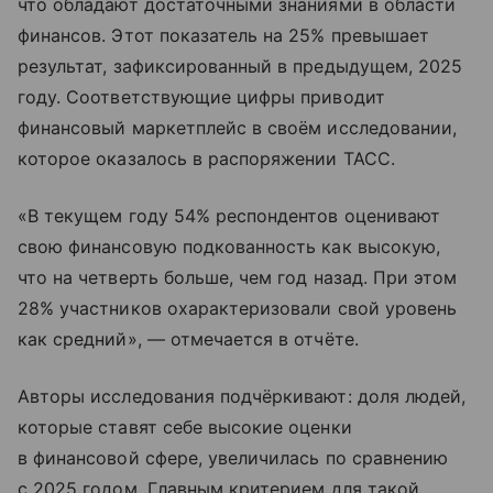
что обладают достаточными знаниями в области
финансов. Этот показатель на 25% превышает
результат, зафиксированный в предыдущем, 2025
году. Соответствующие цифры приводит
финансовый маркетплейс в своём исследовании,
которое оказалось в распоряжении ТАСС.
«В текущем году 54% респондентов оценивают
свою финансовую подкованность как высокую,
что на четверть больше, чем год назад. При этом
28% участников охарактеризовали свой уровень
как средний», — отмечается в отчёте.
Авторы исследования подчёркивают: доля людей,
которые ставят себе высокие оценки
в финансовой сфере, увеличилась по сравнению
с 2025 годом. Главным критерием для такой