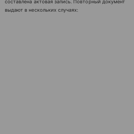
составлена актовая запись. Повторный документ
выдают в нескольких случаях: