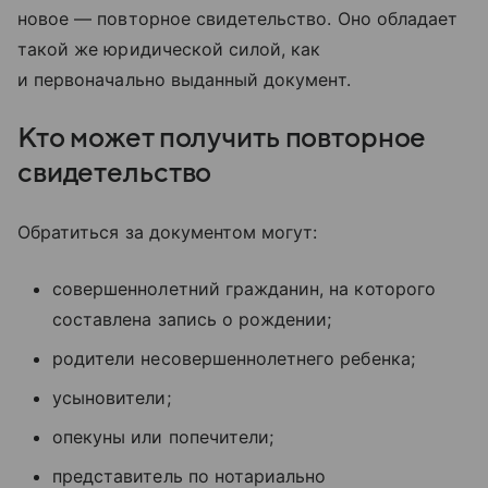
новое — повторное свидетельство. Оно обладает
такой же юридической силой, как
и первоначально выданный документ.
Кто может получить повторное
свидетельство
Обратиться за документом могут:
совершеннолетний гражданин, на которого
составлена запись о рождении;
родители несовершеннолетнего ребенка;
усыновители;
опекуны или попечители;
представитель по нотариально