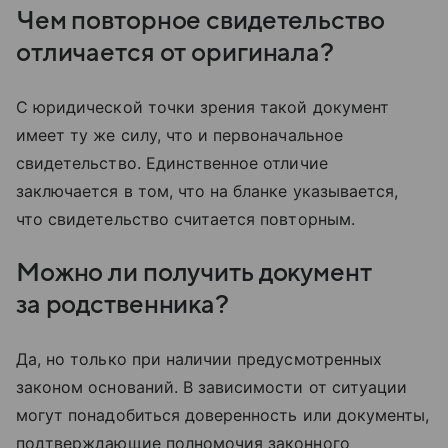
Чем повторное свидетельство
отличается от оригинала?
С юридической точки зрения такой документ
имеет ту же силу, что и первоначальное
свидетельство. Единственное отличие
заключается в том, что на бланке указывается,
что свидетельство считается повторным.
Можно ли получить документ
за родственника?
Да, но только при наличии предусмотренных
законом оснований. В зависимости от ситуации
могут понадобиться доверенность или документы,
подтверждающие полномочия законного