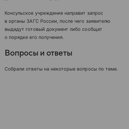
Консульское учреждение направит запрос
в органы ЗАГС России, после чего заявителю
выдадут готовый документ либо сообщат
о порядке его получения.
Вопросы и ответы
Собрали ответы на некоторые вопросы по теме.