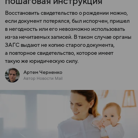
пошаговая инструкция
Восстановить свидетельство о рождении можно,
если документ потерялся, был испорчен, пришел
в негодность или его невозможно использовать
из-за нечитаемых записей. В таком случае органы
ЗАГС выдают не копию старого документа,
а повторное свидетельство, которое имеет
такую же юридическую силу.
Артем Черненко
Автор Новости Mail