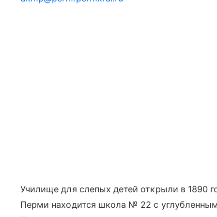
Училище для слепых детей открыли в 1890 г
Перми находится школа № 22 с углубленным