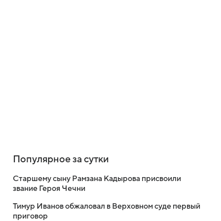
Популярное за сутки
Старшему сыну Рамзана Кадырова присвоили
звание Героя Чечни
Тимур Иванов обжаловал в Верховном суде первый
приговор