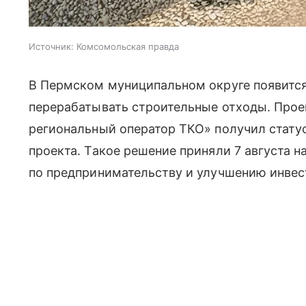
Источник:
Комсомольская правда
В Пермском муниципальном округе появится 
перерабатывать строительные отходы. Про
региональный оператор ТКО» получил стату
проекта. Такое решение приняли 7 августа н
по предпринимательству и улучшению инвес