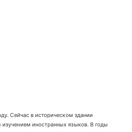
оду. Сейчас в историческом здании
 изучением иностранных языков. В годы