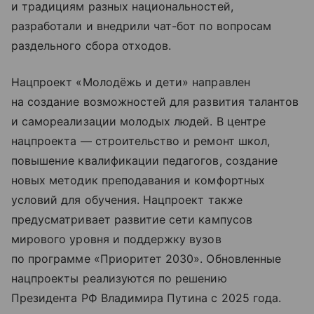
и традициям разных национальностей,
разработали и внедрили чат-бот по вопросам
раздельного сбора отходов.
Нацпроект «Молодёжь и дети» направлен
на создание возможностей для развития талантов
и самореализации молодых людей. В центре
нацпроекта — строительство и ремонт школ,
повышение квалификации педагогов, создание
новых методик преподавания и комфортных
условий для обучения. Нацпроект также
предусматривает развитие сети кампусов
мирового уровня и поддержку вузов
по программе «Приоритет 2030». Обновленные
нацпроекты реализуются по решению
Президента РФ Владимира Путина с 2025 года.