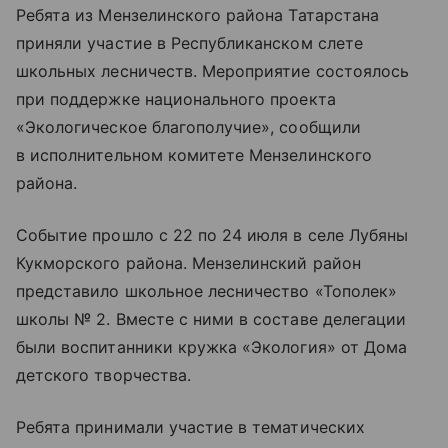
Ребята из Мензелинского района Татарстана
приняли участие в Республиканском слете
школьных лесничеств. Мероприятие состоялось
при поддержке национального проекта
«Экологическое благополучие», сообщили
в исполнительном комитете Мензелинского
района.
Событие прошло с 22 по 24 июля в селе Лубяны
Кукморского района. Мензелинский район
представило школьное лесничество «Тополек»
школы № 2. Вместе с ними в составе делегации
были воспитанники кружка «Экология» от Дома
детского творчества.
Ребята принимали участие в тематических