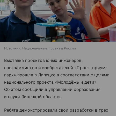
Источник:
Национальные проекты России
Выставка проектов юных инженеров,
программистов и изобретателей «Проекториум-
парк» прошла в Липецке в соответствии с целями
национального проекта «Молодёжь и дети».
Об этом сообщили в управлении образования
и науки Липецкой области.
Ребята демонстрировали свои разработки в трех