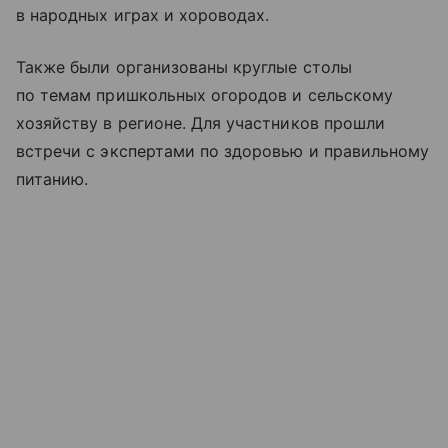
в народных играх и хороводах.
Также были организованы круглые столы
по темам пришкольных огородов и сельскому
хозяйству в регионе. Для участников прошли
встречи с экспертами по здоровью и правильному
питанию.