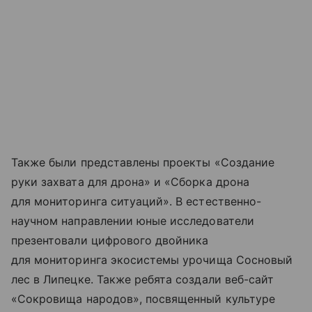
Также были представлены проекты «Создание
руки захвата для дрона» и «Сборка дрона
для мониторинга ситуаций». В естественно-
научном направлении юные исследователи
презентовали цифрового двойника
для мониторинга экосистемы урочища Сосновый
лес в Липецке. Также ребята создали веб-сайт
«Сокровища народов», посвященный культуре