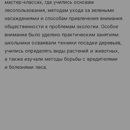
мастер-классах, где учились основам
лесопользования, методам ухода за зелеными
насаждениями и способам привлечения внимания
общественности к проблемам экологии. Особое
внимание было уделено практическим занятиям:
школьники осваивали техники посадки деревьев,
учились определять виды растений и животных,
а также изучали методы борьбы с вредителями
и болезнями леса.