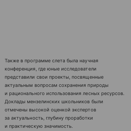
Также в программе слета была научная
конференция, где юные исследователи
представили свои проекты, посвященные
актуальным вопросам сохранения природы
и рационального использования лесных ресурсов.
Доклады мензелинских школьников были
отмечены высокой оценкой экспертов
за актуальность, глубину проработки
и практическую значимость.