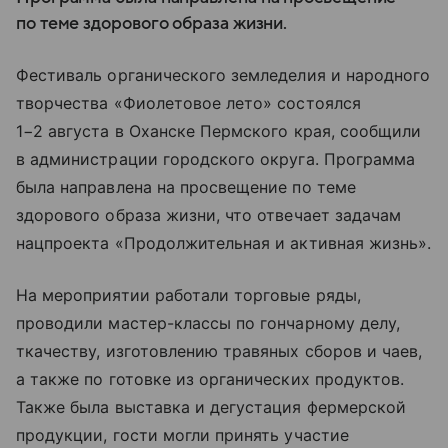
по теме здорового образа жизни.
Фестиваль органического земледелия и народного
творчества «Фиолетовое лето» состоялся
1−2 августа в Оханске Пермского края, сообщили
в администрации городского округа. Программа
была направлена на просвещение по теме
здорового образа жизни, что отвечает задачам
нацпроекта «Продолжительная и активная жизнь».
На мероприятии работали торговые ряды,
проводили мастер-классы по гончарному делу,
ткачеству, изготовлению травяных сборов и чаев,
а также по готовке из органических продуктов.
Также была выставка и дегустация фермерской
продукции, гости могли принять участие