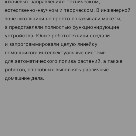
ключевых направлениях: техническом,
естественно-научном и творческом. В инженерной
зоне школьники не просто показывали макеты,
а представляли полностью функционирующие
устройства. Юные робототехники создали
и запрограммировали целую линейку
помощников: интеллектуальные системы
для автоматического полива растений, а также
роботов, способных выполнять различные
домашние дела.