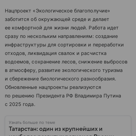
Нацпроект «Экологическое благополучие»
заботится об окружающей среде и делает
ее комфортной для жизни людей. Работа идет
сразу по нескольким направлениям: создание
инфраструктуры для сортировки и переработки
отходов, ликвидация свалок и расчистка
водоемов, сохранение лесов, снижение выбросов
в атмосферу, развитие экологического туризма
и сбережение биологического разнообразия.
Обновленные нацпроекты реализуются
по решению Президента РФ Владимира Путина
с 2025 года.
Узнать больше по теме
Татарстан: один из крупнейших и