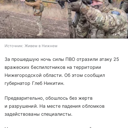
Источник:
Живем в Нижнем
За прошедшую ночь силы ПВО отразили атаку 25
вражеских беспилотников на территории
Нижегородской области. Об этом сообщил
губернатор Глеб Никитин.
Предварительно, обошлось без жертв
и разрушений. На месте падения обломков
задействованы специалисты.