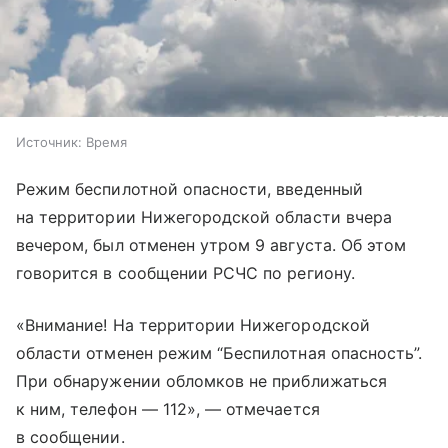
Источник:
Время
Режим беспилотной опасности, введенный
на территории Нижегородской области вчера
вечером, был отменен утром 9 августа. Об этом
говорится в сообщении РСЧС по региону.
«Внимание! На территории Нижегородской
области отменен режим “Беспилотная опасность”.
При обнаружении обломков не приближаться
к ним, телефон — 112», — отмечается
в сообщении.