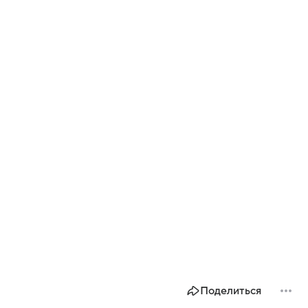
Поделиться