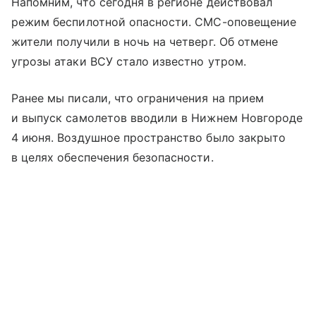
Напомним, что сегодня в регионе действовал
режим беспилотной опасности. СМС-оповещение
жители получили в ночь на четверг. Об отмене
угрозы атаки ВСУ стало известно утром.
Ранее мы писали, что ограничения на прием
и выпуск самолетов вводили в Нижнем Новгороде
4 июня. Воздушное пространство было закрыто
в целях обеспечения безопасности.