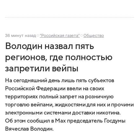
36 минут назад
"Российская газета"
Общество
Володин назвал пять
регионов, где полностью
запретили вейпы
На сегодняшний день лишь пять субъектов
Российской Федерации ввели на своих
территориях полный запрет на розничную
торговлю вейпами, жидкостями для них и прочими
электронными системами доставки никотина.
Об этом сообщил в Max председатель Госдумы
Вячеслав Володин.