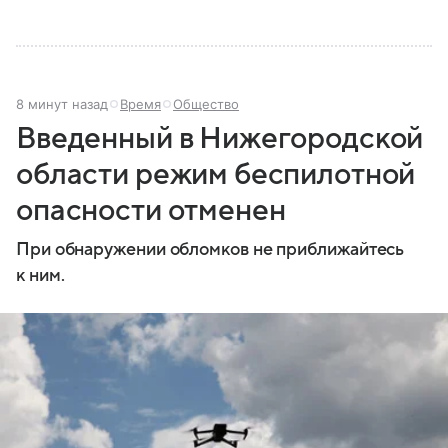
8 минут назад
Время
Общество
Введенный в Нижегородской
области режим беспилотной
опасности отменен
При обнаружении обломков не приближайтесь
к ним.