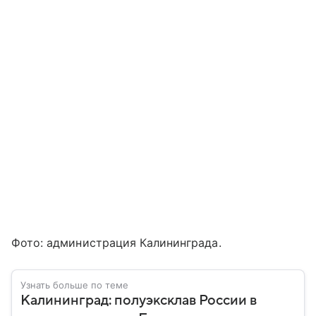
Фото: администрация Калининграда.
Узнать больше по теме
Калининград: полуэксклав России в