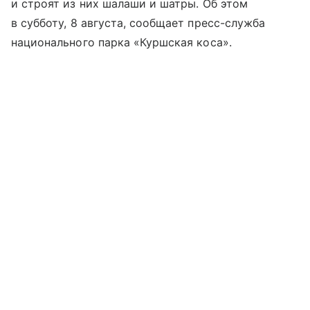
и строят из них шалаши и шатры. Об этом
в субботу, 8 августа, сообщает пресс-служба
национального парка «Куршская коса».