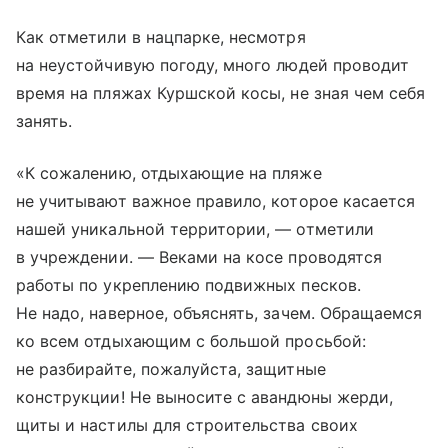
Как отметили в нацпарке, несмотря
на неустойчивую погоду, много людей проводит
время на пляжах Куршской косы, не зная чем себя
занять.
«К сожалению, отдыхающие на пляже
не учитывают важное правило, которое касается
нашей уникальной территории, — отметили
в учреждении. — Веками на косе проводятся
работы по укреплению подвижных песков.
Не надо, наверное, объяснять, зачем. Обращаемся
ко всем отдыхающим с большой просьбой:
не разбирайте, пожалуйста, защитные
конструкции! Не выносите с авандюны жерди,
щиты и настилы для строительства своих