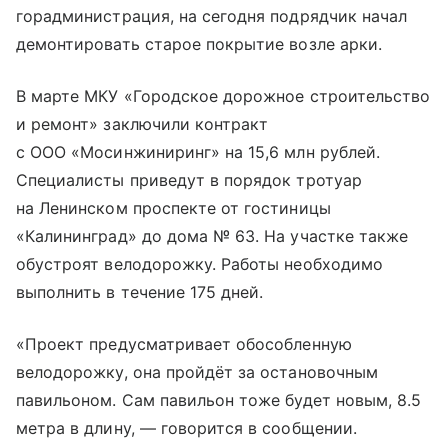
горадминистрация, на сегодня подрядчик начал
демонтировать старое покрытие возле арки.
В марте МКУ «Городское дорожное строительство
и ремонт» заключили контракт
с ООО «Мосинжиниринг» на 15,6 млн рублей.
Специалисты приведут в порядок тротуар
на Ленинском проспекте от гостиницы
«Калининград» до дома № 63. На участке также
обустроят велодорожку. Работы необходимо
выполнить в течение 175 дней.
«Проект предусматривает обособленную
велодорожку, она пройдёт за остановочным
павильоном. Сам павильон тоже будет новым, 8.5
метра в длину, — говорится в сообщении.