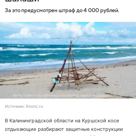
За это предусмотрен штраф до 4 000 рублей.
Источник:
Клопс.ru
В Калининградской области на Куршской косе
отдыхающие разбирают защитные конструкции