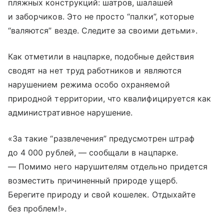
пляжных конструкций: шатров, шалашей
и заборчиков. Это не просто “палки”, которые
“валяются” везде. Следите за своими детьми».
Как отметили в нацпарке, подобные действия
сводят на нет труд работников и являются
нарушением режима особо охраняемой
природной территории, что квалифицируется как
административное нарушение.
«За такие “развлечения” предусмотрен штраф
до 4 000 рублей, — сообщали в нацпарке.
— Помимо него нарушителям отдельно придется
возместить причиненный природе ущерб.
Берегите природу и свой кошелек. Отдыхайте
без проблем!».