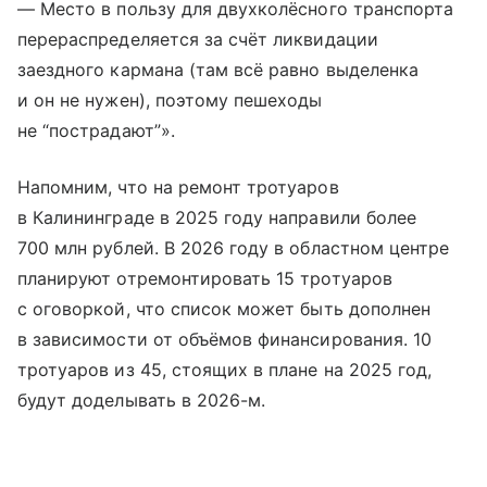
— Место в пользу для двухколёсного транспорта
перераспределяется за счёт ликвидации
заездного кармана (там всё равно выделенка
и он не нужен), поэтому пешеходы
не “пострадают”».
Напомним, что на ремонт тротуаров
в Калининграде в 2025 году направили более
700 млн рублей. В 2026 году в областном центре
планируют отремонтировать 15 тротуаров
с оговоркой, что список может быть дополнен
в зависимости от объёмов финансирования. 10
тротуаров из 45, стоящих в плане на 2025 год,
будут доделывать в 2026-м.