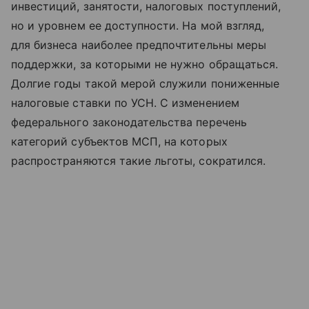
инвестиций, занятости, налоговых поступлений,
но и уровнем ее доступности. На мой взгляд,
для бизнеса наиболее предпочтительны меры
поддержки, за которыми не нужно обращаться.
Долгие годы такой мерой служили пониженные
налоговые ставки по УСН. С изменением
федерального законодательства перечень
категорий субъектов МСП, на которых
распространяются такие льготы, сократился.