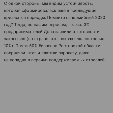
С одной стороны, мы видим устойчивость,
которая сформировалась еще в предыдущие
кризисные периоды. Помните пандемийный 2020
год? Тогда, по нашим опросам, только 3%
предпринимателей Дона заявили о готовности
закрыться (по стране этот показатель составлял
10%). Почти 50% бизнесов Ростовской области
сохраняли штат и платили зарплату, даже
не попадая в перечни поддерживаемых отраслей.