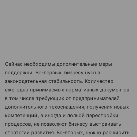
Сейчас необходимы дополнительные меры
поддержки. Во-первых, бизнесу нужна
законодательная стабильность. Количество
ежегодно принимаемых нормативных документов,
в том числе требующих от предпринимателей
дополнительного техоснащения, получения новых
компетенций, а иногда и полной перестройки
процессов, не позволяют бизнесу выстраивать
стратегии развития. Во-вторых, нужно расширить