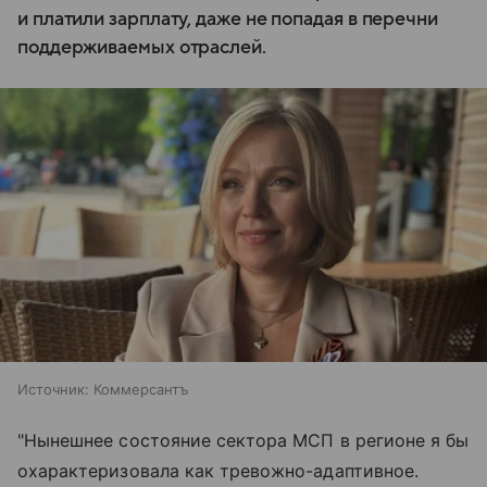
и платили зарплату, даже не попадая в перечни
поддерживаемых отраслей.
Источник:
Коммерсантъ
"Нынешнее состояние сектора МСП в регионе я бы
охарактеризовала как тревожно-адаптивное.