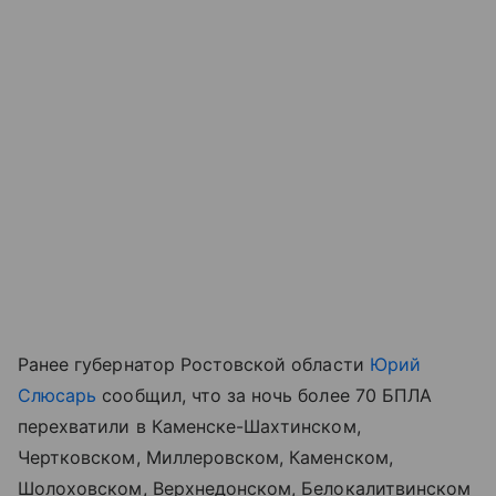
Ранее губернатор Ростовской области
Юрий
Слюсарь
сообщил, что за ночь более 70 БПЛА
перехватили в Каменске-Шахтинском,
Чертковском, Миллеровском, Каменском,
Шолоховском, Верхнедонском, Белокалитвинском