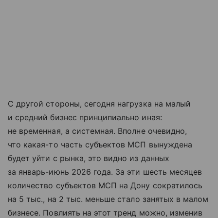
С другой стороны, сегодня нагрузка на малый
и средний бизнес принципиально иная:
не временная, а системная. Вполне очевидно,
что какая-то часть субъектов МСП вынуждена
будет уйти с рынка, это видно из данных
за январь-июнь 2026 года. За эти шесть месяцев
количество субъектов МСП на Дону сократилось
на 5 тыс., на 2 тыс. меньше стало занятых в малом
бизнесе. Повлиять на этот тренд можно, изменив