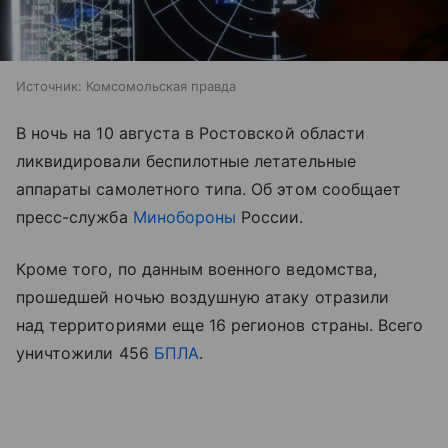
Источник:
Комсомольская правда
В ночь на 10 августа в Ростовской области
ликвидировали беспилотные летательные
аппараты самолетного типа. Об этом сообщает
пресс-служба
Минобороны
России.
Кроме того, по данным военного ведомства,
прошедшей ночью воздушную атаку отразили
над территориями еще 16 регионов страны. Всего
уничтожили 456
БПЛА
.