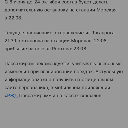
С 8 июня до 24 октября состав будет делать
дополнительную остановку на станции Морская
в 22:08.
Текущее расписание: отправление из Таганрога:
21:39, остановка на станции Морская: 22:08,
прибытие на вокзал Ростова: 23:08.
Пассажирам рекомендуется учитывать внесённые
изменения при планировании поездок. Актуальную
информацию можно получить на официальном
сайте перевозчика, в мобильном приложении
«
РЖД
Пассажирам» и на кассах вокзалов.