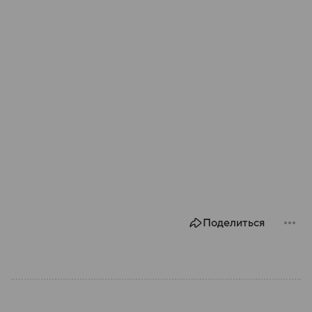
Поделиться