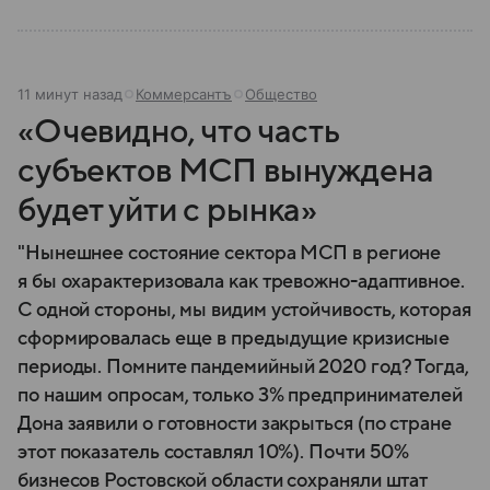
11 минут назад
Коммерсантъ
Общество
«Очевидно, что часть
субъектов МСП вынуждена
будет уйти с рынка»
"Нынешнее состояние сектора МСП в регионе
я бы охарактеризовала как тревожно-адаптивное.
С одной стороны, мы видим устойчивость, которая
сформировалась еще в предыдущие кризисные
периоды. Помните пандемийный 2020 год? Тогда,
по нашим опросам, только 3% предпринимателей
Дона заявили о готовности закрыться (по стране
этот показатель составлял 10%). Почти 50%
бизнесов Ростовской области сохраняли штат