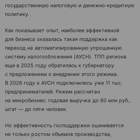
государственную налоговую и денежно-кредитную
политику.
Как показывает опыт, наиболее эффективной
для бизнеса оказалась такая поддержка как
переход на автоматизированную упрощенную
систему налогообложения (АУСН). ТПП региона
еще в 2025 году обратилась к губернатору
с предложением о внедрении этого режима.
В 2026 году к АУСН подключились уже 11 тыс.
предпринимателей. Режим рассчитан
на микробизнес: годовая выручка до 60 млн руб.,
штат — до пяти человек.
Но эффективность господдержки оценивается
не только ростом объемов производства,