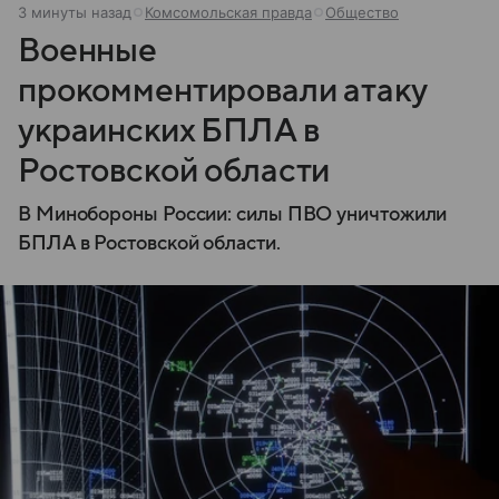
3 минуты назад
Комсомольская правда
Общество
Военные
прокомментировали атаку
украинских БПЛА в
Ростовской области
В Минобороны России: силы ПВО уничтожили
БПЛА в Ростовской области.