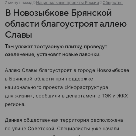
7 минут назад
Национальные проекты России
Общество
В Новозыбкове Брянской
области благоустроят аллею
Славы
Там уложат тротуарную плитку, проведут
озеленение, установят новые лавочки.
Аллею Славы благоустроят в городе Новозыбкове
в Брянской области при поддержке
национального проекта «Инфраструктура
для жизни», сообщили в департаменте ТЭК и ЖКХ
региона.
Данная общественная территория расположена
по улице Советской. Специалисты уже начали