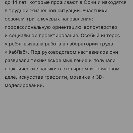
до 14 лет, которые проживают в Сочи и находятся
в трудной жизненной ситуации. Участники
освоили три ключевых направления:
профессиональную ориентацию, волонтерство
и социальное проектирование. Особый интерес
у ребят вызвала работа в лаборатории труда
«ФабЛаб». Под руководством наставников они
развивали техническое мышление и получали
практические навыки в столярном и гончарном
деле, искусстве граффити, мозаике и 3D-
моделировании.