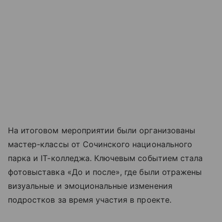
На итоговом мероприятии были организованы
мастер-классы от Сочинского национального
парка и IT-колледжа. Ключевым событием стала
фотовыставка «До и после», где были отражены
визуальные и эмоциональные изменения
подростков за время участия в проекте.