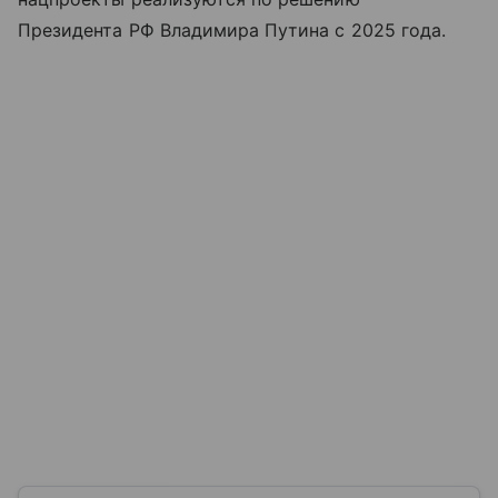
Президента РФ Владимира Путина с 2025 года.