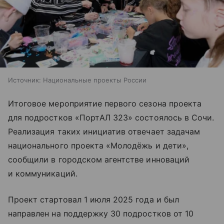
Источник:
Национальные проекты России
Итоговое мероприятие первого сезона проекта
для подростков «ПортАЛ 323» состоялось в Сочи.
Реализация таких инициатив отвечает задачам
национального проекта «Молодёжь и дети»,
сообщили в городском агентстве инноваций
и коммуникаций.
Проект стартовал 1 июля 2025 года и был
направлен на поддержку 30 подростков от 10