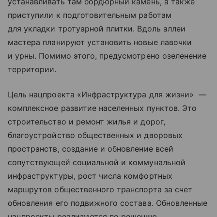
устанавливать там бордюрный камень, а также
приступили к подготовительным работам
для укладки тротуарной плитки. Вдоль аллеи
мастера планируют установить новые лавочки
и урны. Помимо этого, предусмотрено озеленение
территории.
Цель нацпроекта «Инфраструктура для жизни» —
комплексное развитие населенных пунктов. Это
строительство и ремонт жилья и дорог,
благоустройство общественных и дворовых
пространств, создание и обновление всей
сопутствующей социальной и коммунальной
инфраструктуры, рост числа комфортных
маршрутов общественного транспорта за счет
обновления его подвижного состава. Обновленные
нацпроекты реализуются по решению