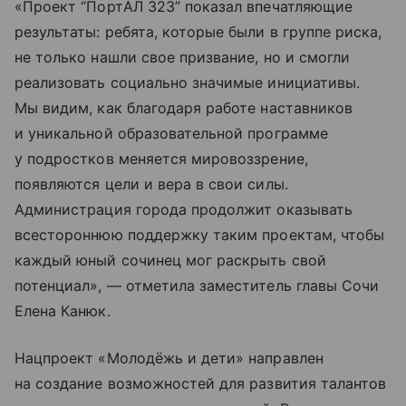
«Проект “ПортАЛ 323” показал впечатляющие
результаты: ребята, которые были в группе риска,
не только нашли свое призвание, но и смогли
реализовать социально значимые инициативы.
Мы видим, как благодаря работе наставников
и уникальной образовательной программе
у подростков меняется мировоззрение,
появляются цели и вера в свои силы.
Администрация города продолжит оказывать
всестороннюю поддержку таким проектам, чтобы
каждый юный сочинец мог раскрыть свой
потенциал», — отметила заместитель главы Сочи
Елена Канюк.
Нацпроект «Молодёжь и дети» направлен
на создание возможностей для развития талантов