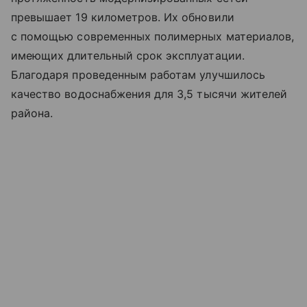
превышает 19 километров. Их обновили
с помощью современных полимерных материалов,
имеющих длительный срок эксплуатации.
Благодаря проведенным работам улучшилось
качество водоснабжения для 3,5 тысячи жителей
района.