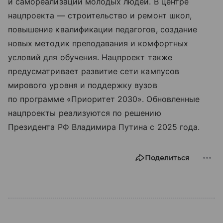
и самореализации молодых людей. В центре
нацпроекта — строительство и ремонт школ,
повышение квалификации педагогов, создание
новых методик преподавания и комфортных
условий для обучения. Нацпроект также
предусматривает развитие сети кампусов
мирового уровня и поддержку вузов
по программе «Приоритет 2030». Обновленные
нацпроекты реализуются по решению
Президента РФ Владимира Путина с 2025 года.
Поделиться