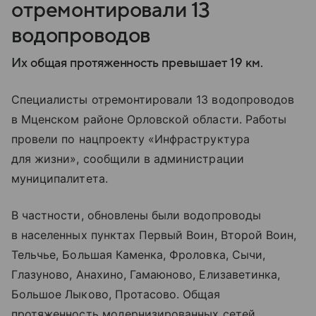
отремонтировали 13
водопроводов
Их общая протяженность превышает 19 км.
Специалисты отремонтировали 13 водопроводов
в Мценском районе Орловской области. Работы
провели по нацпроекту «Инфраструктура
для жизни», сообщили в администрации
муниципалитета.
В частности, обновлены были водопроводы
в населенных пунктах Первый Воин, Второй Воин,
Тельчье, Большая Каменка, Фроловка, Сычи,
Глазуново, Анахино, Гамаюново, Елизаветинка,
Большое Лыково, Протасово. Общая
протяженность модернизированных сетей