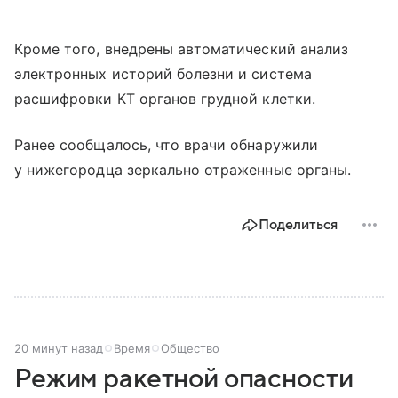
Кроме того, внедрены автоматический анализ
электронных историй болезни и система
расшифровки КТ органов грудной клетки.
Ранее сообщалось, что врачи обнаружили
у нижегородца зеркально отраженные органы.
Поделиться
20 минут назад
Время
Общество
Режим ракетной опасности