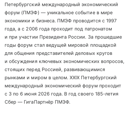
Петербургский международный экономический
форум (ПМЭФ) — уникальное событие в мире
экономики и бизнеса. ПМЭФ проводится с 1997
года, а с 2006 года проходит под патронатом
и при участии Президента России. За прошедшие
годы форум стал ведущей мировой площадкой
для общения представителей деловых кругов
и обсуждения ключевых экономических вопросов,
стоящих перед Россией, развивающимися
рынками и миром в целом. XXIX Петербургский
международный экономический форум проходит
с 3 по 6 июня 2026 года. В год своего 185-летия
Сбер — ГигаПартнёр ПМЭФ.