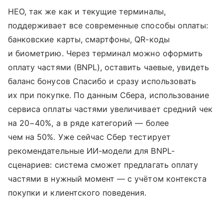
НЕО, так же как и текущие терминалы,
поддерживает все современные способы оплаты:
банковские карты, смартфоны, QR-коды
и биометрию. Через терминал можно оформить
оплату частями (BNPL), оставить чаевые, увидеть
баланс бонусов Спасибо и сразу использовать
их при покупке. По данным Сбера, использование
сервиса оплаты частями увеличивает средний чек
на 20−40%, а в ряде категорий — более
чем на 50%. Уже сейчас Сбер тестирует
рекомендательные ИИ-модели для BNPL-
сценариев: система сможет предлагать оплату
частями в нужный момент — с учётом контекста
покупки и клиентского поведения.