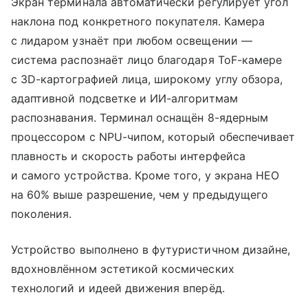
Экран терминала автоматически регулирует угол
наклона под конкретного покупателя. Камера
с лидаром узнаёт при любом освещении —
система распознаёт лицо благодаря ToF-камере
с 3D-картографией лица, широкому углу обзора,
адаптивной подсветке и ИИ-алгоритмам
распознавания. Терминал оснащён 8-ядерным
процессором с NPU-чипом, который обеспечивает
плавность и скорость работы интерфейса
и самого устройства. Кроме того, у экрана НЕО
на 60% выше разрешение, чем у предыдущего
поколения.
Устройство выполнено в футуристичном дизайне,
вдохновлённом эстетикой космических
технологий и идеей движения вперёд.