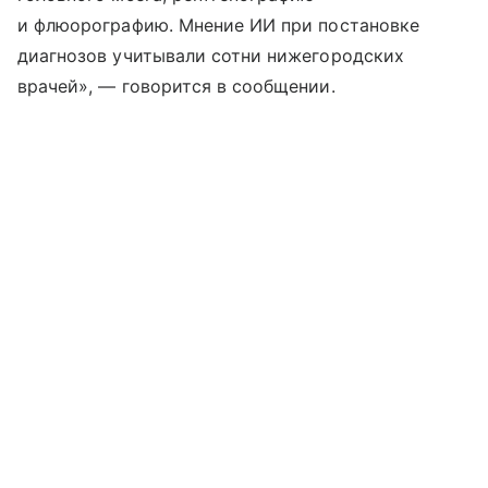
и флюорографию. Мнение ИИ при постановке
диагнозов учитывали сотни нижегородских
врачей», — говорится в сообщении.