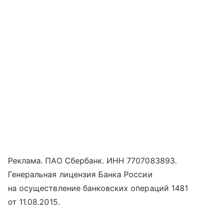
Реклама. ПАО Сбербанк. ИНН 7707083893.
Генеральная лицензия Банка России
на осуществление банковских операций 1481
от 11.08.2015.