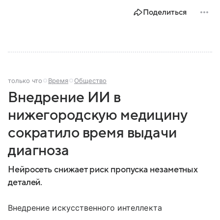
Поделиться
только что
Время
Общество
Внедрение ИИ в
нижегородскую медицину
сократило время выдачи
диагноза
Нейросеть снижает риск пропуска незаметных
деталей.
Внедрение искусственного интеллекта