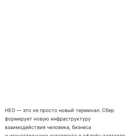
НЕО — это не просто новый терминал. Сбер
формирует новую инфраструктуру
взаимодействия человека, бизнеса
и искусственного интеллекта в офлайн-торговле.