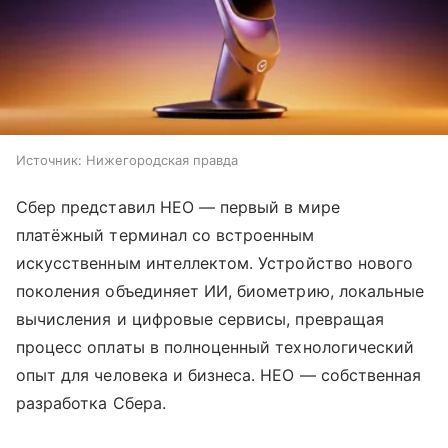
Источник:
Нижегородская правда
Сбер представил НЕО — первый в мире
платёжный терминал со встроенным
искусственным интеллектом. Устройство нового
поколения объединяет ИИ, биометрию, локальные
вычисления и цифровые сервисы, превращая
процесс оплаты в полноценный технологический
опыт для человека и бизнеса. НЕО — собственная
разработка Сбера.