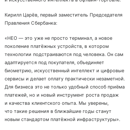
Кирилл Царёв, первый заместитель Председателя
Правления Сбербанка:
«НЕО — это уже не просто терминал, а новое
поколение платёжных устройств, в котором
технологии подстраиваются под человека. Он сам
адаптируется под покупателя, объединяет
биометрию, искусственный интеллект и цифровые
сервисы и делает оплату практически незаметной.
Для бизнеса это не только удобный способ приёма
платежей, но и новый инструмент роста продаж
и качества клиентского опыта. Мы уверены,
что такие решения в ближайшие годы станут
новым стандартом платёжной инфраструктуры».