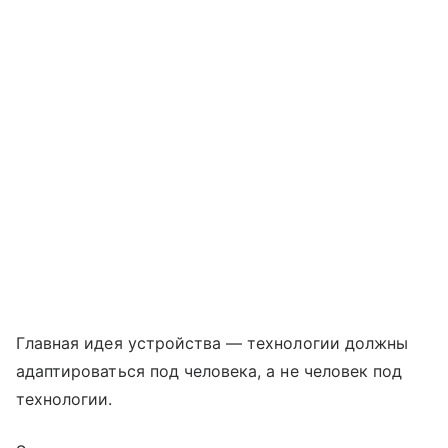
Главная идея устройства — технологии должны
адаптироваться под человека, а не человек под
технологии.