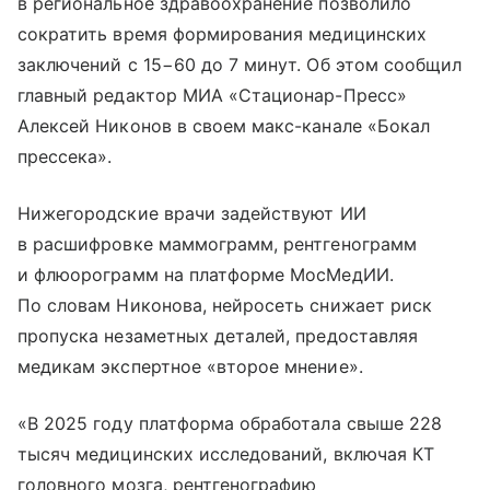
в региональное здравоохранение позволило
сократить время формирования медицинских
заключений с 15−60 до 7 минут. Об этом сообщил
главный редактор МИА «Стационар-Пресс»
Алексей Никонов в своем макс-канале «Бокал
прессека».
Нижегородские врачи задействуют ИИ
в расшифровке маммограмм, рентгенограмм
и флюорограмм на платформе МосМедИИ.
По словам Никонова, нейросеть снижает риск
пропуска незаметных деталей, предоставляя
медикам экспертное «второе мнение».
«В 2025 году платформа обработала свыше 228
тысяч медицинских исследований, включая КТ
головного мозга, рентгенографию