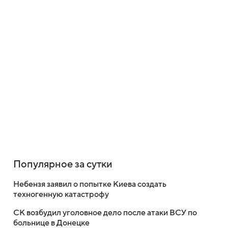
Популярное за сутки
Небензя заявил о попытке Киева создать
техногенную катастрофу
СК возбудил уголовное дело после атаки ВСУ по
больнице в Донецке