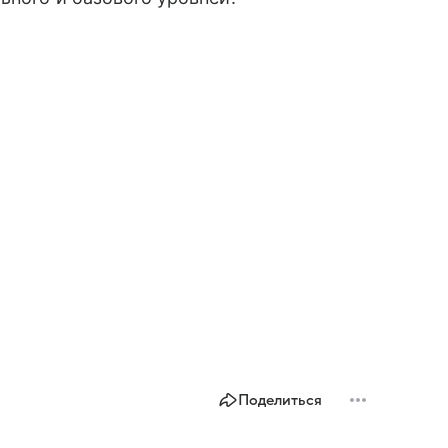
Поделиться