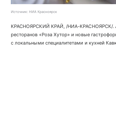
Источник:
НИА Красноярск
КРАСНОЯРСКИЙ КРАЙ, /НИА-КРАСНОЯРСК/. 
ресторанов «Роза Хутор» и новые гастрофор
с локальными специалитетами и кухней Кав