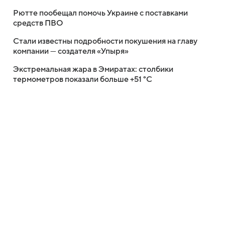
Рютте пообещал помочь Украине с поставками
средств ПВО
Стали известны подробности покушения на главу
компании — создателя «Упыря»
Экстремальная жара в Эмиратах: столбики
термометров показали больше +51 °C