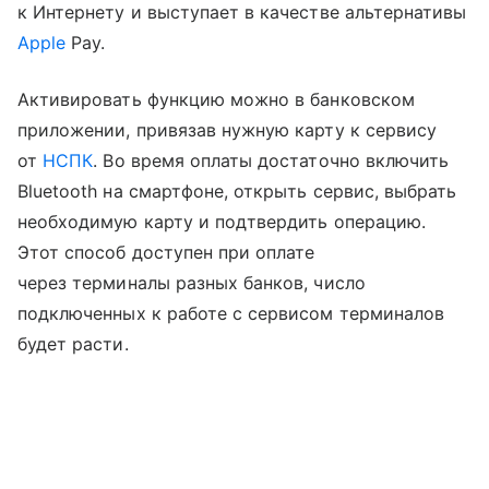
к Интернету и выступает в качестве альтернативы
Apple
Pay.
Активировать функцию можно в банковском
приложении, привязав нужную карту к сервису
от
НСПК
. Во время оплаты достаточно включить
Bluetooth на смартфоне, открыть сервис, выбрать
необходимую карту и подтвердить операцию.
Этот способ доступен при оплате
через терминалы разных банков, число
подключенных к работе с сервисом терминалов
будет расти.