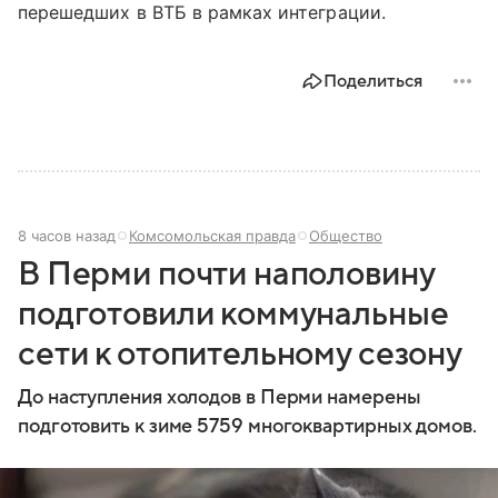
перешедших в ВТБ в рамках интеграции.
Поделиться
8 часов назад
Комсомольская правда
Общество
В Перми почти наполовину
подготовили коммунальные
сети к отопительному сезону
До наступления холодов в Перми намерены
подготовить к зиме 5759 многоквартирных домов.