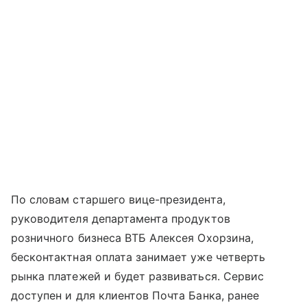
По словам старшего вице-президента,
руководителя департамента продуктов
розничного бизнеса ВТБ Алексея Охорзина,
бесконтактная оплата занимает уже четверть
рынка платежей и будет развиваться. Сервис
доступен и для клиентов Почта Банка, ранее