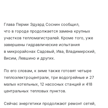
Глава Перми Эдуард Соснин сообщил,
что в городе продолжается замена крупных
участков тепломагистралей. Кроме того, уже
завершены гидравлические испытания
в микрорайонах Садовый, Ива, Владимирский,
Висим, Левшино и других.
По его словам, к зиме также готовят четыре
теплоэлектроцентрали, три водогрейные и 27
малых котельных, 12 насосных станций и 418
центральных тепловых пунктов.
Сейчас энергетики продолжают ремонт сетей,