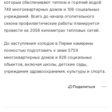
которые обеспечивают теплом и горячей водой
749 многоквартирных домов и 106 социальных
учреждений. Всего до начала отопительного
сезона профилактические работы планируется
провести на 2056 километрах тепловых сетей.
До наступления холодов в Перми намерены
полностью подготовить к зиме 5759
многоквартирных домов и 826 социальных
объектов, включая школы, детские сады,
учреждения здравоохранения, культуры и спорта.
Поделиться