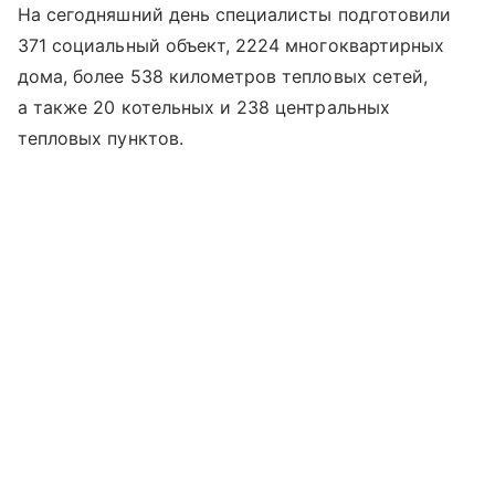
На сегодняшний день специалисты подготовили
371 социальный объект, 2224 многоквартирных
дома, более 538 километров тепловых сетей,
а также 20 котельных и 238 центральных
тепловых пунктов.