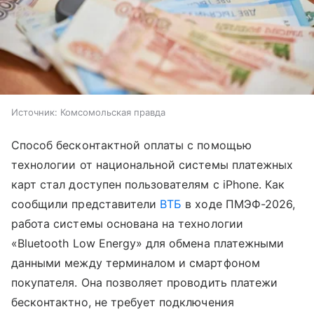
Источник:
Комсомольская правда
Способ бесконтактной оплаты с помощью
технологии от национальной системы платежных
карт стал доступен пользователям с iPhone. Как
сообщили представители
ВТБ
в ходе ПМЭФ-2026,
работа системы основана на технологии
«Bluetooth Low Energy» для обмена платежными
данными между терминалом и смартфоном
покупателя. Она позволяет проводить платежи
бесконтактно, не требует подключения