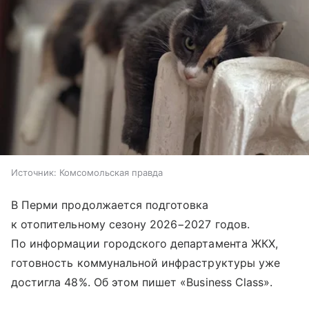
Источник:
Комсомольская правда
В Перми продолжается подготовка
к отопительному сезону 2026−2027 годов.
По информации городского департамента ЖКХ,
готовность коммунальной инфраструктуры уже
достигла 48%. Об этом пишет «Business Class».