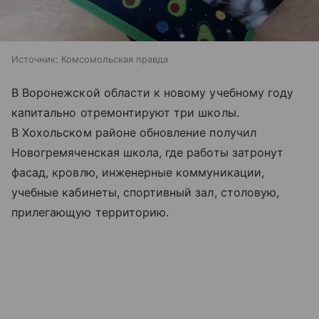
Источник:
Комсомольская правда
В Воронежской области к новому учебному году
капитально отремонтируют три школы.
В Хохольском районе обновление получил
Новогремяченская школа, где работы затронут
фасад, кровлю, инженерные коммуникации,
учебные кабинеты, спортивный зал, столовую,
прилегающую территорию.