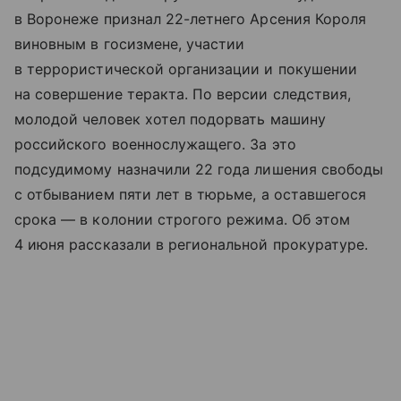
в Воронеже признал 22-летнего Арсения Короля
виновным в госизмене, участии
в террористической организации и покушении
на совершение теракта. По версии следствия,
молодой человек хотел подорвать машину
российского военнослужащего. За это
подсудимому назначили 22 года лишения свободы
с отбыванием пяти лет в тюрьме, а оставшегося
срока — в колонии строгого режима. Об этом
4 июня рассказали в региональной прокуратуре.