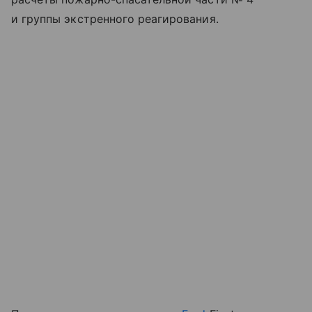
и группы экстренного реагирования.