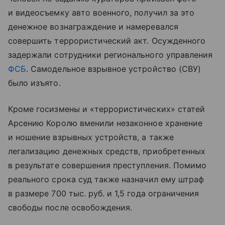
и видеосъемку авто военного, получил за это
денежное вознаграждение и намеревался
совершить террористический акт. Осужденного
задержали сотрудники регионального управления
ФСБ
. Самодельное взрывное устройство (СВУ)
было изъято.
Кроме госизмены и «террористических» статей
Арсению Королю вменили незаконное хранение
и ношение взрывных устройств, а также
легализацию денежных средств, приобретенных
в результате совершения преступления. Помимо
реального срока суд также назначил ему штраф
в размере 700 тыс. руб. и 1,5 года ограничения
свободы после освобождения.