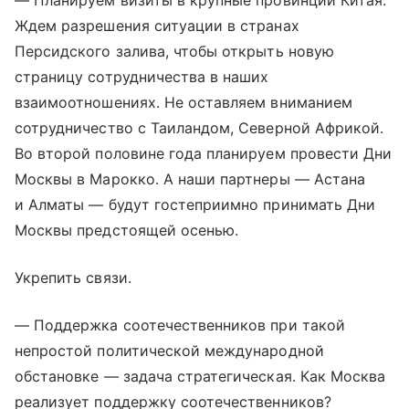
— Планируем визиты в крупные провинции Китая.
Ждем разрешения ситуации в странах
Персидского залива, чтобы открыть новую
страницу сотрудничества в наших
взаимоотношениях. Не оставляем вниманием
сотрудничество с Таиландом, Северной Африкой.
Во второй половине года планируем провести Дни
Москвы в Марокко. А наши партнеры — Астана
и Алматы — будут гостеприимно принимать Дни
Москвы предстоящей осенью.
Укрепить связи.
— Поддержка соотечественников при такой
непростой политической международной
обстановке — задача стратегическая. Как Москва
реализует поддержку соотечественников?