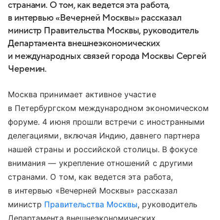
странами. О том, как ведется эта работа,
в интервью «Вечерней Москвы» рассказал
министр Правительства Москвы, руководитель
Департамента внешнеэкономических
и международных связей города Москвы Сергей
Черемин.
Москва принимает активное участие
в Петербургском международном экономическом
форуме. 4 июня прошли встречи с иностранными
делегациями, включая Индию, давнего партнера
нашей страны и российской столицы. В фокусе
внимания — укрепление отношений с другими
странами. О том, как ведется эта работа,
в интервью «Вечерней Москвы» рассказал
министр
Правительства Москвы
, руководитель
Департамента внешнеэкономических