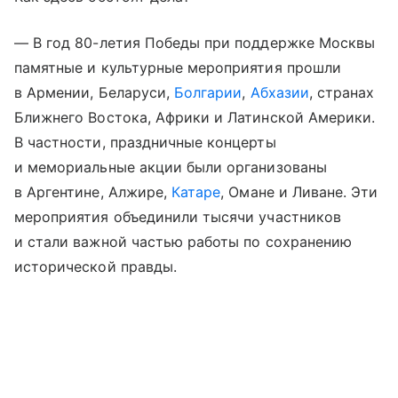
— В год 80-летия Победы при поддержке Москвы
памятные и культурные мероприятия прошли
в Армении, Беларуси,
Болгарии
,
Абхазии
, странах
Ближнего Востока, Африки и Латинской Америки.
В частности, праздничные концерты
и мемориальные акции были организованы
в Аргентине, Алжире,
Катаре
, Омане и Ливане. Эти
мероприятия объединили тысячи участников
и стали важной частью работы по сохранению
исторической правды.