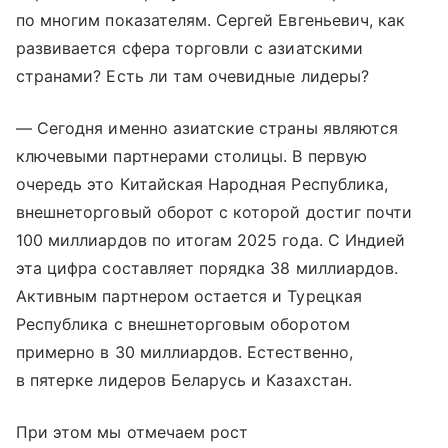
по многим показателям. Сергей Евгеньевич, как
развивается сфера торговли с азиатскими
странами? Есть ли там очевидные лидеры?
— Сегодня именно азиатские страны являются
ключевыми партнерами столицы. В первую
очередь это Китайская Народная Республика,
внешнеторговый оборот с которой достиг почти
100 миллиардов по итогам 2025 года. С Индией
эта цифра составляет порядка 38 миллиардов.
Активным партнером остается и Турецкая
Республика с внешнеторговым оборотом
примерно в 30 миллиардов. Естественно,
в пятерке лидеров Беларусь и Казахстан.
При этом мы отмечаем рост