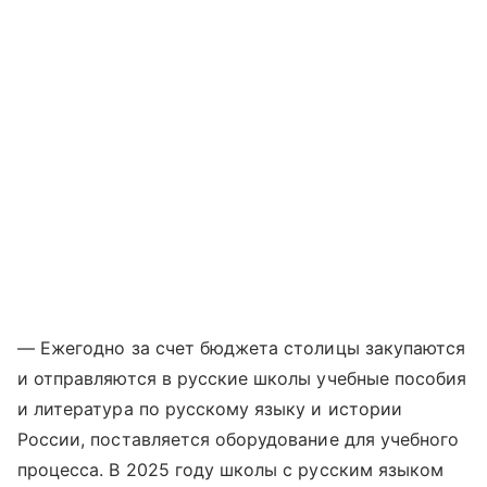
— Ежегодно за счет бюджета столицы закупаются
и отправляются в русские школы учебные пособия
и литература по русскому языку и истории
России, поставляется оборудование для учебного
процесса. В 2025 году школы с русским языком