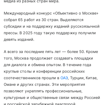
медиа из разных стран мира.
Международный конкурс «Объективно о Москве»
собрал 65 работ из 30 стран. Выделяются
субсидии и на поддержку изданий русскоязычной
прессы. В 2025 году такую поддержку получили
девять изданий.
А всего за последние пять лет — более 50. Кроме
того, Москва продолжает создавать площадки
для диалога и обмена опытом. В течение года
круглые столы и конференции российских
соотечественников прошли в
ОАЭ
, Турции, Китае,
Омане и других странах. Эти мероприятия
позволяют укреплять профессиональные,
культурные и общественные связи между Россией
и российской зарубежной диаспорой.