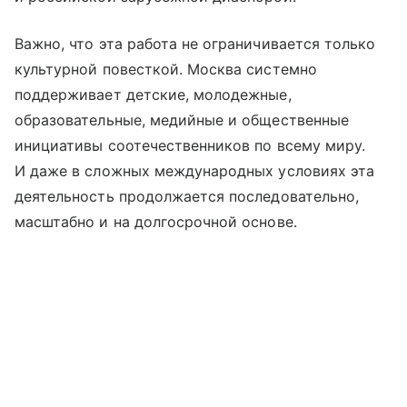
Важно, что эта работа не ограничивается только
культурной повесткой. Москва системно
поддерживает детские, молодежные,
образовательные, медийные и общественные
инициативы соотечественников по всему миру.
И даже в сложных международных условиях эта
деятельность продолжается последовательно,
масштабно и на долгосрочной основе.