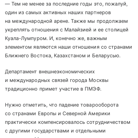
— Тем не менее за последние годы это, пожалуй,
один из самых активных наших партнеров
на международной арене. Также мы продолжаем
укреплять отношения с Малайзией и ее столицей
Куала-Лумпуром. И, конечно же, важным
элементом являются наши отношения со странами
Ближнего Востока, Казахстаном и Беларусью.
Департамент внешнеэкономических
и международных связей города Москвы
традиционно примет участие в ПМЭФ.
Нужно отметить, что падение товарооборота
со странами Европы и Северной Америки
практически компенсировалось сотрудничеством
с другими государствами и отдельными