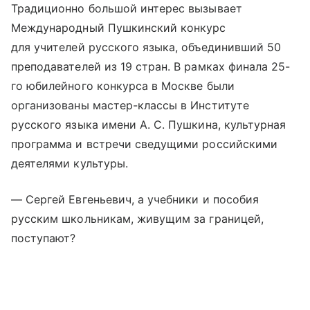
Традиционно большой интерес вызывает
Международный Пушкинский конкурс
для учителей русского языка, объединивший 50
преподавателей из 19 стран. В рамках финала 25-
го юбилейного конкурса в Москве были
организованы мастер-классы в Институте
русского языка имени А. С. Пушкина, культурная
программа и встречи сведущими российскими
деятелями культуры.
— Сергей Евгеньевич, а учебники и пособия
русским школьникам, живущим за границей,
поступают?