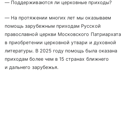
— Поддерживаются ли церковные приходы?
— На протяжении многих лет мы оказываем
помощь зарубежным приходам Русской
православной церкви Московского Патриархата
в приобретении церковной утвари и духовной
литературы. В 2025 году помощь была оказана
приходам более чем в 15 странах ближнего
и дальнего зарубежья.