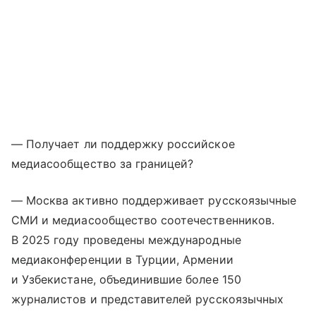
— Получает ли поддержку российское
медиасообщество за границей?
— Москва активно поддерживает русскоязычные
СМИ и медиасообщество соотечественников.
В 2025 году проведены международные
медиаконференции в Турции, Армении
и Узбекистане, объединившие более 150
журналистов и представителей русскоязычных