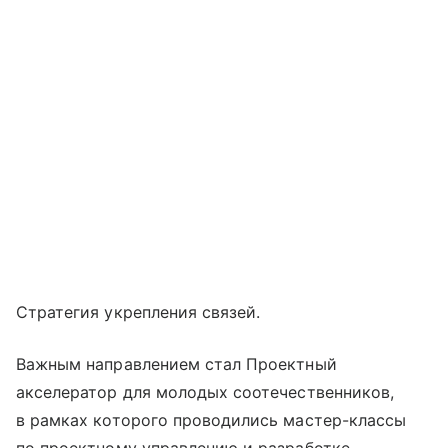
Стратегия укрепления связей.
Важным направлением стал Проектный
акселератор для молодых соотечественников,
в рамках которого проводились мастер-классы