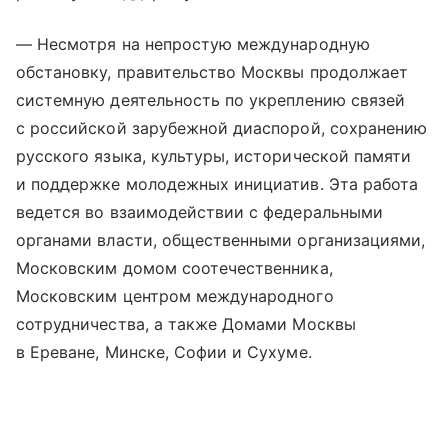
— Несмотря на непростую международную
обстановку, правительство Москвы продолжает
системную деятельность по укреплению связей
с российской зарубежной диаспорой, сохранению
русского языка, культуры, исторической памяти
и поддержке молодежных инициатив. Эта работа
ведется во взаимодействии с федеральными
органами власти, общественными организациями,
Московским домом соотечественника,
Московским центром международного
сотрудничества, а также Домами Москвы
в Ереване, Минске, Софии и Сухуме.