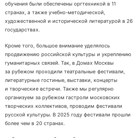
обучения были обеспечены оргтехникой в 11
странах, а также учебно-методической,
художественной и исторической литературой в 26
государствах.
Кроме того, большое внимание уделялось
продвижению российской культуры и укреплению
гуманитарных связей. Так, в Домах Москвы
за рубежом проходили театральные фестивали,
литературные гостиные, выставки, концерты
и творческие встречи. Также мы регулярно
организуем за рубежом гастроли московских
творческих коллективов, проводим фестивали
русской культуры. В 2025 году фестивали прошли
более чем в 20 странах.