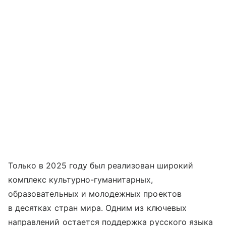
Только в 2025 году был реализован широкий
комплекс культурно-гуманитарных,
образовательных и молодежных проектов
в десятках стран мира. Одним из ключевых
направлений остается поддержка русского языка