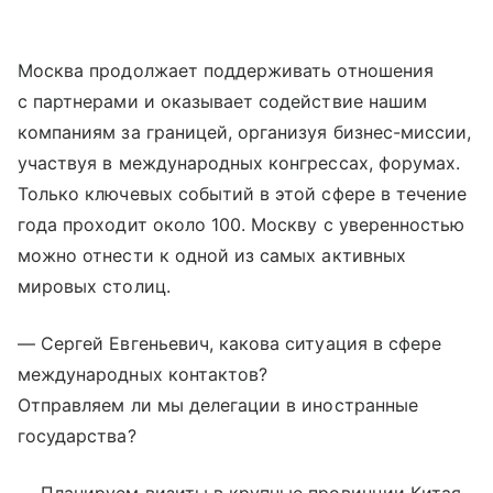
Москва продолжает поддерживать отношения
с партнерами и оказывает содействие нашим
компаниям за границей, организуя бизнес-миссии,
участвуя в международных конгрессах, форумах.
Только ключевых событий в этой сфере в течение
года проходит около 100. Москву с уверенностью
можно отнести к одной из самых активных
мировых столиц.
— Сергей Евгеньевич, какова ситуация в сфере
международных контактов?
Отправляем ли мы делегации в иностранные
государства?