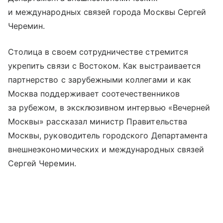
и международных связей города Москвы Сергей
Черемин.
Столица в своем сотрудничестве стремится
укрепить связи с Востоком. Как выстраивается
партнерство с зарубежными коллегами и как
Москва поддерживает соотечественников
за рубежом, в эксклюзивном интервью «Вечерней
Москвы» рассказал министр Правительства
Москвы, руководитель городского Департамента
внешнеэкономических и международных связей
Сергей Черемин.