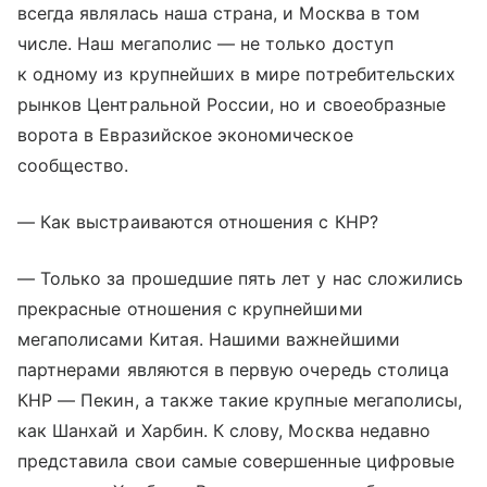
всегда являлась наша страна, и Москва в том
числе. Наш мегаполис — не только доступ
к одному из крупнейших в мире потребительских
рынков Центральной России, но и своеобразные
ворота в Евразийское экономическое
сообщество.
— Как выстраиваются отношения с КНР?
— Только за прошедшие пять лет у нас сложились
прекрасные отношения с крупнейшими
мегаполисами Китая. Нашими важнейшими
партнерами являются в первую очередь столица
КНР — Пекин, а также такие крупные мегаполисы,
как Шанхай и Харбин. К слову, Москва недавно
представила свои самые совершенные цифровые