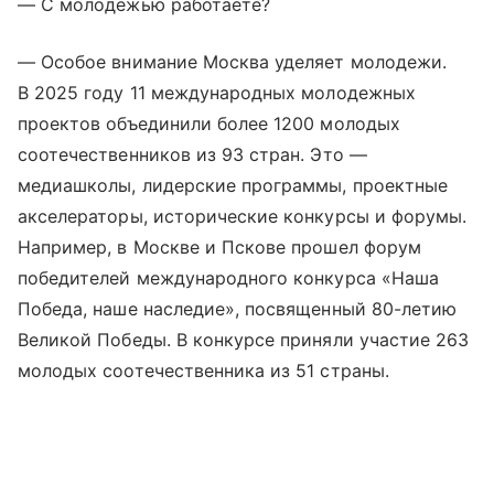
— С молодежью работаете?
— Особое внимание Москва уделяет молодежи.
В 2025 году 11 международных молодежных
проектов объединили более 1200 молодых
соотечественников из 93 стран. Это —
медиашколы, лидерские программы, проектные
акселераторы, исторические конкурсы и форумы.
Например, в Москве и Пскове прошел форум
победителей международного конкурса «Наша
Победа, наше наследие», посвященный 80-летию
Великой Победы. В конкурсе приняли участие 263
молодых соотечественника из 51 страны.