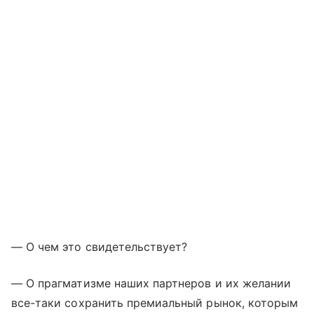
— О чем это свидетельствует?
— О прагматизме наших партнеров и их желании
все-таки сохранить премиальный рынок, которым