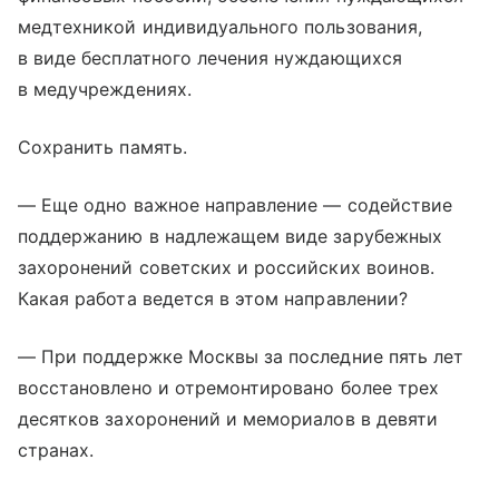
медтехникой индивидуального пользования,
в виде бесплатного лечения нуждающихся
в медучреждениях.
Сохранить память.
— Еще одно важное направление — содействие
поддержанию в надлежащем виде зарубежных
захоронений советских и российских воинов.
Какая работа ведется в этом направлении?
— При поддержке Москвы за последние пять лет
восстановлено и отремонтировано более трех
десятков захоронений и мемориалов в девяти
странах.