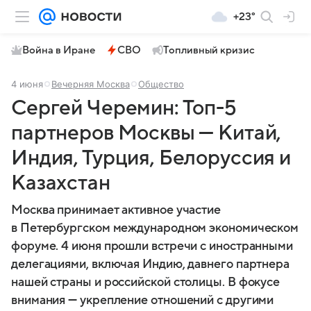
+23°
Война в Иране
СВО
Топливный кризис
4 июня
Вечерняя Москва
Общество
Сергей Черемин: Топ-5
партнеров Москвы — Китай,
Индия, Турция, Белоруссия и
Казахстан
Москва принимает активное участие
в Петербургском международном экономическом
форуме. 4 июня прошли встречи с иностранными
делегациями, включая Индию, давнего партнера
нашей страны и российской столицы. В фокусе
внимания — укрепление отношений с другими