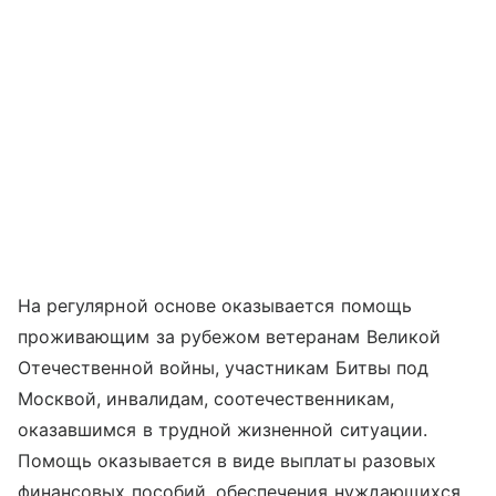
На регулярной основе оказывается помощь
проживающим за рубежом ветеранам Великой
Отечественной войны, участникам Битвы под
Москвой, инвалидам, соотечественникам,
оказавшимся в трудной жизненной ситуации.
Помощь оказывается в виде выплаты разовых
финансовых пособий, обеспечения нуждающихся