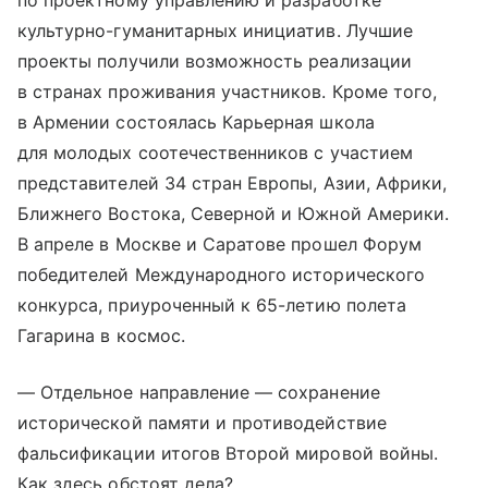
по проектному управлению и разработке
культурно-гуманитарных инициатив. Лучшие
проекты получили возможность реализации
в странах проживания участников. Кроме того,
в Армении состоялась Карьерная школа
для молодых соотечественников с участием
представителей 34 стран Европы, Азии, Африки,
Ближнего Востока, Северной и Южной Америки.
В апреле в Москве и Саратове прошел Форум
победителей Международного исторического
конкурса, приуроченный к 65-летию полета
Гагарина в космос.
— Отдельное направление — сохранение
исторической памяти и противодействие
фальсификации итогов Второй мировой войны.
Как здесь обстоят дела?