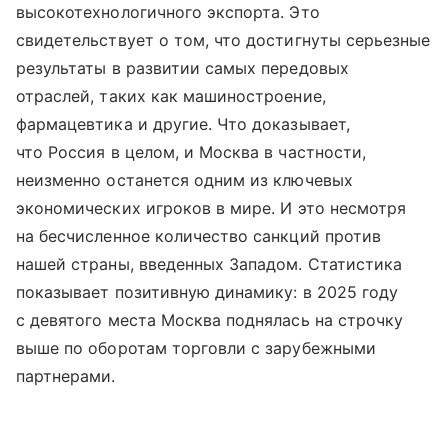
высокотехнологичного экспорта. Это
свидетельствует о том, что достигнуты серьезные
результаты в развитии самых передовых
отраслей, таких как машиностроение,
фармацевтика и другие. Что доказывает,
что Россия в целом, и Москва в частности,
неизменно останется одним из ключевых
экономических игроков в мире. И это несмотря
на бесчисленное количество санкций против
нашей страны, введенных Западом. Статистика
показывает позитивную динамику: в 2025 году
с девятого места Москва поднялась на строчку
выше по оборотам торговли с зарубежными
партнерами.