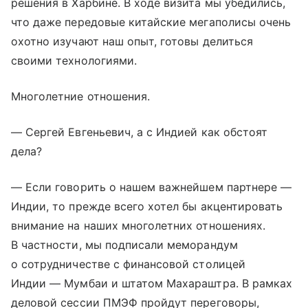
решения в Харбине. В ходе визита мы убедились,
что даже передовые китайские мегаполисы очень
охотно изучают наш опыт, готовы делиться
своими технологиями.
Многолетние отношения.
— Сергей Евгеньевич, а с Индией как обстоят
дела?
— Если говорить о нашем важнейшем партнере —
Индии, то прежде всего хотел бы акцентировать
внимание на наших многолетних отношениях.
В частности, мы подписали меморандум
о сотрудничестве с финансовой столицей
Индии — Мумбаи и штатом Махараштра. В рамках
деловой сессии ПМЭФ пройдут переговоры,