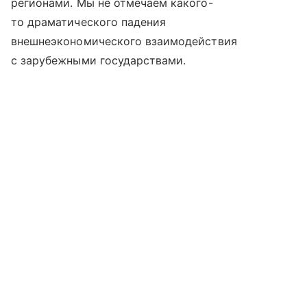
регионами. Мы не отмечаем какого-
то драматического падения
внешнеэкономического взаимодействия
с зарубежными государствами.