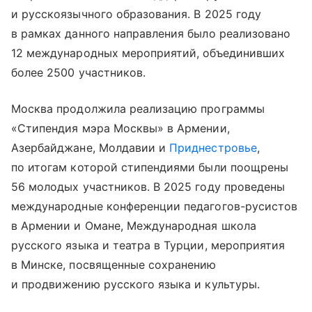
и русскоязычного образования. В 2025 году
в рамках данного направления было реализовано
12 международных мероприятий, объединивших
более 2500 участников.
Москва продолжила реализацию программы
«Стипендия мэра Москвы» в Армении,
Азербайджане, Молдавии и
Приднестровье
,
по итогам которой стипендиями были поощрены
56 молодых участников. В 2025 году проведены
международные конференции педагогов-русистов
в Армении и Омане, Международная школа
русского языка и театра в Турции, мероприятия
в Минске, посвященные сохранению
и продвижению русского языка и культуры.