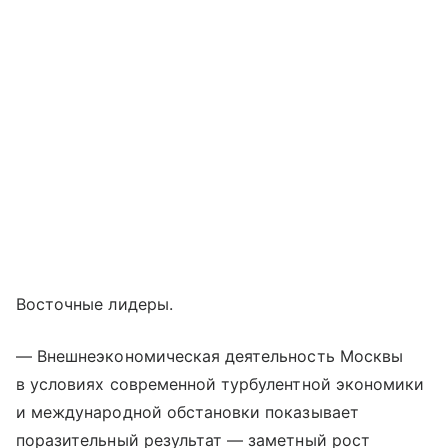
Восточные лидеры.
— Внешнеэкономическая деятельность Москвы
в условиях современной турбулентной экономики
и международной обстановки показывает
поразительный результат — заметный рост