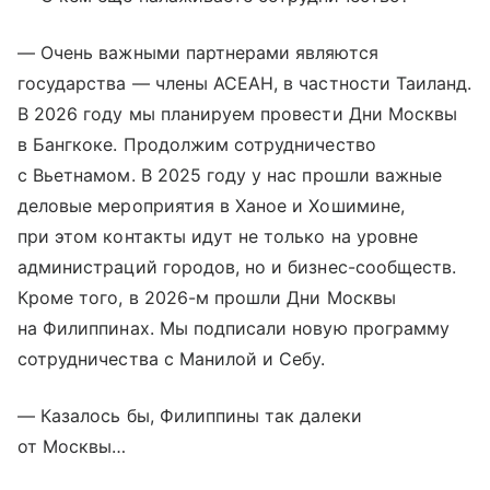
— Очень важными партнерами являются
государства — члены АСЕАН, в частности Таиланд.
В 2026 году мы планируем провести Дни Москвы
в Бангкоке. Продолжим сотрудничество
с Вьетнамом. В 2025 году у нас прошли важные
деловые мероприятия в Ханое и Хошимине,
при этом контакты идут не только на уровне
администраций городов, но и бизнес-сообществ.
Кроме того, в 2026-м прошли Дни Москвы
на Филиппинах. Мы подписали новую программу
сотрудничества с Манилой и Себу.
— Казалось бы, Филиппины так далеки
от Москвы…