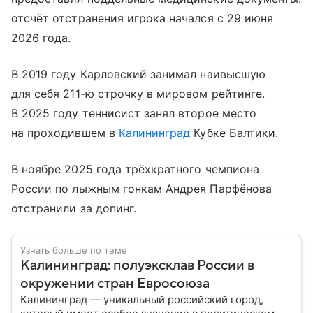
отсчёт отстранения игрока начался с 29 июня
2026 года.
В 2019 году Карловский занимал наивысшую
для себя 211-ю строчку в мировом рейтинге.
В 2025 году теннисист занял второе место
на проходившем в
Калининград
Кубке Балтики.
В ноябре 2025 года трёхкратного чемпиона
России по лыжным гонкам Андрея Парфёнова
отстранили за допинг.
Узнать больше по теме
Калининград: полуэксклав России в
окружении стран Евросоюза
Калининград — уникальный российский город,