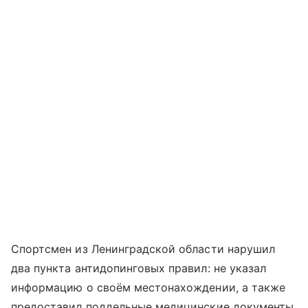
Спортсмен из Ленинградской области нарушил
два пункта антидопинговых правил: не указал
информацию о своём местонахождении, а также
предоставил поддельные медицинские документы.