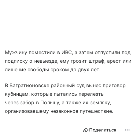
Мужчину поместили в ИВС, а затем отпустили под
подписку о невыезде, ему грозит штраф, арест или
лишение свободы сроком до двух лет.
В Багратионовске районный суд вынес приговор
кубинцам, которые пытались перелезть
через забор в Польшу, а также их земляку,
организовавшему незаконное путешествие.
Поделиться