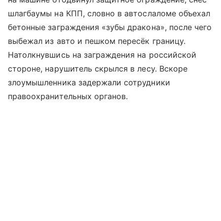
шлагбаумы на КПП, словно в автослаломе объехал
бетонные заграждения «зубы дракона», после чего
выбежал из авто и пешком пересёк границу.
Натолкнувшись на заграждения на российской
стороне, нарушитель скрылся в лесу. Вскоре
злоумышленника задержали сотрудники
правоохранительных органов.