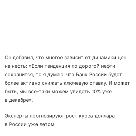
Он добавил, что многое зависит от динамики цен
на нефть: «Если тенденция по дорогой нефти
сохранится, то я думаю, что Банк России будет
более активно снижать ключевую ставку. И может
быть, мы всё-таки можем увидеть 10% уже
в декабре».
Эксперты прогнозируют рост курса доллара
в России уже летом.