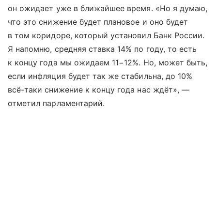
он ожидает уже в ближайшее время. «Но я думаю,
что это снижение будет плановое и оно будет
в том коридоре, который установил Банк России.
Я напомню, средняя ставка 14% по году, то есть
к концу года мы ожидаем 11−12%. Но, может быть,
если инфляция будет так же стабильна, до 10%
всё-таки снижение к концу года нас ждёт», —
отметил парламентарий.