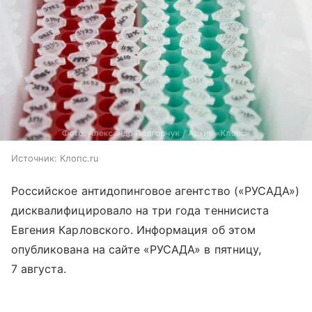
Источник:
Клопс.ru
Российское антидопинговое агентство («РУСАДА»)
дисквалифицировало на три года теннисиста
Евгения Карловского. Информация об этом
опубликована на сайте «РУСАДА» в пятницу,
7 августа.