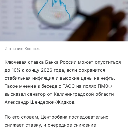
Источник:
Клопс.ru
Ключевая ставка Банка России может опуститься
до 10% к концу 2026 года, если сохранится
стабильная инфляция и высокие цены на нефть.
Такое мнение в беседе с ТАСС на полях ПМЭФ
высказал сенатор от Калининградской области
Александр Шендерюк‑Жидков.
По его словам, Центробанк последовательно
снижает ставку, и очередное снижение