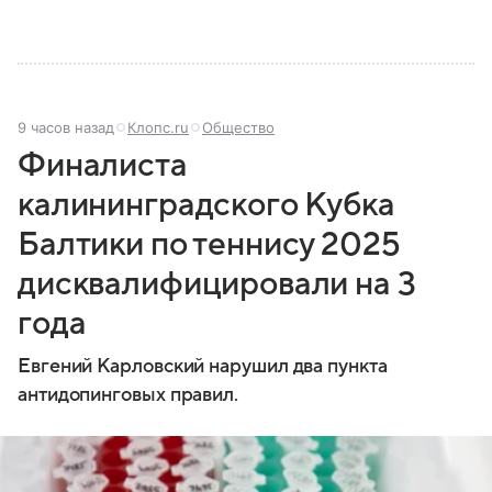
9 часов назад
Клопс.ru
Общество
Финалиста
калининградского Кубка
Балтики по теннису 2025
дисквалифицировали на 3
года
Евгений Карловский нарушил два пункта
антидопинговых правил.