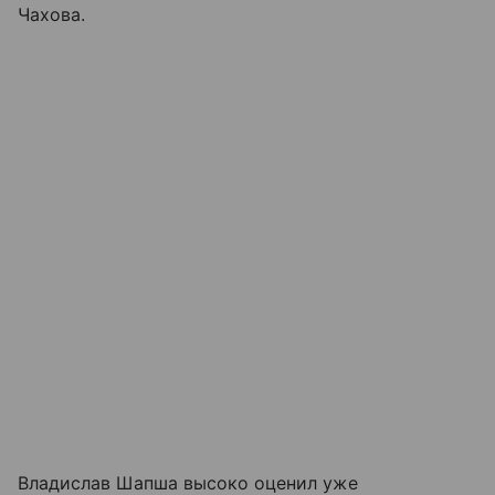
Чахова.
Владислав Шапша высоко оценил уже