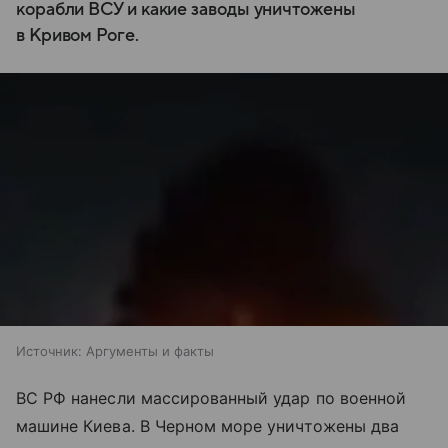
корабли ВСУ и какие заводы уничтожены
в Кривом Роге.
Источник:
Аргументы и факты
ВС РФ нанесли массированный удар по военной
машине Киева. В Черном море уничтожены два