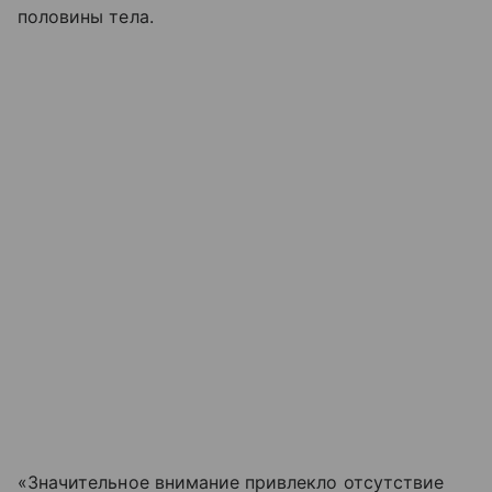
половины тела.
«Значительное внимание привлекло отсутствие