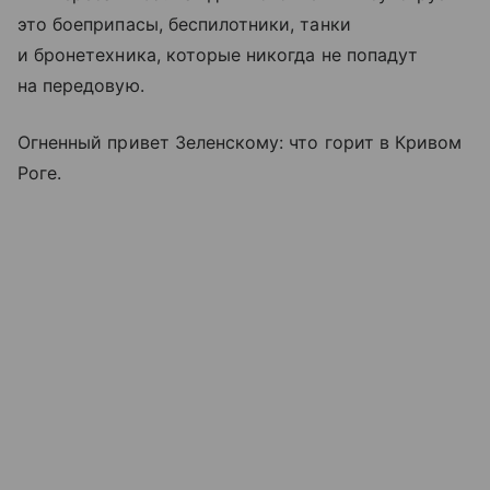
это боеприпасы, беспилотники, танки
и бронетехника, которые никогда не попадут
на передовую.
Огненный привет Зеленскому: что горит в Кривом
Роге.