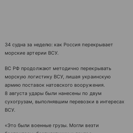
34 судна за неделю: как Россия перекрывает
морские артерии ВСУ.
ВС РФ продолжают методично перекрывать
морскую логистику ВСУ, лишая украинскую
армию поставок натовского вооружения.
8 августа удары были нанесены по двум
сухогрузам, выполнявшим перевозки в интересах
ВСУ.
«Это были военные грузы. Могли везти