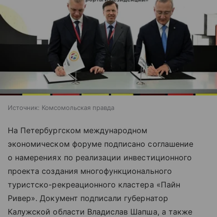
Источник:
Комсомольская правда
На Петербургском международном
экономическом форуме подписано соглашение
о намерениях по реализации инвестиционного
проекта создания многофункционального
туристско-рекреационного кластера «Пайн
Ривер». Документ подписали губернатор
Калужской области Владислав Шапша, а также