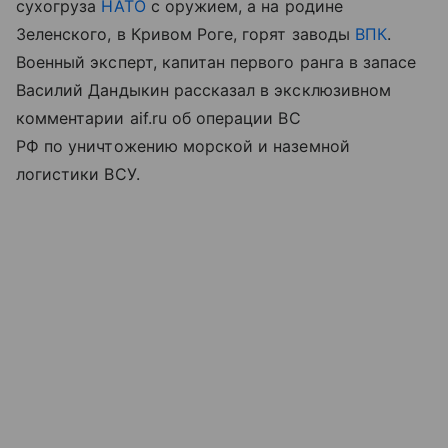
сухогруза
НАТО
с оружием, а на родине
Зеленского, в Кривом Роге, горят заводы
ВПК
.
Военный эксперт, капитан первого ранга в запасе
Василий Дандыкин рассказал в эксклюзивном
комментарии aif.ru об операции ВС
РФ по уничтожению морской и наземной
логистики ВСУ.