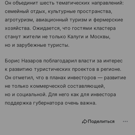
Он объединит шесть тематических направлений:
семейный отдых, культурные пространства,
агротуризм, авиационный туризм и фермерские
хозяйства. Ожидается, что гостями кластера
станут жители не только Калуги и Москвы,
но и зарубежные туристы.
Борис Назаров поблагодарил власти за интерес
к развитию туристических проектов в регионе.
Он отметил, что в планах инвесторов — развитие
не только коммерческой составляющей,
но и социальной. Для него как для инвестора
поддержка губернатора очень важна.
Поделиться