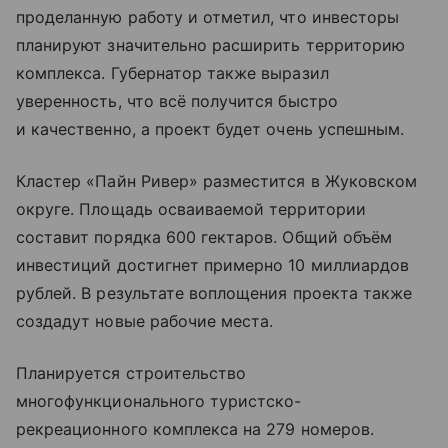
проделанную работу и отметил, что инвесторы
планируют значительно расширить территорию
комплекса. Губернатор также выразил
уверенность, что всё получится быстро
и качественно, а проект будет очень успешным.
Кластер «Пайн Ривер» разместится в Жуковском
округе. Площадь осваиваемой территории
составит порядка 600 гектаров. Общий объём
инвестиций достигнет примерно 10 миллиардов
рублей. В результате воплощения проекта также
создадут новые рабочие места.
Планируется строительство
многофункционального туристско-
рекреационного комплекса на 279 номеров.