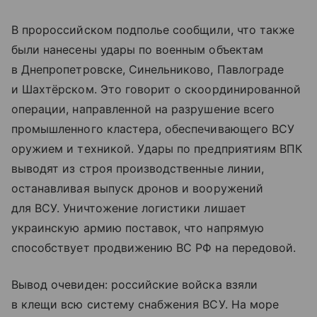
В пророссийском подполье сообщили, что также
были нанесены удары по военным объектам
в Днепропетровске, Синельниково, Павлограде
и Шахтёрском. Это говорит о скоординированной
операции, направленной на разрушение всего
промышленного кластера, обеспечивающего ВСУ
оружием и техникой. Удары по предприятиям ВПК
выводят из строя производственные линии,
останавливая выпуск дронов и вооружений
для ВСУ. Уничтожение логистики лишает
украинскую армию поставок, что напрямую
способствует продвижению ВС РФ на передовой.
Вывод очевиден: российские войска взяли
в клещи всю систему снабжения ВСУ. На море