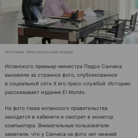
Источник:
Комсомольская правда
Испанского премьер-министра Педро Санчеса
высмеяли за странное фото, опубликованное
в социальной сети Х его пресс-службой. Историю
рассказывает издание El Mundo.
На фото глава испанского правительства
находится в кабинете и смотрит в монитор
компьютера. Внимательные пользователи
заметили, что у Санчеса на фото нет нижней