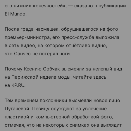
его нижних конечностей», — сказано в публикации
El Mundo.
После града насмешек, обрушившегося на фото
премьер-министра, его пресс-служба выложила
в сеть видео, на котором отчётливо видно,
что Санчес не потерял ноги.
Почему Ксению Собчак высмеяли за нелепый вид
на Парижской неделе моды, читайте здесь
на KP.RU.
Тем временем поклонники высмеяли новое лицо
Пугачевой. Певицу осуждают за увлечение
пластикой и компьютерной обработкой фото,
отмечая, что на некоторых снимках она выглядит