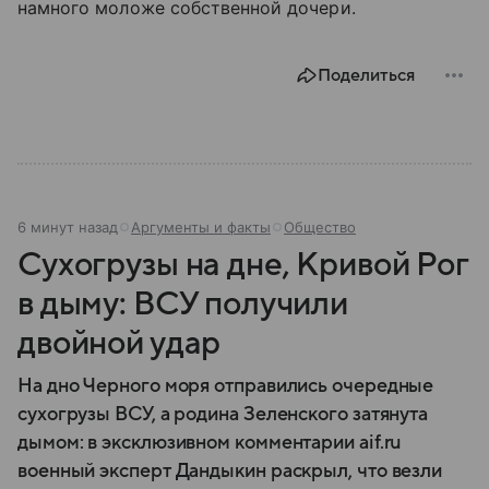
намного моложе собственной дочери.
Поделиться
6 минут назад
Аргументы и факты
Общество
Сухогрузы на дне, Кривой Рог
в дыму: ВСУ получили
двойной удар
На дно Черного моря отправились очередные
сухогрузы ВСУ, а родина Зеленского затянута
дымом: в эксклюзивном комментарии aif.ru
военный эксперт Дандыкин раскрыл, что везли