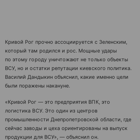
Кривой Рог прочно ассоциируется с Зеленским,
который там родился и рос. Мощные удары
по этому городу уничтожают не только объекты
ВСУ, но и остатки репутации киевского политика.
Василий Дандыкин объяснил, какие именно цели
были поражены накануне.
«Кривой Рог — это предприятия ВПК, это
логистика ВСУ. Это один из центров
промышленности Днепропетровской области, где
сейчас заводы и цеха ориентированы на выпуск
продукции для ВСУ», — объяснил он.