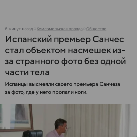
6 минут назад
Комсомольская правда
Общество
Испанский премьер Санчес
стал объектом насмешек из-
за странного фото без одной
части тела
Испанцы высмеяли своего премьера Санчеза
за фото, где у него пропали ноги.